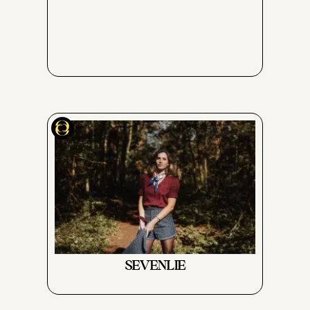
SEVENLIE