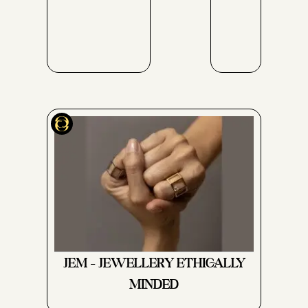
JEM – JEWELLERY ETHICALLY
MINDED