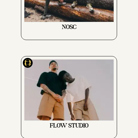
NOSC
FLOW STUDIO