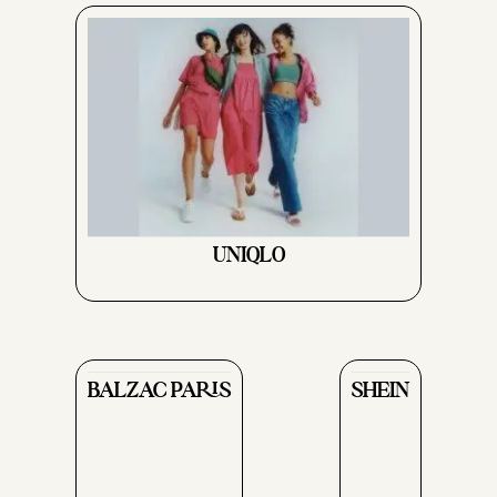
UNIQLO
BALZAC PARIS
SHEIN