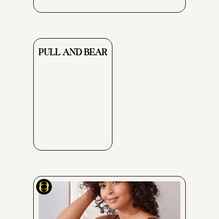
PULL AND BEAR