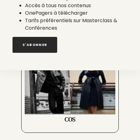
Accès à tous nos contenus
OnePagers à télécharger
Tarifs préférentiels sur Masterclass &
Conférences
S'ABONNER
COS