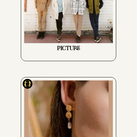
PICTURE