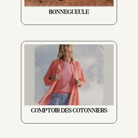
BONNEGUEULE
COMPTOIR DES COTONNIERS