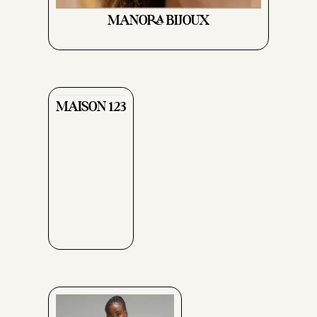
MANORA BIJOUX
MAISON 123