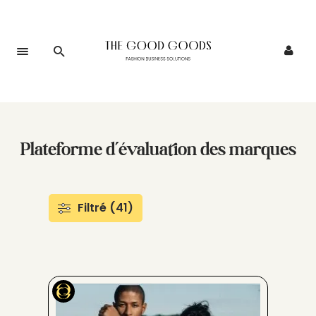
Plateforme d’évaluation des marques
Filtré (41)