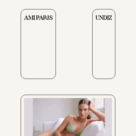
AMI PARIS
UNDIZ