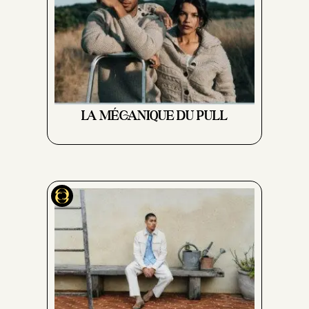
LA MÉCANIQUE DU PULL