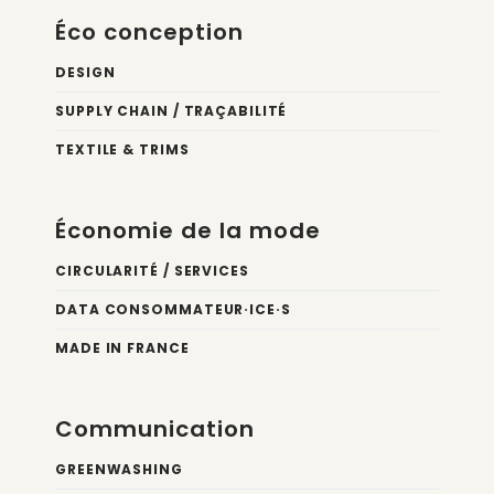
Éco conception
DESIGN
SUPPLY CHAIN / TRAÇABILITÉ
TEXTILE & TRIMS
Économie de la mode
CIRCULARITÉ / SERVICES
DATA CONSOMMATEUR·ICE·S
MADE IN FRANCE
Communication
GREENWASHING