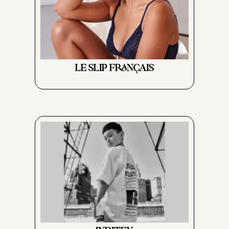
LE SLIP FRANÇAIS