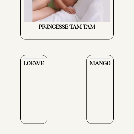
PRINCESSE TAM TAM
LOEWE
MANGO