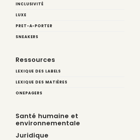
INCLUSIVITÉ
LUXE
PRET-A-PORTER
SNEAKERS
Ressources
LEXIQUE DES LABELS
LEXIQUE DES MATIÈRES
ONEPAGERS
Santé humaine et
environnementale
Juridique