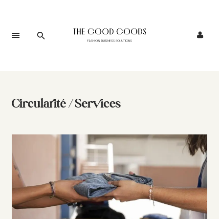
Circularité / Services