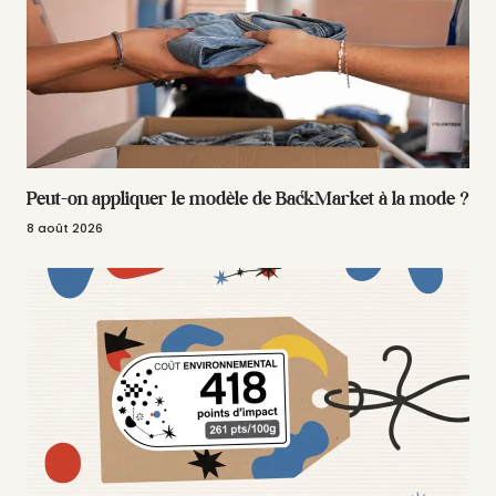
Peut-on appliquer le modèle de BackMarket à la mode ?
8 août 2026