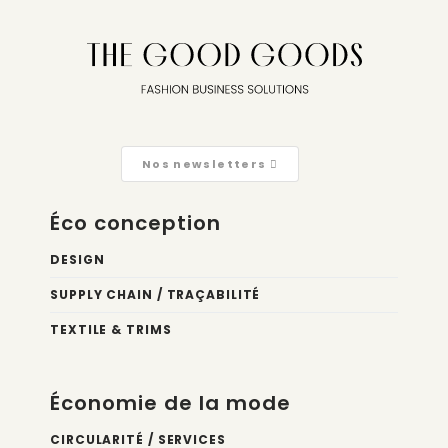
Nos newsletters
Éco conception
DESIGN
SUPPLY CHAIN / TRAÇABILITÉ
TEXTILE & TRIMS
Économie de la mode
CIRCULARITÉ / SERVICES