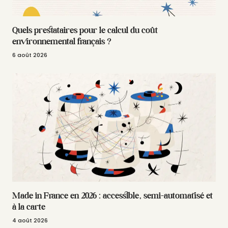
Quels prestataires pour le calcul du coût
environnemental français ?
6 août 2026
Made in France en 2026 : accessible, semi-automatisé et
à la carte
4 août 2026