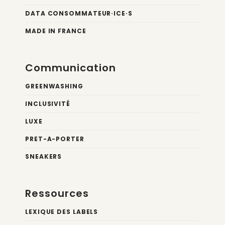
DATA CONSOMMATEUR·ICE·S
MADE IN FRANCE
Communication
GREENWASHING
INCLUSIVITÉ
LUXE
PRET-A-PORTER
SNEAKERS
Ressources
LEXIQUE DES LABELS