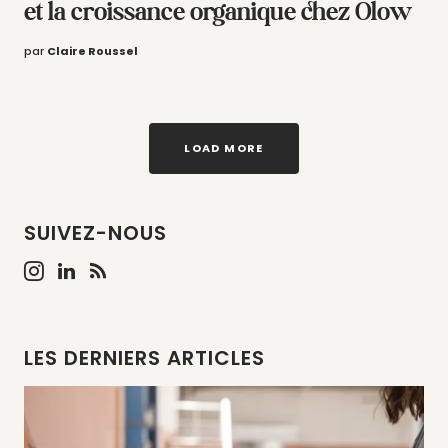
et la croissance organique chez Olow
par
Claire Roussel
LOAD MORE
SUIVEZ-NOUS
LES DERNIERS ARTICLES