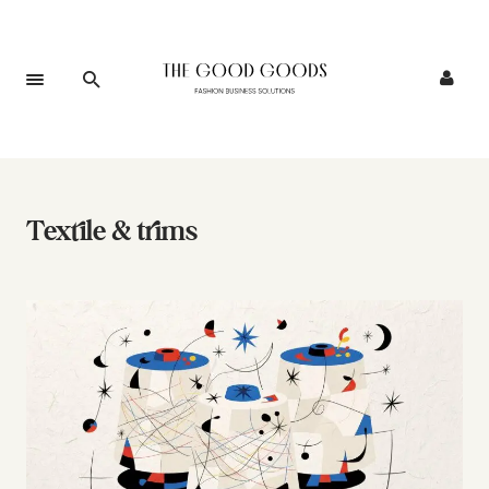
Textile & trims