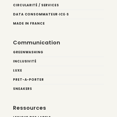
CIRCULARITÉ / SERVICES
DATA CONSOMMATEUR·ICE·S
MADE IN FRANCE
Communication
GREENWASHING
INCLUSIVITÉ
LUXE
PRET-A-PORTER
SNEAKERS
Ressources