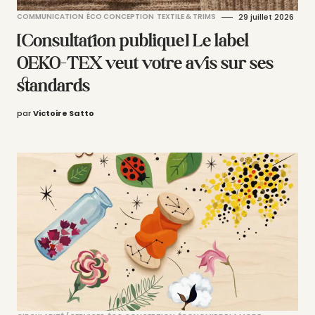
COMMUNICATION
ÉCO CONCEPTION
TEXTILE & TRIMS
29 juillet 2026
[Consultation publique] Le label
OEKO-TEX veut votre avis sur ses
standards
par
Victoire Satto