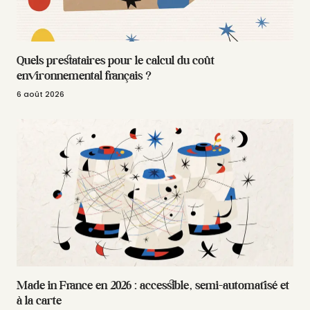
Quels prestataires pour le calcul du coût
environnemental français ?
6 août 2026
Made in France en 2026 : accessible, semi-automatisé et
à la carte