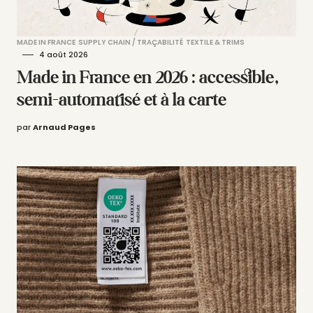
MADE IN FRANCE
SUPPLY CHAIN / TRAÇABILITÉ
TEXTILE & TRIMS
4 août 2026
Made in France en 2026 : accessible,
semi-automatisé et à la carte
par
Arnaud Pages