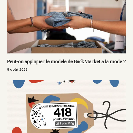
Peut-on appliquer le modèle de BackMarket à la mode ?
8 août 2026