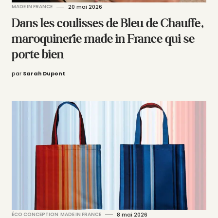
MADE IN FRANCE
20 mai 2026
Dans les coulisses de Bleu de Chauffe,
maroquinerie made in France qui se
porte bien
par
Sarah Dupont
ÉCO CONCEPTION
MADE IN FRANCE
8 mai 2026