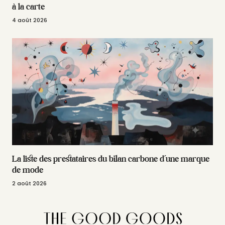
à la carte
4 août 2026
La liste des prestataires du bilan carbone d’une marque
de mode
2 août 2026