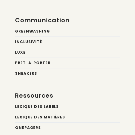
Communication
GREENWASHING
INCLUSIVITÉ
LUXE
PRET-A-PORTER
SNEAKERS
Ressources
LEXIQUE DES LABELS
LEXIQUE DES MATIÈRES
ONEPAGERS