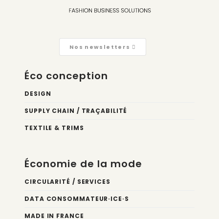
Nos newsletters
Éco conception
DESIGN
SUPPLY CHAIN / TRAÇABILITÉ
TEXTILE & TRIMS
Économie de la mode
CIRCULARITÉ / SERVICES
DATA CONSOMMATEUR·ICE·S
MADE IN FRANCE