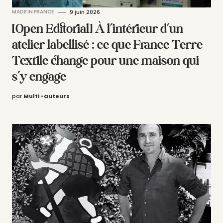
MADE IN FRANCE
9 juin 2026
[Open Editorial] À l’intérieur d’un
atelier labellisé : ce que France Terre
Textile change pour une maison qui
s’y engage
par
Multi -auteurs