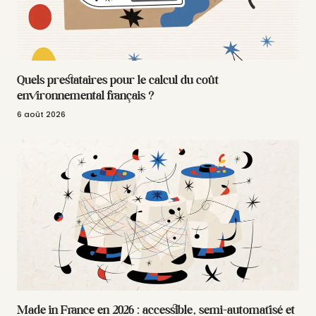
Quels prestataires pour le calcul du coût
environnemental français ?
6 août 2026
Made in France en 2026 : accessible, semi-automatisé et