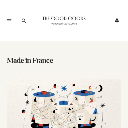
Made in France