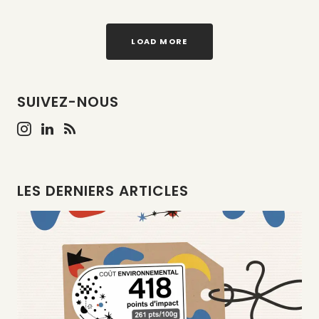
LOAD MORE
SUIVEZ-NOUS
LES DERNIERS ARTICLES