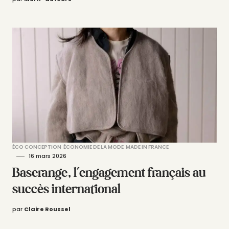
ÉCO CONCEPTION
ÉCONOMIE DE LA MODE
MADE IN FRANCE
16 mars 2026
Baserange, l’engagement français au
succès international
par
Claire Roussel