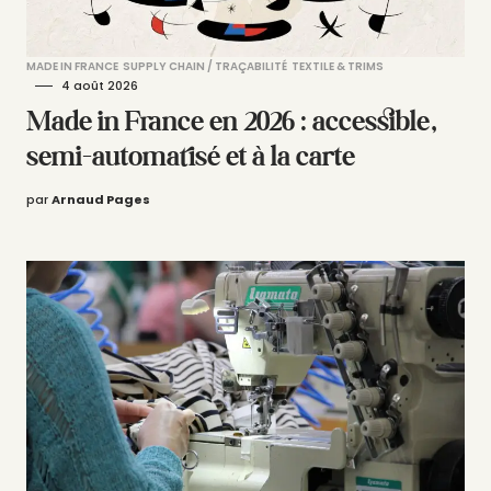
MADE IN FRANCE
SUPPLY CHAIN / TRAÇABILITÉ
TEXTILE & TRIMS
4 août 2026
Made in France en 2026 : accessible,
semi-automatisé et à la carte
par
Arnaud Pages