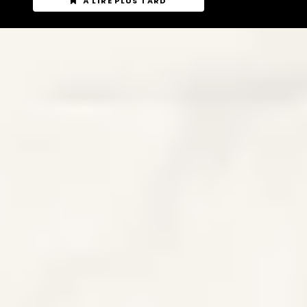
À LIRE PLUS TARD