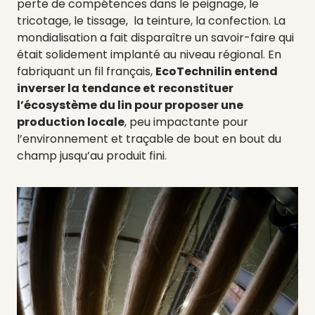
perte de compétences dans le peignage, le
tricotage, le tissage, la teinture, la confection. La
mondialisation a fait disparaître un savoir-faire qui
était solidement implanté au niveau régional. En
fabriquant un fil français,
EcoTechnilin entend
inverser la tendance et
reconstituer
l’écosystème du lin pour proposer une
production locale
, peu impactante pour
l’environnement et traçable de bout en bout du
champ jusqu’au produit fini.