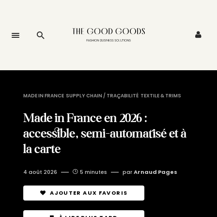
MADE IN FRANCE
SUPPLY CHAIN / TRAÇABILITÉ
TEXTILE & TRIMS
Made in France en 2026 :
accessible, semi-automatisé et à
la carte
4 août 2026
5 minutes
par
Arnaud Pages
AJOUTER AUX FAVORIS