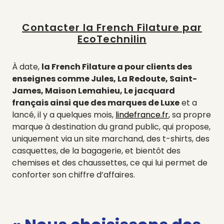
Contacter la French Filature par
EcoTechnilin
À date,
la French Filature a pour clients des
enseignes comme Jules, La Redoute, Saint-
James, Maison Lemahieu, Le jacquard
français ainsi que des marques de Luxe
et a
lancé, il y a quelques mois,
lindefrance.fr
, sa propre
marque à destination du grand public, qui propose,
uniquement via un site marchand, des t-shirts, des
casquettes, de la bagagerie, et bientôt des
chemises et des chaussettes, ce qui lui permet de
conforter son chiffre d’affaires.