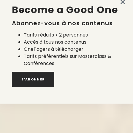
Become a Good One
Abonnez-vous à nos contenus
Tarifs réduits > 2 personnes
Accès à tous nos contenus
OnePagers à télécharger
Tarifs préférentiels sur Masterclass &
Conférences
S'ABONNER