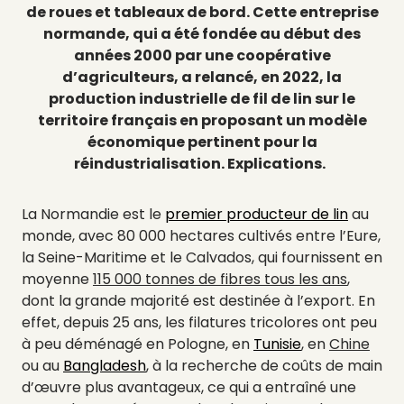
de roues et tableaux de bord. Cette entreprise
normande, qui a été fondée au début des
années 2000 par une coopérative
d’agriculteurs, a relancé, en 2022, la
production industrielle de fil de lin sur le
territoire français en proposant un modèle
économique pertinent pour la
réindustrialisation. Explications.
La Normandie est le
premier producteur de lin
au
monde, avec 80 000 hectares cultivés entre l’Eure,
la Seine-Maritime et le Calvados, qui fournissent en
moyenne
115 000 tonnes de fibres tous les ans
,
dont
la grande majorité est destinée à l’export
. En
effet, depuis 25 ans, les filatures tricolores ont peu
à peu déménagé en Pologne, en
Tunisie
, en
Chine
ou au
Bangladesh
, à la recherche de coûts de main
d’œuvre plus avantageux, ce qui a entraîné une