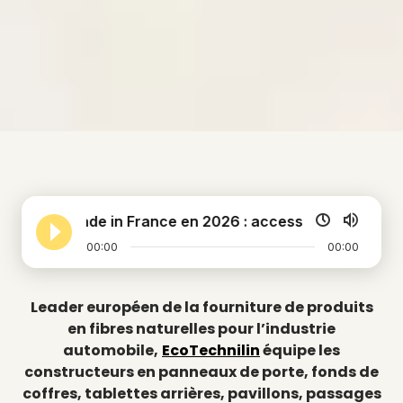
Made in France en 2026 : accessible, semi-automa
00:00
00:00
Leader européen de la fourniture de produits
en fibres naturelles pour l’industrie
automobile,
EcoTechnilin
équipe les
constructeurs en panneaux de porte, fonds de
coffres, tablettes arrières, pavillons, passages