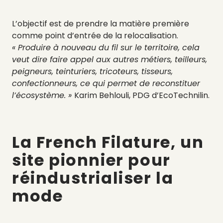
L’objectif est de prendre la matière première
comme point d’entrée de la relocalisation.
« Produire à nouveau du fil sur le territoire, cela
veut dire faire appel aux autres métiers, teilleurs,
peigneurs, teinturiers, tricoteurs, tisseurs,
confectionneurs, ce qui permet de reconstituer
l’écosystème. »
Karim Behlouli, PDG d’EcoTechnilin.
La French Filature, un
site pionnier pour
réindustrialiser la
mode