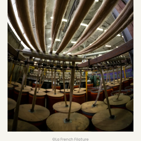
©La French Filature