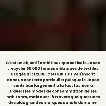
C’est un objectif ambitieux que se fixe le Japon
: recycler 50 000 tonnes métriques de textiles
usagés d'ici 2030. Cette initiative s'inscrit
dans un contexte particulier puisque le Japon
contribue largement à la fast fashion à
travers les modes de consommation de ses
habitants, mais aussi à travers quelques unes
des plus grandes marques dans le domaine,