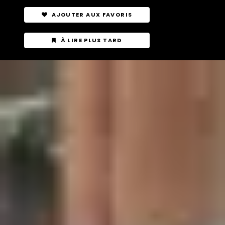
AJOUTER AUX FAVORIS
À LIRE PLUS TARD