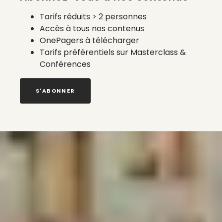
Tarifs réduits > 2 personnes
Accès à tous nos contenus
OnePagers à télécharger
Tarifs préférentiels sur Masterclass &
Conférences
S'ABONNER