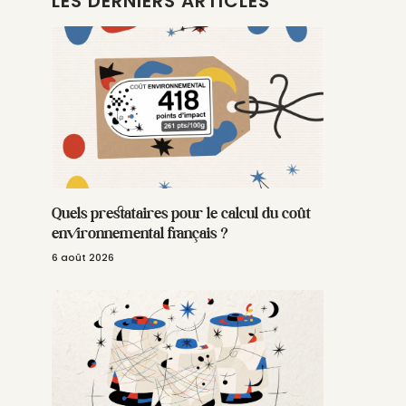
LES DERNIERS ARTICLES
Quels prestataires pour le calcul du coût
environnemental français ?
6 août 2026