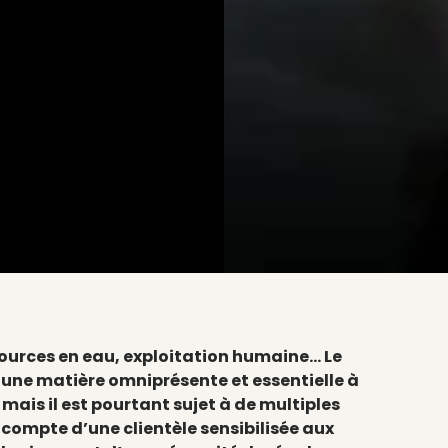
sources en eau, exploitation humaine… Le
une matière omniprésente et essentielle à
 mais il est pourtant sujet à de multiples
compte d’une clientèle sensibilisée aux