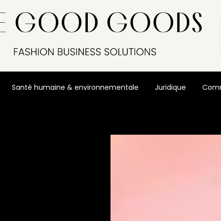
Santé humaine & environnementale
Juridique
Comm