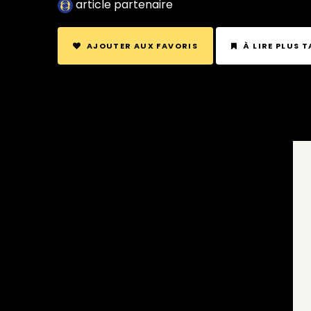
article partenaire
AJOUTER AUX FAVORIS
À LIRE PLUS 