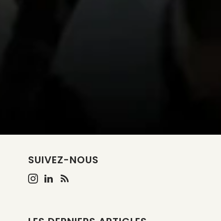
SUIVEZ-NOUS