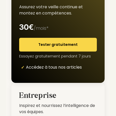
Assurez votre veille continue et
montez en compétences.
30€
/mois*
Tester gratuitement
Essayez gratuitement pendant 7 jours
Accédez à tous nos articles
Entreprise
Inspirez et nourrissez l’intelligence de
vos équipes.