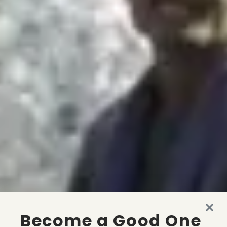
Become a Good One