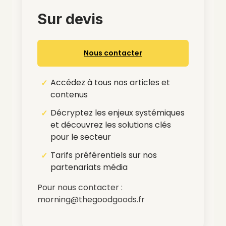
Sur devis
Nous contacter
Accédez à tous nos articles et
contenus
Décryptez les enjeux systémiques
et découvrez les solutions clés
pour le secteur
Tarifs préférentiels sur nos
partenariats média
Pour nous contacter :
morning@thegoodgoods.fr