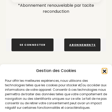
*Abonnement renouvelable par tacite
reconduction
SE CONNECTER
ABONNEMENTS
Gestion des Cookies
MATIÈRES ÉCO RESPONSABLE
PREMIUM
Pour offrir les meilleures expériences, nous utilisons des
technologies telles que les cookies pour stocker et/ou accéder aux
informations de votre appareil. Consentir à ces technologies nous
permettra de traiter des données telles que votre comportement de
navigation ou des identifiants uniques sur ce site. Le fait de ne pas
consentir ou de retirer votre consentement peut avoir un impact
négatif sur certaines fonctionnalités et caractéristiques.