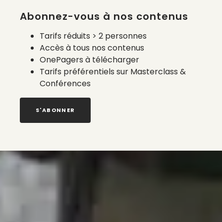
Abonnez-vous à nos contenus
Tarifs réduits > 2 personnes
Accès à tous nos contenus
OnePagers à télécharger
Tarifs préférentiels sur Masterclass &
Conférences
S'ABONNER