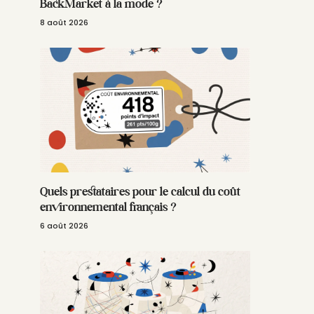
BackMarket à la mode ?
8 août 2026
Quels prestataires pour le calcul du coût
environnemental français ?
6 août 2026