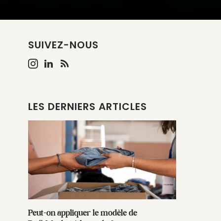
SUIVEZ-NOUS
LES DERNIERS ARTICLES
Peut-on appliquer le modèle de