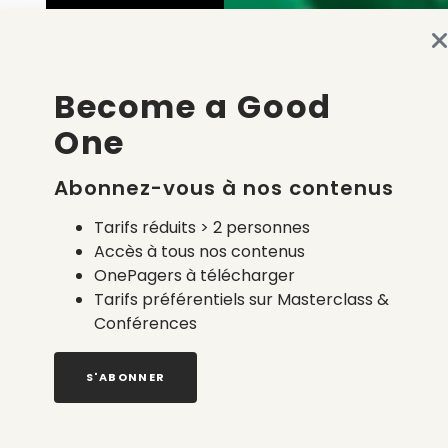
Become a Good
One
Abonnez-vous à nos contenus
Tarifs réduits > 2 personnes
Accès à tous nos contenus
OnePagers à télécharger
Tarifs préférentiels sur Masterclass &
Conférences
S'ABONNER