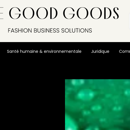
Santé humaine & environnementale
Juridique
Comm