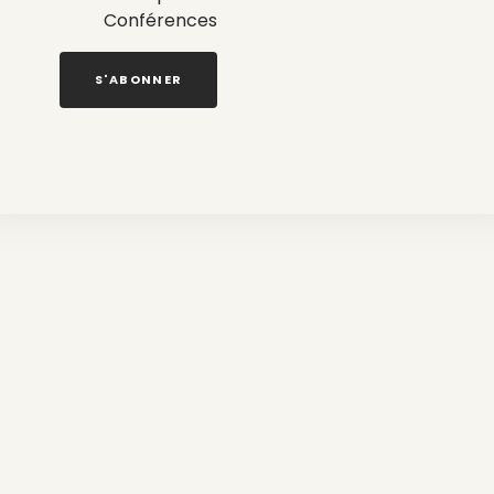
Conférences
S'ABONNER