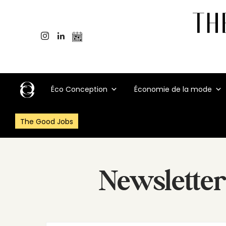
Éco Conception
Économie de la mode
The Good Jobs
Newsletter