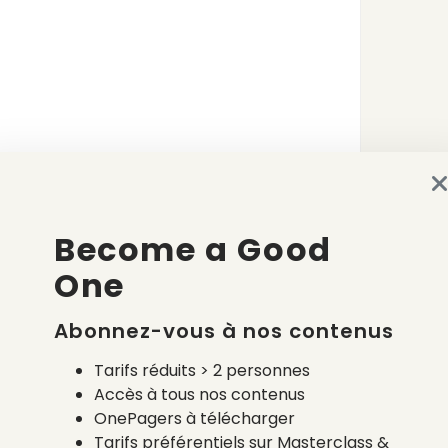
Become a Good
One
Abonnez-vous à nos contenus
Tarifs réduits > 2 personnes
Accès à tous nos contenus
OnePagers à télécharger
Tarifs préférentiels sur Masterclass &