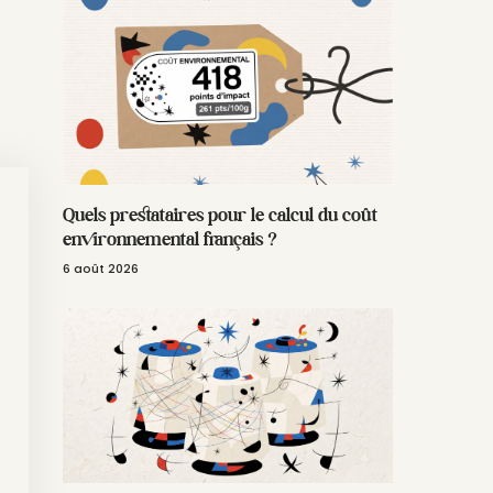
Quels prestataires pour le calcul du coût
environnemental français ?
6 août 2026