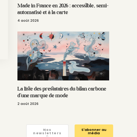
Made in France en 2026 : accessible, semi-
automatisé et à la carte
4 août 2026
La liste des prestataires du bilan carbone
d’une marque de mode
2 août 2026
Nos
S'abonner au
newsletters
média