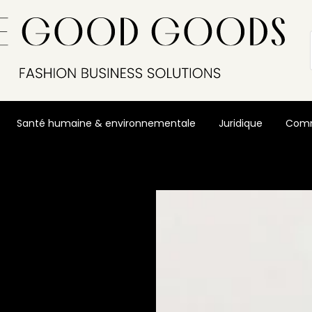
Santé humaine & environnementale
Juridique
Comm