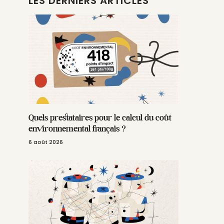
LES DERNIERS ARTICLES
Quels prestataires pour le calcul du coût
environnemental français ?
6 août 2026