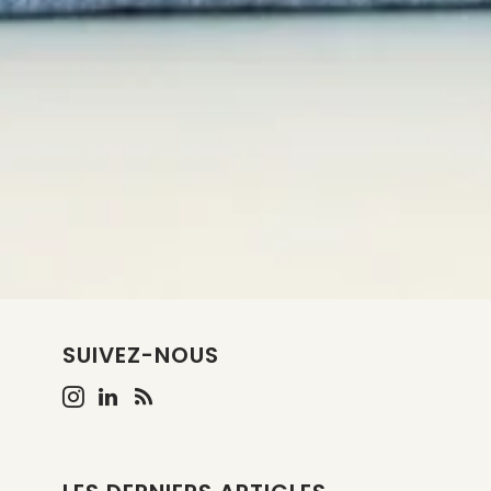
SUIVEZ-NOUS