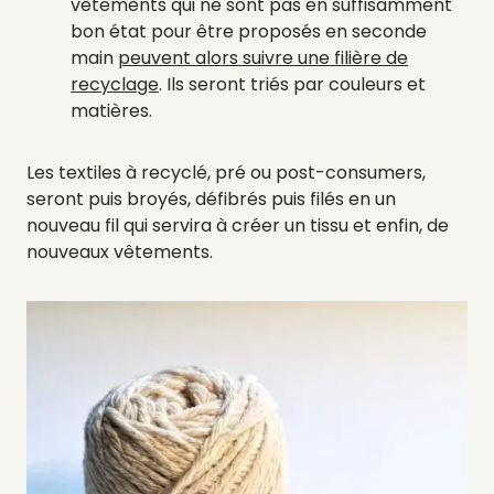
vêtements qui ne sont pas en suffisamment
bon état pour être proposés en seconde
main
peuvent alors suivre une filière de
recyclage
. Ils seront triés par couleurs et
matières.
Les textiles à recyclé, pré ou post-consumers,
seront puis broyés, défibrés puis filés en un
nouveau fil qui servira à créer un tissu et enfin, de
nouveaux vêtements.