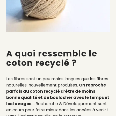
A quoi ressemble le
coton recyclé ?
Les fibres sont un peu moins longues que les fibres
naturelles, nouvellement produites.
On reproche
parfois au coton recyclé d’être de moins
bonne qualité et de boulocher avec le temps et
les lavages…
Recherche & Développement sont
en cours pour faire mieux dans les années à venir !