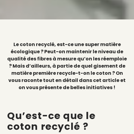
Le coton recyclé, est-ce une super matière
écologique ? Peut-on maintenir le niveau de
qualité des fibres à mesure qu’on les réemploie
? Mais d’ailleurs, à partie de quel gisement de
matière première recycle-t-on le coton ? On
vous raconte tout en détail dans cet article et
on vous présente de belles initiatives !
Qu’est-ce que le
coton recyclé ?