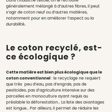
Dans l’industrie textile, on le retrouve
généralement mélangé à d’autres fibres, il peut
s’agir de coton neuf ou d’autres matières,
notamment pour en améliorer l’aspect ou la
durabilité
.
Le coton recyclé, est-
ce écologique ?
Cette matière est bien plus écologique que le
coton conventionnel
: le recyclage ne requiert
que très peu d’eau, pas d’engrais, pas de
pesticides, pas d’agriculture intensive sur des
parcelles en monoculture ayant requis au
préalable la déforestation… La liste des avantages
est longue.
.
. Par ailleurs, il permet de réduire les