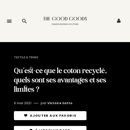
TEXTILE & TRIMS
Qu’est-ce que le coton recyclé,
quels sont ses avantages et ses
limites ?
6 mai 2021
par
Victoire Satto
AJOUTER AUX FAVORIS