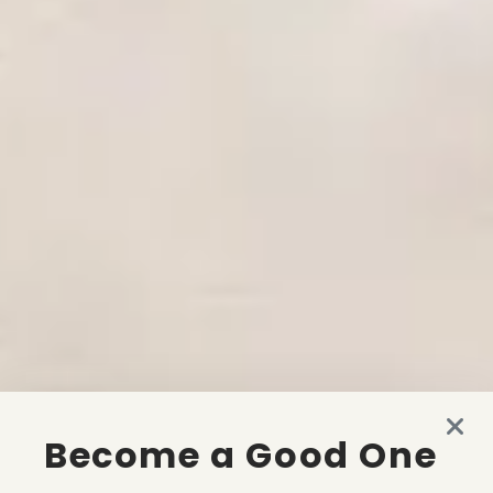
Become a Good One