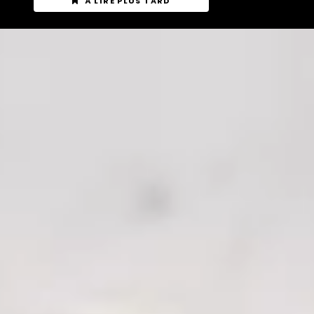
À LIRE PLUS TARD