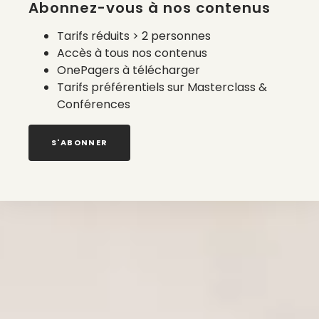
Abonnez-vous à nos contenus
Tarifs réduits > 2 personnes
Accès à tous nos contenus
OnePagers à télécharger
Tarifs préférentiels sur Masterclass &
Conférences
S'ABONNER