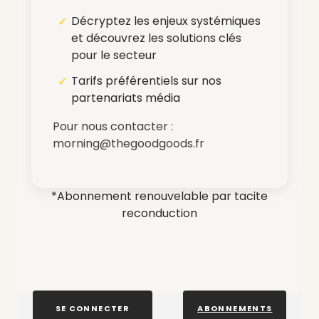
Décryptez les enjeux systémiques
et découvrez les solutions clés
pour le secteur
Tarifs préférentiels sur nos
partenariats média
Pour nous contacter :
morning@thegoodgoods.fr
*Abonnement renouvelable par tacite
reconduction
SE CONNECTER
ABONNEMENTS