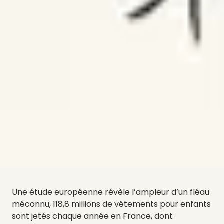
Une étude européenne révèle l’ampleur d’un fléau
méconnu, 118,8 millions de vêtements pour enfants
sont jetés chaque année en France, dont