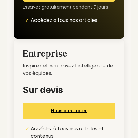
Essayez gratuitement pendant 7 jours
Accédez à tous nos articles
Entreprise
Inspirez et nourrissez l’intelligence de
vos équipes.
Sur devis
Nous contacter
Accédez à tous nos articles et
contenus