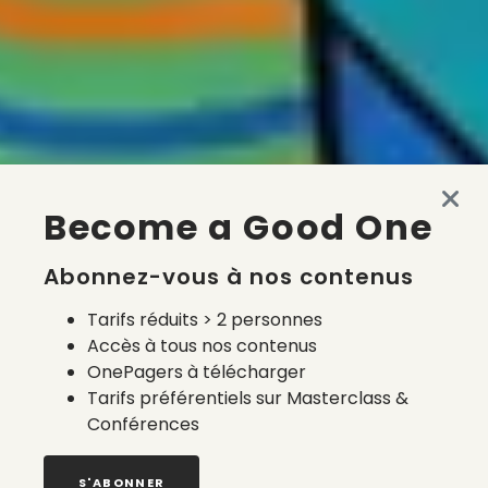
Become a Good One
Abonnez-vous à nos contenus
Tarifs réduits > 2 personnes
Accès à tous nos contenus
OnePagers à télécharger
Tarifs préférentiels sur Masterclass &
Conférences
S'ABONNER