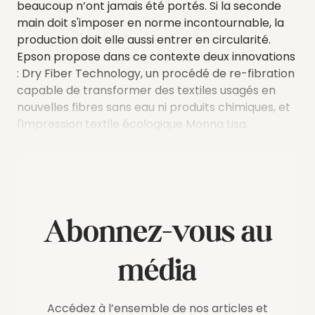
beaucoup n’ont jamais été portés. Si la seconde
main doit s'imposer en norme incontournable, la
production doit elle aussi entrer en circularité.
Epson propose dans ce contexte deux innovations
: Dry Fiber Technology, un procédé de re-fibration
capable de transformer des textiles usagés en
nouvelles fibres sans eau ni produits chimiques, et
l'impression textile écologique Monna Lisa.
Abonnez-vous au
média
Accédez à l’ensemble de nos articles et