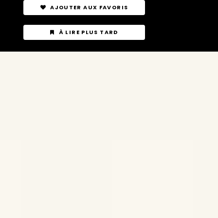
AJOUTER AUX FAVORIS
À LIRE PLUS TARD