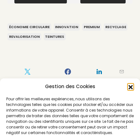
ÉCONOMIE CIRCULAIRE
INNOVATION
PREMIUM
RECYCLAGE
REVALORISATION
TEINTURES
Gestion des Cookies
Pour offrir les meilleures expériences, nous utilisons des
technologies telles que les cookies pour stocker et/ou accéder aux
informations de votre appareil. Consentir à ces technologies nous
permettra de traiter des données telles que votre comportement de
navigation ou des identifiants uniques sur ce site. Le fait de ne pas
consentir ou de retirer votre consentement peut avoir un impact
négatif sur certaines fonctionnalités et caractéristiques.