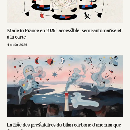
Made in France en 2026 : accessible, semi-automatisé et
à la carte
4 août 2026
La liste des prestataires du bilan carbone d’une marque