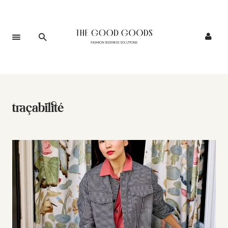
traçabilité