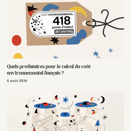
Quels prestataires pour le calcul du coût
environnemental français ?
6 août 2026