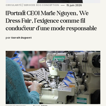
CIRCULARITÉ / SERVICES
ÉCO CONCEPTION
15 juin 2026
[Portrait CEO] Marie Nguyen, We
Dress Fair, l’exigence comme fil
conducteur d’une mode responsable
par
Sarah Dupont