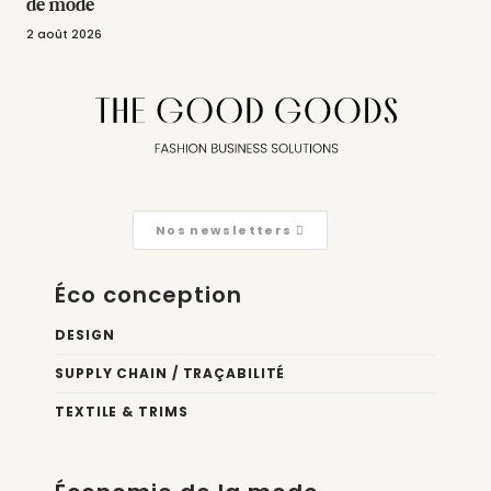
de mode
2 août 2026
Nos newsletters
Éco conception
DESIGN
SUPPLY CHAIN / TRAÇABILITÉ
TEXTILE & TRIMS