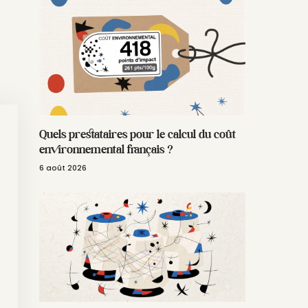
Quels prestataires pour le calcul du coût
environnemental français ?
6 août 2026