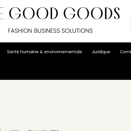
Santé humaine & environnementale
Juridique
Comm