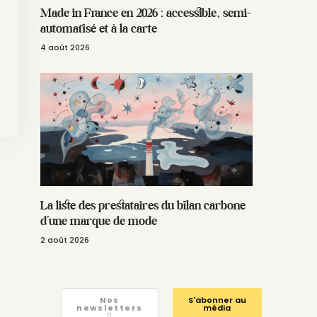
Made in France en 2026 : accessible, semi-
automatisé et à la carte
4 août 2026
La liste des prestataires du bilan carbone
d’une marque de mode
2 août 2026
Nos
S'abonner au
newsletters
média