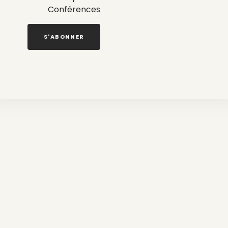
Conférences
S'ABONNER