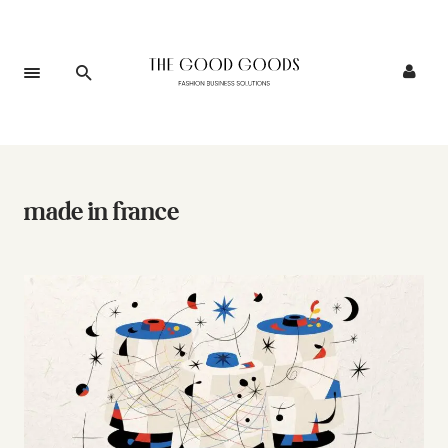
made in france