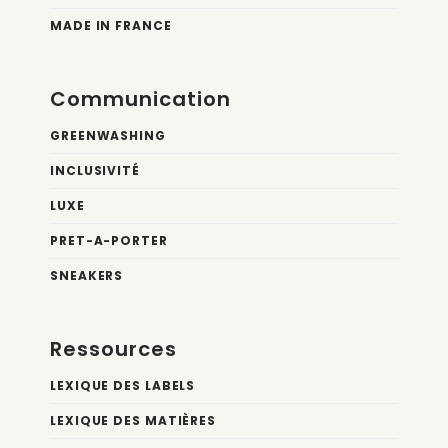
MADE IN FRANCE
Communication
GREENWASHING
INCLUSIVITÉ
LUXE
PRET-A-PORTER
SNEAKERS
Ressources
LEXIQUE DES LABELS
LEXIQUE DES MATIÈRES