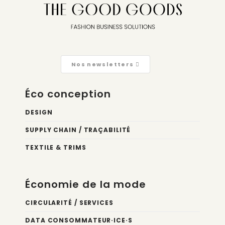
Nos newsletters
Éco conception
DESIGN
SUPPLY CHAIN / TRAÇABILITÉ
TEXTILE & TRIMS
Économie de la mode
CIRCULARITÉ / SERVICES
DATA CONSOMMATEUR·ICE·S