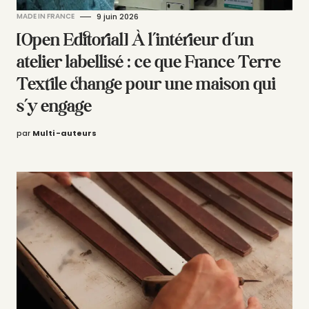
MADE IN FRANCE
9 juin 2026
[Open Editorial] À l’intérieur d’un
atelier labellisé : ce que France Terre
Textile change pour une maison qui
s’y engage
par
Multi -auteurs