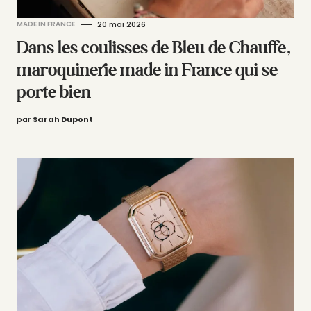
MADE IN FRANCE
20 mai 2026
Dans les coulisses de Bleu de Chauffe,
maroquinerie made in France qui se
porte bien
par
Sarah Dupont