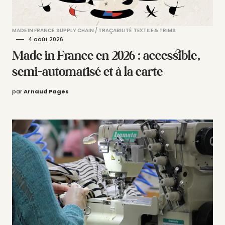
MADE IN FRANCE
SUPPLY CHAIN / TRAÇABILITÉ
TEXTILE & TRIMS
4 août 2026
Made in France en 2026 : accessible,
semi-automatisé et à la carte
par
Arnaud Pages