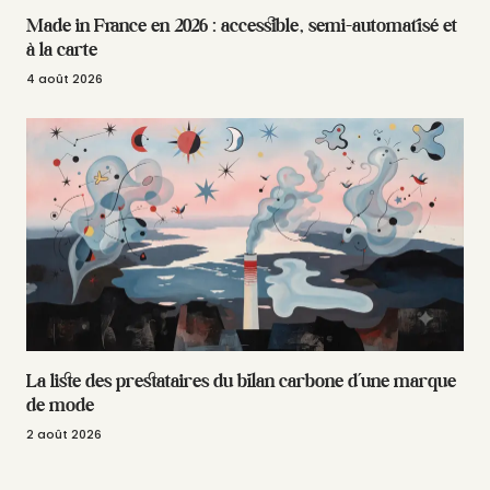
Made in France en 2026 : accessible, semi-automatisé et
à la carte
4 août 2026
La liste des prestataires du bilan carbone d’une marque
de mode
2 août 2026