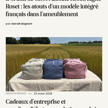
Roset : les atouts d’un modèle intégré
français dans l’ameublement
par
Sarah Dupont
MADE IN FRANCE
23 mars 2026
Cadeaux d’entreprise et