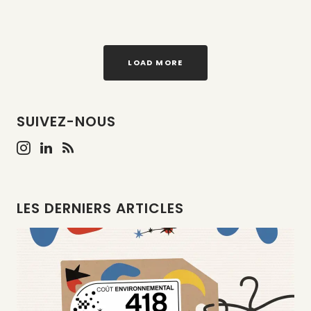
LOAD MORE
SUIVEZ-NOUS
LES DERNIERS ARTICLES