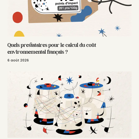
Quels prestataires pour le calcul du coût
environnemental français ?
6 août 2026