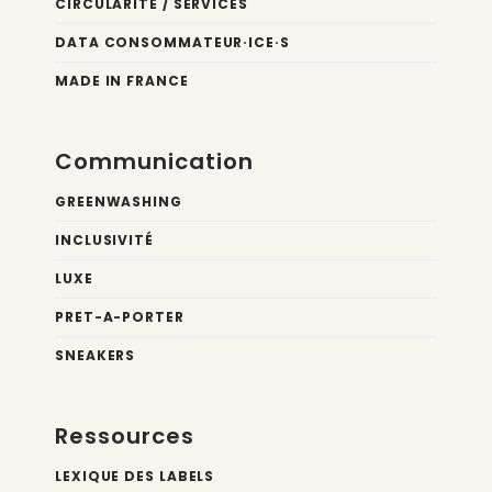
CIRCULARITÉ / SERVICES
DATA CONSOMMATEUR·ICE·S
MADE IN FRANCE
Communication
GREENWASHING
INCLUSIVITÉ
LUXE
PRET-A-PORTER
SNEAKERS
Ressources
LEXIQUE DES LABELS