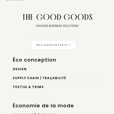
Nos newsletters
Éco conception
DESIGN
SUPPLY CHAIN / TRAÇABILITÉ
TEXTILE & TRIMS
Économie de la mode