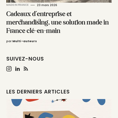
MADE IN FRANCE
23 mars 2026
Cadeaux d’entreprise et
merchandising, une solution made in
France clé-en-main
par
Multi -auteurs
SUIVEZ-NOUS
LES DERNIERS ARTICLES