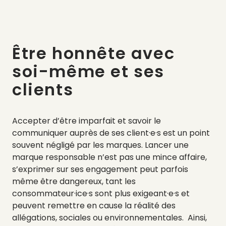
Être honnête avec
soi-même et ses
clients
Accepter d’être imparfait et savoir le
communiquer auprès de ses
client·e
·
s
est un point
souvent négligé par les marques. Lancer une
marque responsable n’est pas une mince affaire,
s’exprimer sur ses engagement peut parfois
même être dangereux, tant les
consommateur·ice·s sont plus exigeant·e·s et
peuvent remettre en cause la réalité des
allégations, sociales ou environnementales. Ainsi,