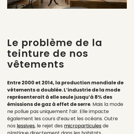
Le problème de la
teinture de nos
vêtements
Entre 2000 et 2014, la production mondiale de
vêtements a doublée. L’industrie de la mode
représenterait à elle seule jusqu’à 8% des
émissions de gaz à effet de serre
. Mais la mode
ne pollue pas uniquement l’air. Elle impacte
également les cours d’eau et les océans. Outre
nos
lessives
, le rejet des
microparticules
de
plastique directement dans les habitats