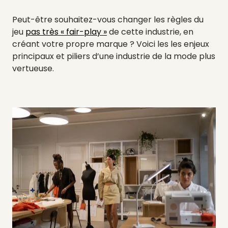
Peut-être souhaitez-vous changer les règles du
jeu
pas très « fair-play »
de cette industrie, en
créant votre propre marque ? Voici les les enjeux
principaux et piliers d’une industrie de la mode plus
vertueuse.