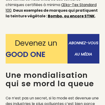
chimiques certifiées à minima
Œko-Tex Standard
100
.
Deux exemples de marques qui pratiquent
la teinture végétale :
Bombo
,
ou encore STNK
.
Devenez un
ABONNEZ-VOUS
GOOD ONE
AU MÉDIA
Une mondialisation
qui se mord la queue
Ce n’est pas un secret, si la mode est devenue une
des industries le plus polluantes c’est bien parce