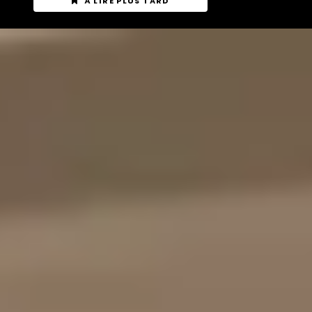
À LIRE PLUS TARD