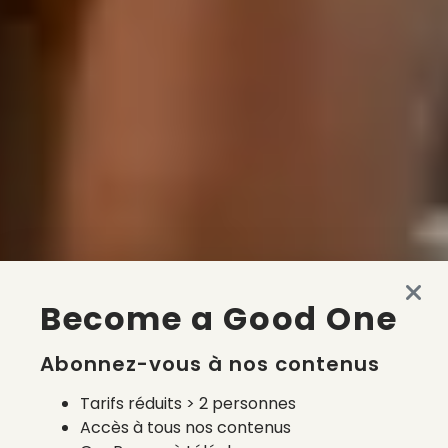
Become a Good One
Abonnez-vous à nos contenus
Tarifs réduits > 2 personnes
Accès à tous nos contenus