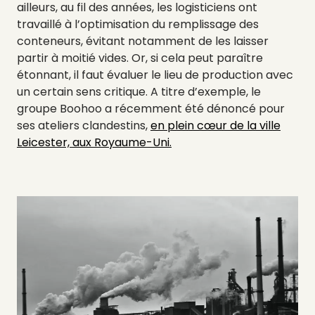
ailleurs, au fil des années, les logisticiens ont
travaillé à l’optimisation du remplissage des
conteneurs, évitant notamment de les laisser
partir à moitié vides. Or, si cela peut paraître
étonnant, il faut évaluer le lieu de production avec
un certain sens critique. A titre d’exemple, le
groupe Boohoo a récemment été dénoncé pour
ses ateliers clandestins,
en plein cœur de la ville
Leicester, aux Royaume-Uni.