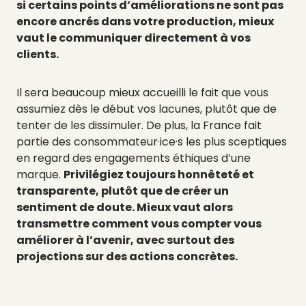
si certains points d’améliorations ne sont pas
encore ancrés dans votre production, mieux
vaut le communiquer directement à vos
clients.
Il sera beaucoup mieux accueilli le fait que vous
assumiez dès le début vos lacunes, plutôt que de
tenter de les dissimuler. De plus, la France fait
partie des consommateur·ice·s les plus sceptiques
en regard des engagements éthiques d’une
marque.
Privilégiez toujours honnêteté et
transparente, plutôt que de créer un
sentiment de doute. Mieux vaut alors
transmettre comment vous compter vous
améliorer à l’avenir, avec surtout des
projections sur des actions concrètes.