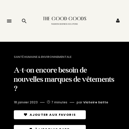
SANTÉ HUMAINE & ENVIRONNEMENTALE
A-t-on encore besoin de
nouvelles marques de vêtements
?
18 janvier 2023
7 minutes
par
Victoire Satto
AJOUTER AUX FAVORIS