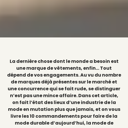
La dernière chose dont le monde a besoin est
une marque de vêtements, enfin… Tout
dépend de vos engagements. Au vu du nombre
de marques déjà présentes sur le marché et
une concurrence qui se fait rude, se distinguer
n’est pas une mince affaire. Dans cet article,
on fait l’état des lieux d’une industrie de la
mode en mutation plus que jamais, et on vous
livre les 10 commandements pour faire de la
mode durable d’aujourd’hui, la mode de