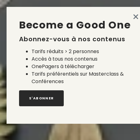
Become a Good One
Abonnez-vous à nos contenus
Tarifs réduits > 2 personnes
Accès à tous nos contenus
OnePagers à télécharger
Tarifs préférentiels sur Masterclass &
Conférences
S'ABONNER