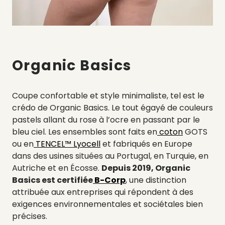
Organic Basics
Coupe confortable et style minimaliste, tel est le
crédo de Organic Basics. Le tout égayé de couleurs
pastels allant du rose à l’ocre en passant par le
bleu ciel. Les ensembles sont faits en
coton
GOTS
ou en
TENCEL™ Lyocell
et fabriqués en Europe
dans des usines situées au Portugal, en Turquie, en
Autriche et en Écosse.
Depuis 2019, Organic
Basics est certifiée
B-Corp
, une distinction
attribuée aux entreprises qui répondent à des
exigences environnementales et sociétales bien
précises.