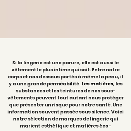
Si la lingerie est une parure, elle est aussi le
vêtement le plus intime qui soit. Entre notre
corps et nos dessous portés à même la peau, il
y a une grande perméabilité.
Les matières
, les
substances et les teintures de nos sous-
vêtements peuvent tout autant nous protéger
que présenter un risque pour notre santé. Une
information souvent passée sous silence. Voici
notre sélection de marques de lingerie qui
marient esthétique et matières éco-