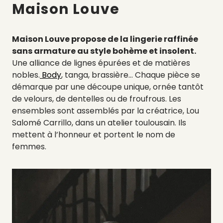
Maison Louve
Maison Louve propose de la lingerie raffinée
sans armature au style bohème et insolent.
Une alliance de lignes épurées et de matières
nobles.
Body
, tanga, brassière… Chaque pièce se
démarque par une découpe unique, ornée tantôt
de velours, de dentelles ou de froufrous. Les
ensembles sont assemblés par la créatrice, Lou
Salomé Carrillo, dans un atelier toulousain. Ils
mettent à l’honneur et portent le nom de
femmes.