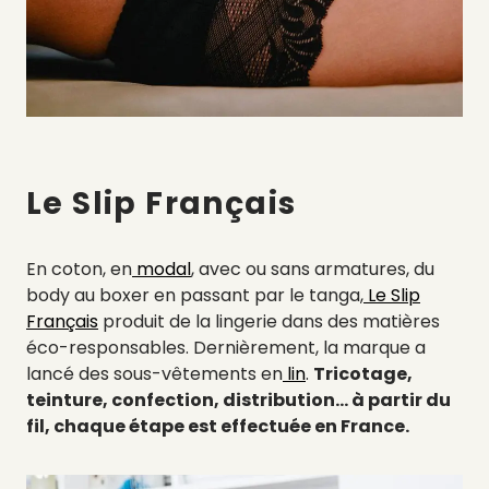
Le Slip Français
En coton, en
modal
, avec ou sans armatures, du
body au boxer en passant par le tanga,
Le Slip
Français
produit de la lingerie dans des matières
éco-responsables. Dernièrement, la marque a
lancé des sous-vêtements en
lin
.
Tricotage,
teinture, confection, distribution… à partir du
fil, chaque étape est effectuée en France.