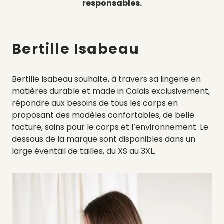
responsables.
Bertille Isabeau
Bertille Isabeau souhaite, à travers sa lingerie en
matières durable et made in Calais exclusivement,
répondre aux besoins de tous les corps en
proposant des modèles confortables, de belle
facture, sains pour le corps et l’environnement. Le
dessous de la marque sont disponibles dans un
large éventail de tailles, d
u XS au 3XL.