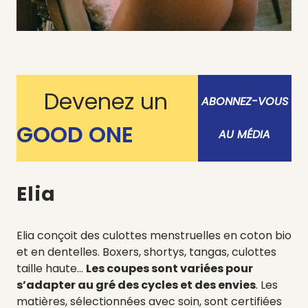
Devenez un
ABONNEZ-VOUS
GOOD ONE
AU MÉDIA
Elia
Elia
conçoit des culottes menstruelles en coton bio
et en dentelles. Boxers, shortys, tangas, culottes
taille haute…
Les coupes sont variées pour
s’adapter au gré des cycles et des envies
. Les
matières, sélectionnées avec soin, sont certifiées