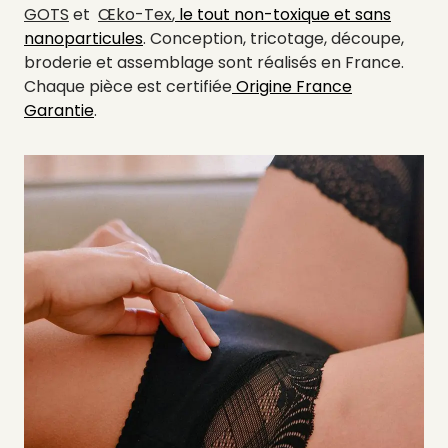
GOTS
et
Œko-Tex
,
le tout non-toxique et sans
nanoparticules
. Conception, tricotage, découpe,
broderie et assemblage sont réalisés en France.
Chaque pièce est certifiée
Origine France
Garantie
.