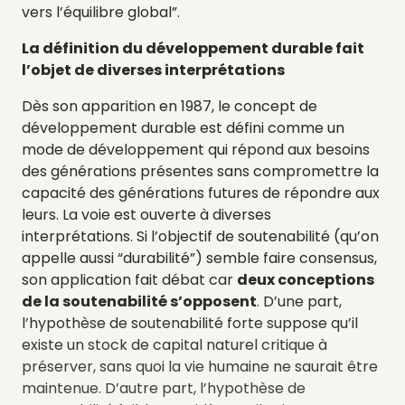
vers l’équilibre global”.
La définition du développement durable fait
l’objet de diverses interprétations
Dès son apparition en 1987, le concept de
développement durable est défini comme un
mode de développement qui répond aux besoins
des générations présentes sans compromettre la
capacité des générations futures de répondre aux
leurs. La voie est ouverte à diverses
interprétations.
Si l’objectif de soutenabilité (qu’on
appelle aussi “durabilité”) semble faire consensus,
son application fait débat car
deux conceptions
de la soutenabilité s’opposent
. D’une part,
l’hypothèse de soutenabilité forte suppose qu’il
existe un stock de capital naturel critique à
préserver, sans quoi la vie humaine ne saurait être
maintenue. D’autre part, l’hypothèse de