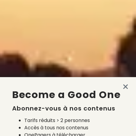
Become a Good One
Abonnez-vous à nos contenus
Tarifs réduits > 2 personnes
Accès à tous nos contenus
OnePagers à télécharger