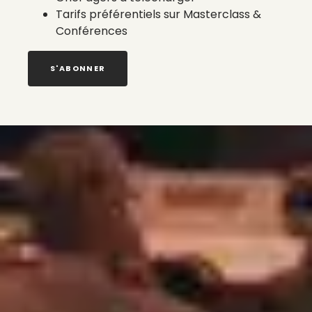
Tarifs préférentiels sur Masterclass &
Conférences
S'ABONNER