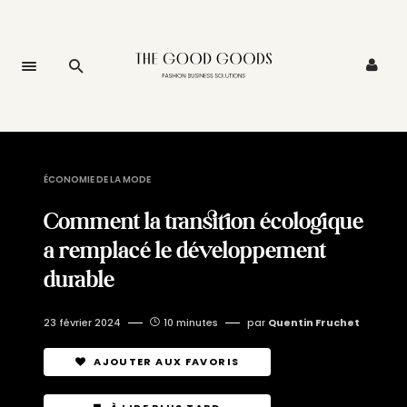
ÉCONOMIE DE LA MODE
Comment la transition écologique
a remplacé le développement
durable
23 février 2024
10 minutes
par
Quentin Fruchet
AJOUTER AUX FAVORIS