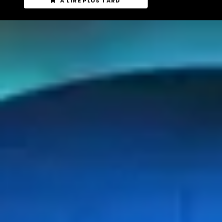
À LIRE PLUS TARD