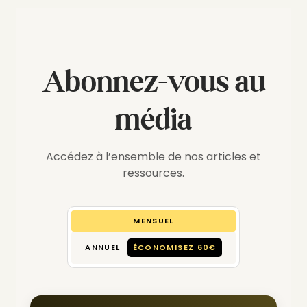
Abonnez-vous au
média
Accédez à l’ensemble de nos articles et
ressources.
MENSUEL
ANNUEL
ÉCONOMISEZ 60€