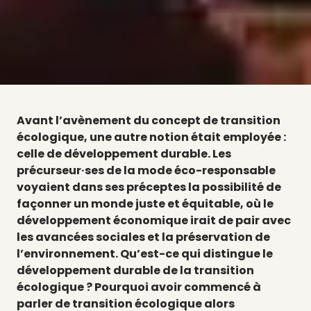
Avant l’avènement du concept de transition
écologique, une autre notion était employée :
celle de développement durable. Les
précurseur·ses
de la mode éco-responsable
voyaient dans ses préceptes la possibilité de
façonner un monde juste et équitable, où le
développement économique irait de pair avec
les avancées sociales et la préservation de
l’environnement. Qu’est-ce qui distingue le
développement durable de la transition
écologique ? Pourquoi avoir commencé à
parler de transition écologique alors