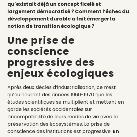
qu’existait déjà un concept ficelé et
largement démocratisé ? Comment l’échec du
développement durable a fait émerger la
notion de transition écologique ?
Une prise de
conscience
progressive des
enjeux écologiques
Après deux siècles d’industrialisation, ce n’est
qu’au courant des années 1960-1970 que les
études scientifiques se multiplient et mettent en
garde les sociétés occidentales sur
l’incompatibilité de leurs modes de vie avec la
préservation des écosystèmes.
La prise de
conscience des institutions est progressive.
En