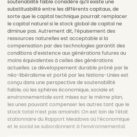
soutenabilité faible considère qu’il existe une
substituabilité entre les différents capitaux, de
sorte que le capital technique pourrait remplacer
le capital naturel si le stock global de capital ne
diminue pas. Autrement dit, l’épuisement des
ressources naturelles est acceptable si la
compensation par des technologies garantit des
conditions d’existence aux générations futures au
moins équivalentes à celles des générations
actuelles.
Le développement durable prôné par le
néo-libéralisme et porté par les Nations-Unies est
conçu dans une perspective de soutenabilité
faible, où les sphères économique, sociale et
environnementale sont mises sur le même plan,
les unes pouvant compenser les autres tant que le
stock total n’est pas amoindri. On est loin de l’état
stationnaire du Rapport Meadows où l’économique
et le social se subordonnent à l’environnemental.