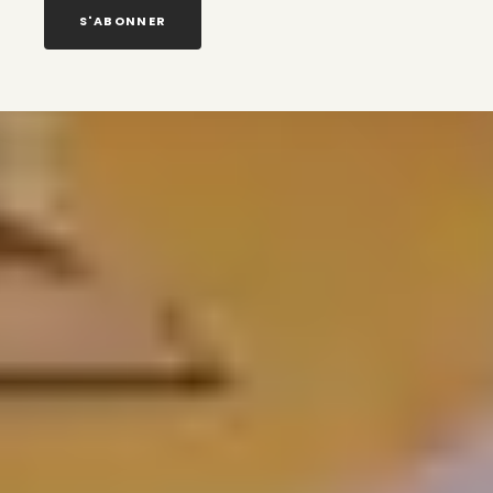
S'ABONNER