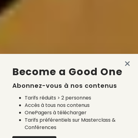
Become a Good One
Abonnez-vous à nos contenus
Tarifs réduits > 2 personnes
Accès à tous nos contenus
OnePagers à télécharger
Tarifs préférentiels sur Masterclass &
Conférences