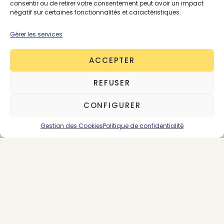
consentir ou de retirer votre consentement peut avoir un impact
négatif sur certaines fonctionnalités et caractéristiques.
Gérer les services
ACCEPTER
REFUSER
CONFIGURER
Gestion des Cookies
Politique de confidentialité