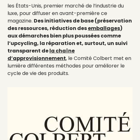
les États-Unis, premier marché de l’industrie du
luxe, pour diffuser en avant-première ce
magazine.
Des initiatives de base (préservation
des ressources, réduction des
emballages
)
aux démarches bien plus poussées comme
l’upcycling, la réparation et, surtout, un suivi
transparent de
la chaîne
d’approvisionnement
, le Comité Colbert met en
lumière différentes méthodes pour améliorer le
cycle de vie des produits.