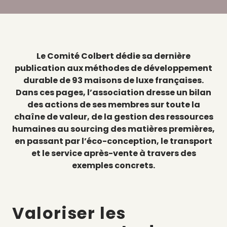
Le Comité Colbert dédie sa dernière
publication aux méthodes de développement
durable de 93 maisons de luxe françaises.
Dans ces pages, l’association dresse un bilan
des actions de ses membres sur toute la
chaîne de valeur, de la gestion des ressources
humaines au sourcing des matières premières,
en passant par l’éco-conception, le transport
et le service après-vente à travers des
exemples concrets.
Valoriser les