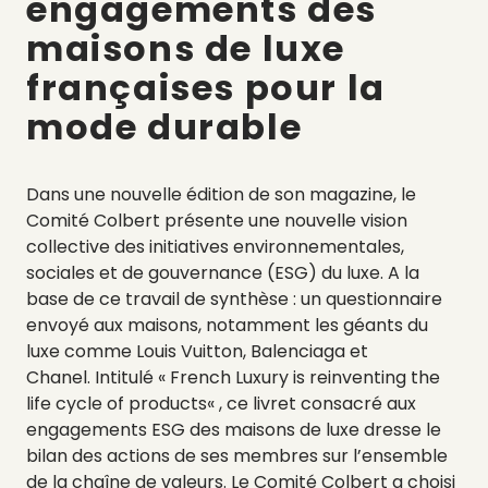
engagements des
maisons de luxe
françaises pour la
mode durable
Dans une nouvelle édition de son magazine, le
Comité Colbert présente une nouvelle vision
collective des initiatives environnementales,
sociales et de gouvernance (ESG) du luxe. A la
base de ce travail de synthèse : un questionnaire
envoyé aux maisons, notamment les géants du
luxe comme Louis Vuitton, Balenciaga et
Chanel.
Intitulé «
French Luxury is reinventing the
life cycle of products
« , ce livret consacré aux
engagements ESG des maisons de luxe dresse le
bilan des actions de ses membres sur l’ensemble
de la chaîne de valeurs. Le Comité Colbert a choisi