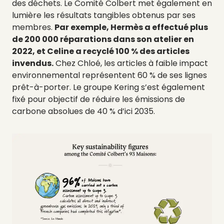
des déchets.
Le Comité Colbert met également en
lumière les résultats tangibles obtenus par ses
membres.
Par exemple, Hermès a effectué plus
de 200 000 réparations dans son atelier en
2022, et Celine a recyclé 100 % des articles
invendus.
Chez Chloé, les articles à faible impact
environnemental représentent 60 % de ses lignes
prêt-à-porter. Le groupe Kering s’est également
fixé pour objectif de réduire les émissions de
carbone absolues de 40 % d’ici 2035.