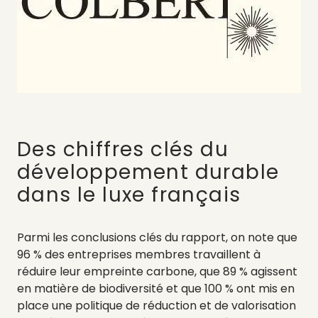
Des chiffres clés du
développement durable
dans le luxe français
Parmi les conclusions clés du rapport, on note que
96 % des entreprises membres travaillent à
réduire leur empreinte carbone, que 89 % agissent
en matière de biodiversité et que 100 % ont mis en
place une politique de réduction et de valorisation