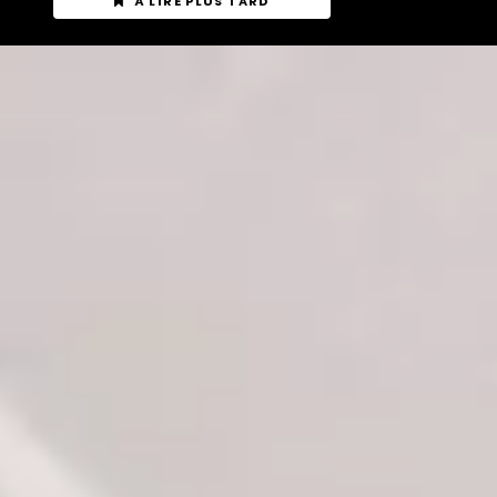
À LIRE PLUS TARD