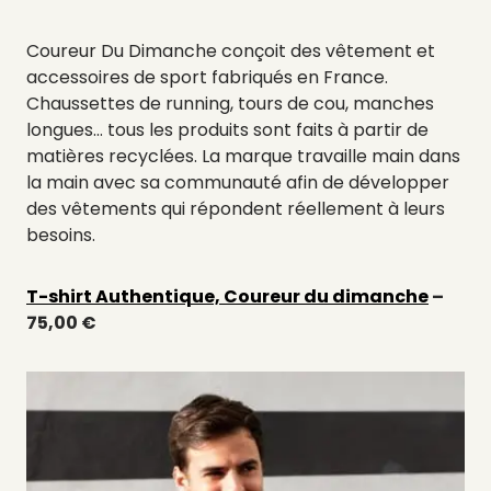
Coureur Du Dimanche conçoit des vêtement et
accessoires de sport fabriqués en France.
Chaussettes de running, tours de cou, manches
longues… tous les produits sont faits à partir de
matières recyclées. La marque travaille main dans
la main avec sa communauté afin de développer
des vêtements qui répondent réellement à leurs
besoins.
T-shirt Authentique, Coureur du dimanche
–
75,00 €