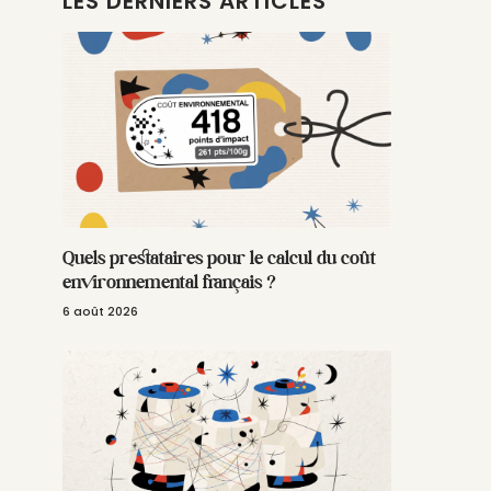
LES DERNIERS ARTICLES
Quels prestataires pour le calcul du coût
environnemental français ?
6 août 2026