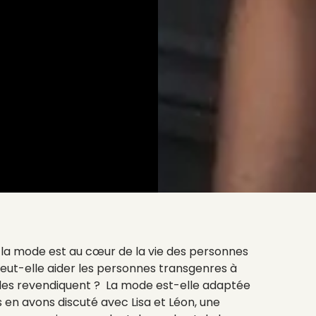
n, la mode est au cœur de la vie des personnes
t-elle aider les personnes transgenres à
elles revendiquent ? La mode est-elle adaptée
 en avons discuté avec Lisa et Léon, une