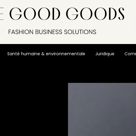
Santé humaine & environnementale
Juridique
Comm