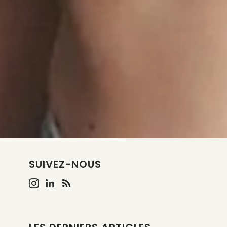
SUIVEZ-NOUS