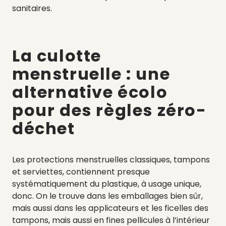
sanitaires.
La culotte
menstruelle : une
alternative écolo
pour des règles zéro-
déchet
Les protections menstruelles classiques, tampons
et serviettes, contiennent presque
systématiquement du plastique, à usage unique,
donc. On le trouve dans les emballages bien sûr,
mais aussi dans les applicateurs et les ficelles des
tampons, mais aussi en fines pellicules à l’intérieur