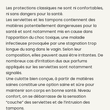
Les protections classiques ne sont ni confortables,
ni sans dangers pour la santé.
Les serviettes et les tampons contiennent des
matières potentiellement dangereuses pour la
santé et sont notamment mis en cause dans
l’apparition du choc toxique, une maladie
infectieuse provoquée par une stagnation trop
longue du sang dans le vagin. Selon leur
composition, elles peuvent aussi être irritantes. De
nombreux cas d’irritation dus aux parfums
appliqués sur les serviettes sont notamment
signalés.
Une culotte bien conçue, à partir de matières
saines constitue une option saine et sûre pour
maintenir son corps en bonne santé. Niveau
confort, on se débarrasse de la sensation
“couche” des serviettes et de l’intrusion des
tampons.