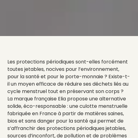
Les protections périodiques sont-elles forcément
toutes jetables, nocives pour l’environnement,
pour la santé et pour le porte-monnaie ? Existe-t-
il un moyen efficace de réduire ses déchets liés au
cycle menstruel tout en préservant son corps ?
La marque française Elia propose une alternative
solide, éco-responsable : une culotte menstruelle
fabriquée en France à partir de matières saines,
bios et sans danger pour la santé qui permet de
s’affranchir des protections périodiques jetables,
sources d’inconfort, de pollution et de problèmes