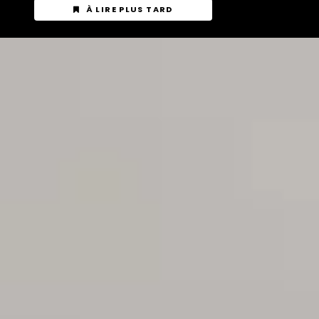
À LIRE PLUS TARD