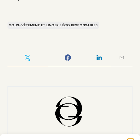
SOUS-VÊTEMENT ET LINGERIE ÉCO RESPONSABLES