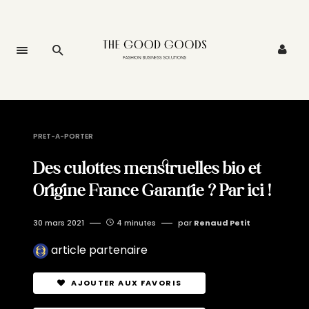
PRET-A-PORTER
Des culottes menstruelles bio et
Origine France Garantie ? Par ici !
30 mars 2021
4 minutes
par
Renaud Petit
article partenaire
AJOUTER AUX FAVORIS