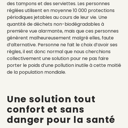
des tampons et des serviettes. Les personnes
réglées utilisent en moyenne 10 000 protections
périodiques jetables au cours de leur vie. Une
quantité de déchets non-biodégradables à
première vue alarmante, mais que ces personnes
génèrent malheureusement malgré elles, faute
d’alternative. Personne ne fait le choix d’avoir ses
règles, il est donc normal que nous cherchions
collectivement une solution pour ne pas faire
porter le poids d’une pollution inutile à cette moitié
de la population mondiale.
Une solution tout
confort et sans
danger pour la santé