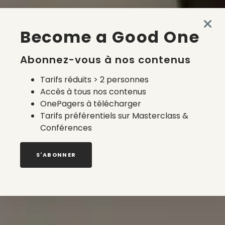
Become a Good One
Abonnez-vous à nos contenus
Tarifs réduits > 2 personnes
Accès à tous nos contenus
OnePagers à télécharger
Tarifs préférentiels sur Masterclass &
Conférences
S'ABONNER