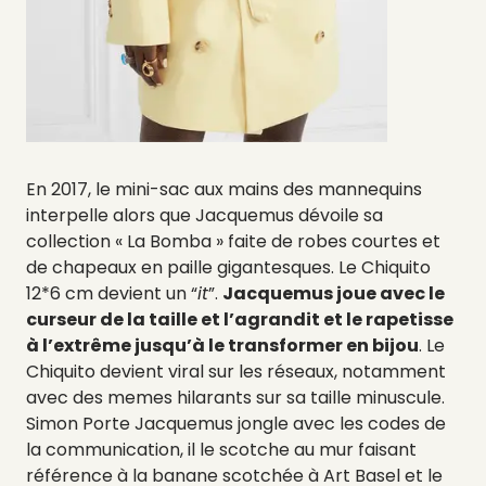
En 2017, le mini-sac aux mains des mannequins
interpelle alors que Jacquemus dévoile sa
collection « La Bomba » faite de robes courtes et
de chapeaux en paille gigantesques. Le Chiquito
12*6 cm devient un “
it
”.
Jacquemus joue avec le
curseur de la taille et l’agrandit et le rapetisse
à l’extrême jusqu’à le transformer en bijou
. Le
Chiquito devient viral sur les réseaux, notamment
avec des memes hilarants sur sa taille minuscule.
Simon Porte Jacquemus jongle avec les codes de
la communication, il le scotche au mur faisant
référence à la banane scotchée à Art Basel et le