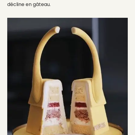
décline en gâteau.