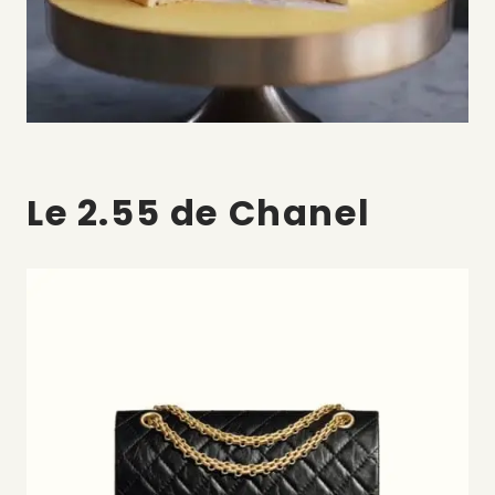
Le 2.55 de Chanel