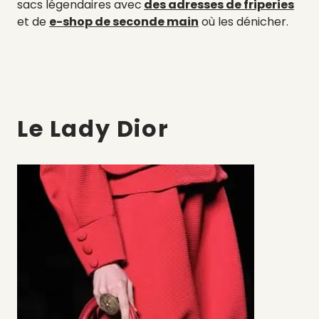
sacs légendaires avec
des adresses de friperies
et de
e-shop de seconde main
où les dénicher.
Le Lady Dior