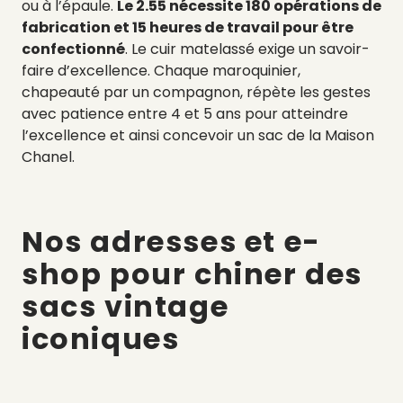
ou à l’épaule.
Le 2.55 nécessite 180 opérations de
fabrication et 15 heures de travail pour être
confectionné
. Le cuir matelassé exige un savoir-
faire d’excellence. Chaque maroquinier,
chapeauté par un compagnon, répète les gestes
avec patience entre 4 et 5 ans pour atteindre
l’excellence et ainsi concevoir un sac de la Maison
Chanel.
Nos adresses et e-
shop pour chiner des
sacs vintage
iconiques