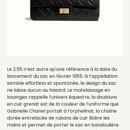
Le 2.55 n’est autre qu’une référence à la date du
lancement du sac en février 1955. Si l’appellation
semble
effortless
et spontanée, le design du sac
ne laisse aucun au hasard. Le matelassage en
losanges rappelle l’univers équestre, la doublure
en cuir grenat est de la couleur de l’uniforme que
Gabrielle Chanel portait à l’orphelinat, la chaîne
dorée entrelacée de rubans de cuir libère les
mains et permet de porter le sac en bandoulière