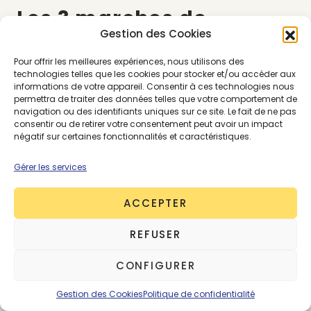
Les 3 marches de
Gestion des Cookies
Catherine B
Pour offrir les meilleures expériences, nous utilisons des
technologies telles que les cookies pour stocker et/ou accéder aux
informations de votre appareil. Consentir à ces technologies nous
permettra de traiter des données telles que votre comportement de
navigation ou des identifiants uniques sur ce site. Le fait de ne pas
consentir ou de retirer votre consentement peut avoir un impact
négatif sur certaines fonctionnalités et caractéristiques.
Gérer les services
ACCEPTER
REFUSER
CONFIGURER
Gestion des Cookies
Politique de confidentialité