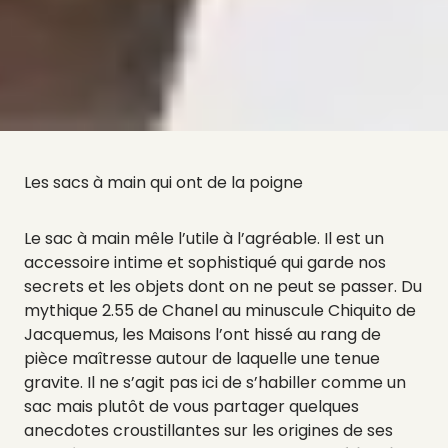
Les sacs à main qui ont de la poigne
Le sac à main mêle l’utile à l’agréable. Il est un
accessoire intime et sophistiqué qui garde nos
secrets et les objets dont on ne peut se passer. Du
mythique 2.55 de Chanel au minuscule Chiquito de
Jacquemus, les Maisons l’ont hissé au rang de
pièce maîtresse autour de laquelle une tenue
gravite. Il ne s’agit pas ici de s’habiller comme un
sac mais plutôt de vous partager quelques
anecdotes croustillantes sur les origines de ses