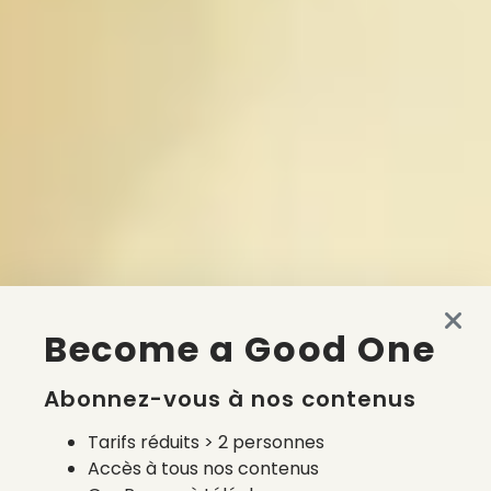
Become a Good One
Abonnez-vous à nos contenus
Tarifs réduits > 2 personnes
Accès à tous nos contenus