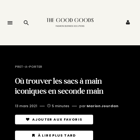
PRET-A-PORTER
Où trouver les sacs à main
iconiques en seconde main
13 mars 2021
5 minutes
par
Marion Jourdan
AJOUTER AUX FAVORIS
À LIRE PLUS TARD