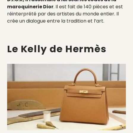
maroquinerie Dior
. Il est fait de 140 pièces et est
réinterprété par des artistes du monde entier. Il
crée un dialogue entre la tradition et l’art.
Le Kelly de Hermès