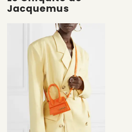
Jacquemus