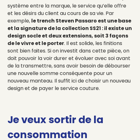
système entre la marque, le service qu’elle offre
et les désirs du client au cours de sa vie. Par
exemple,
le trench Steven Passaro est une base
et la signature de la collection SS21 : il existe un
design socle et deux extensions, soit 3 façons
de le vivre et le porter
. Il est solide, les finitions
sont bien faites. Si on investit dans cette pièce, on
doit pouvoir la voir durer et évoluer avec soi avant
de la transmettre, sans avoir besoin de débourser
une nouvelle somme conséquente pour un
nouveau manteau. Il suffit ici de choisir un nouveau
design et de payer le service couture.
Je veux sortir de la
consommation