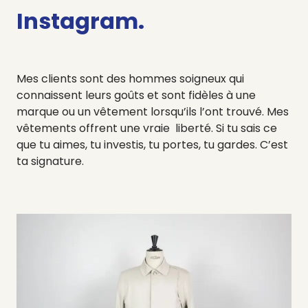
Instagram.
Mes clients sont des hommes soigneux qui
connaissent leurs goûts et sont fidèles à une
marque ou un vêtement lorsqu’ils l’ont trouvé. Mes
vêtements offrent une vraie liberté. S
i tu sais ce
que tu aimes, tu investis, tu portes, tu gardes. C’est
ta signature.