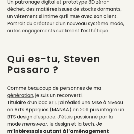
Un patronage digital et prototype 3D zéro-
déchet, des matières issues de stocks dormants,
un vêtement si intime qu’il mue avec son client.
Portrait du créateur d’un nouveau système mode,
où les engagements subliment l’esthétique.
Qui es-tu, Steven
Passaro ?
Comme
beaucoup de personnes de ma
génération
, je suis un reconverti.
Titulaire d’un bac STI, j’ai réalisé une Mise à Niveau
en Arts Appliqués (MANAA) en 2011 puis intégré un
BTS design d’espace. J’étais passionné par la
mode
menswear
, le design et la tech.
Je
m’intéressais autant à l’aménagement