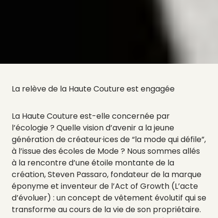
La relève de la Haute Couture est engagée
La Haute Couture est-elle concernée par
l’écologie ? Quelle vision d’avenir a la jeune
génération de créateur·ices de “la mode qui défile”,
à l’issue des écoles de Mode ? Nous sommes allés
à la rencontre d’une étoile montante de la
création, Steven Passaro, fondateur de la marque
éponyme et inventeur de l’Act of Growth (L’acte
d’évoluer) : un concept de vêtement évolutif qui se
transforme au cours de la vie de son propriétaire.