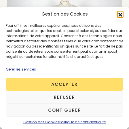
Gestion des Cookies
Pour offrir les meilleures expériences, nous utilisons des
technologies telles que les cookies pour stocker et/ou accéder aux
informations de votre appareil. Consentir à ces technologies nous
permettra de traiter des données telles que votre comportement de
navigation ou des identifiants uniques sur ce site. Le fait de ne pas
consentir ou de retirer votre consentement peut avoir un impact
négatif sur certaines fonctionnalités et caractéristiques.
Gérer les services
ACCEPTER
REFUSER
CONFIGURER
Gestion des Cookies
Politique de confidentialité