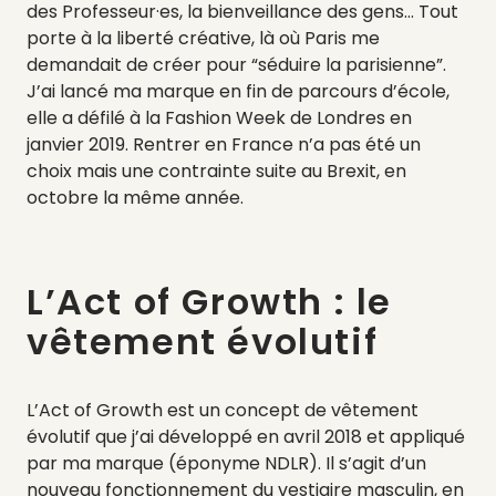
des Professeur·es, la bienveillance des gens… Tout
porte à la liberté créative, là où Paris me
demandait de créer pour “séduire la parisienne”.
J’ai lancé ma marque en fin de parcours d’école,
elle a défilé à la Fashion Week de Londres en
janvier 2019. Rentrer en France n’a pas été un
choix mais une contrainte suite au Brexit, en
octobre la même année.
L’Act of Growth : le
vêtement évolutif
L’Act of Growth est un concept de vêtement
évolutif que j’ai développé en avril 2018 et appliqué
par ma marque (éponyme NDLR). Il s’agit d’un
nouveau fonctionnement du vestiaire masculin, en