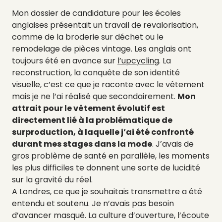
Mon dossier de candidature pour les écoles
anglaises présentait un travail de revalorisation,
comme de la broderie sur déchet ou le
remodelage de pièces vintage. Les anglais ont
toujours été en avance sur
l’upcycling
. La
reconstruction, la conquête de son identité
visuelle, c’est ce que je raconte avec le vêtement
mais je ne l’ai réalisé que secondairement.
Mon
attrait pour le vêtement évolutif est
directement lié à la problématique de
surproduction, à laquelle j’ai été confronté
durant mes stages dans la mode
. J’avais de
gros problème de santé en parallèle, les moments
les plus difficiles te donnent une sorte de lucidité
sur la gravité du réel.
A Londres, ce que je souhaitais transmettre a été
entendu et soutenu. Je n’avais pas besoin
d’avancer masqué. La culture d’ouverture, l’écoute