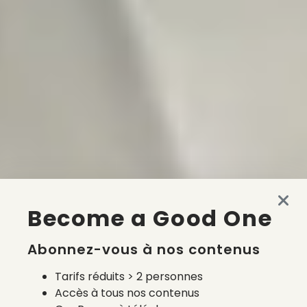
Become a Good One
Abonnez-vous à nos contenus
Tarifs réduits > 2 personnes
Accès à tous nos contenus