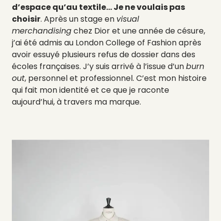
d’espace qu’au textile… Je ne voulais pas
choisir
. Après un stage en
visual
merchandising
chez Dior et une année de césure,
j’ai été admis au London College of Fashion après
avoir essuyé plusieurs refus de dossier dans des
écoles françaises. J’y suis arrivé à l’issue d’un
burn
out
, personnel et professionnel. C’est mon histoire
qui fait mon identité et ce que je raconte
aujourd’hui, à travers ma marque.