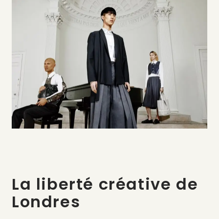
La liberté créative de
Londres