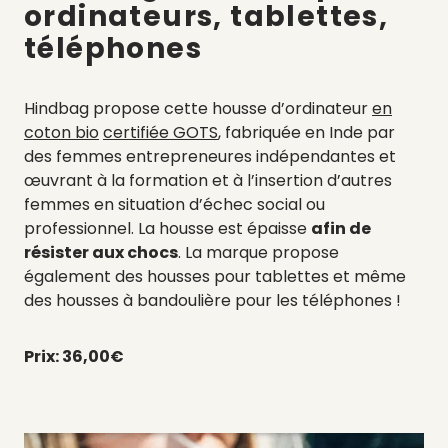
ordinateurs, tablettes,
téléphones
Hindbag propose cette housse d’ordinateur
en
coton bio
certifiée GOTS
, fabriquée en Inde par
des femmes entrepreneures indépendantes et
œuvrant à la formation et à l’insertion d’autres
femmes en situation d’échec social ou
professionnel. La housse est épaisse
afin de
résister aux chocs
. La marque propose
également des housses pour tablettes et même
des housses à bandoulière pour les téléphones !
Prix: 36,00€