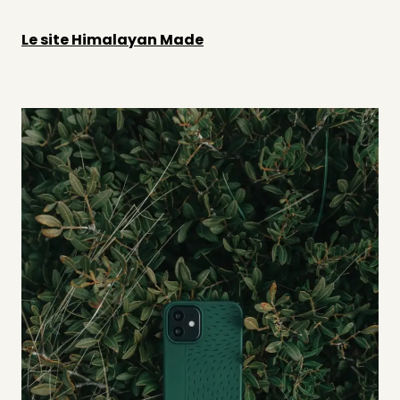
Le site Himalayan Made