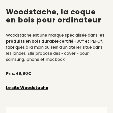
Woodstache, la coque
en bois pour ordinateur
Woodstache est une marque spécialisée dans
les
produits en bois durable
certifié
FSC
® et
PEFC
®,
fabriqués à la main au sein d’un atelier situé dans
les landes. Elle propose des « cover » pour
samsung, iphone et macbook.
Prix: 49,90€
Le site Woodstache