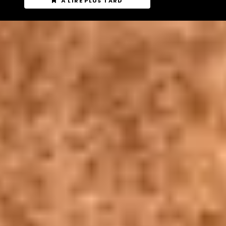
À LIRE PLUS TARD