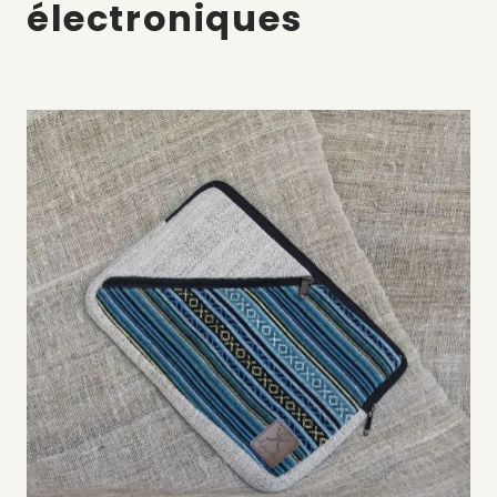
électroniques