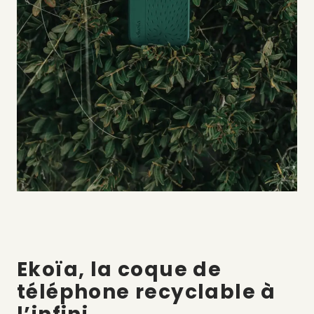
Ekoïa, la coque de
téléphone recyclable à