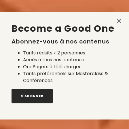
Become a Good One
Abonnez-vous à nos contenus
Tarifs réduits > 2 personnes
Accès à tous nos contenus
OnePagers à télécharger
Tarifs préférentiels sur Masterclass &
Conférences
S'ABONNER