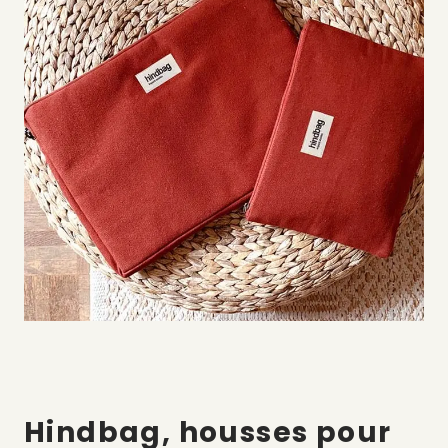
Hindbag, housses pour