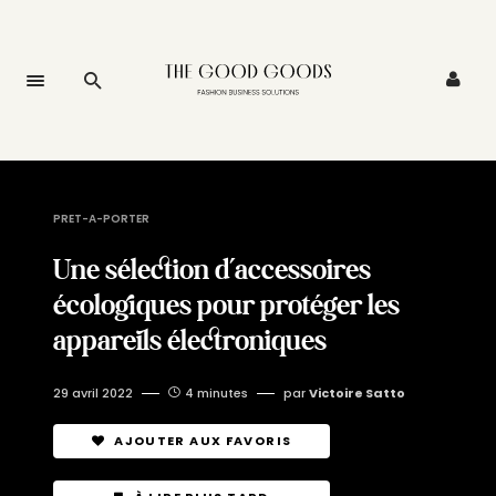
PRET-A-PORTER
Une sélection d’accessoires
écologiques pour protéger les
appareils électroniques
29 avril 2022
4 minutes
par
Victoire Satto
AJOUTER AUX FAVORIS