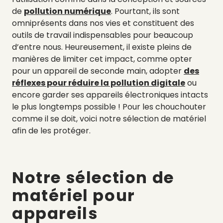
de
pollution numérique
. Pourtant, ils sont
omniprésents dans nos vies et constituent des
outils de travail indispensables pour beaucoup
d’entre nous. Heureusement, il existe pleins de
manières de limiter cet impact, comme opter
pour un appareil de seconde main, adopter
des
réflexes pour réduire la pollution digitale
ou
encore garder ses appareils électroniques intacts
le plus longtemps possible ! Pour les chouchouter
comme il se doit, voici notre sélection de matériel
afin de les protéger.
Notre sélection de
matériel pour
appareils