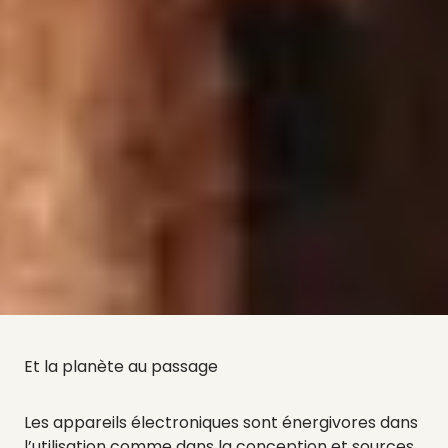
Et la planète au passage
Les appareils électroniques sont énergivores dans
l’utilisation comme dans la conception et sources