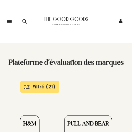
Plateforme d’évaluation des marques
Filtré (21)
H&M
PULL AND BEAR