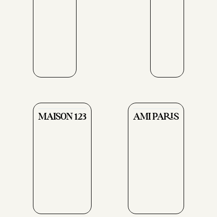
MAISON 123
AMI PARIS