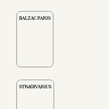
BALZAC PARIS
STRADIVARIUS