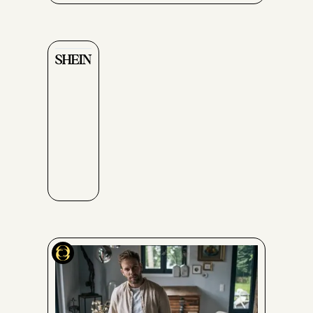
SHEIN