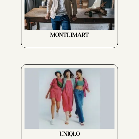
MONTLIMART
UNIQLO