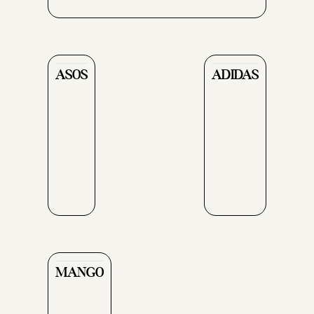
ASOS
ADIDAS
MANGO