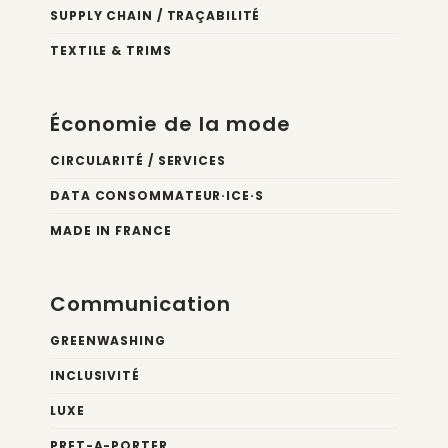
SUPPLY CHAIN / TRAÇABILITÉ
TEXTILE & TRIMS
Économie de la mode
CIRCULARITÉ / SERVICES
DATA CONSOMMATEUR·ICE·S
MADE IN FRANCE
Communication
GREENWASHING
INCLUSIVITÉ
LUXE
PRET-A-PORTER