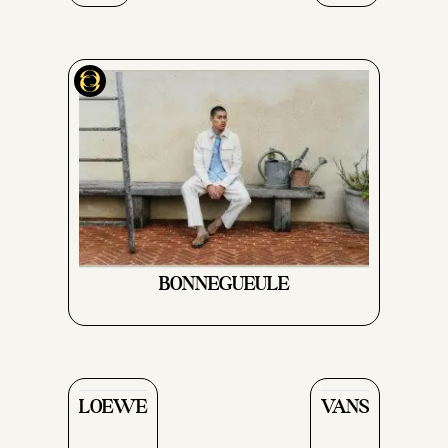
BONNEGUEULE
LOEWE
VANS