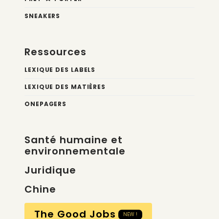
SNEAKERS
Ressources
LEXIQUE DES LABELS
LEXIQUE DES MATIÈRES
ONEPAGERS
Santé humaine et
environnementale
Juridique
Chine
The Good Jobs
NEW !