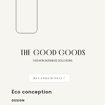
Nos newsletters
Éco conception
DESIGN