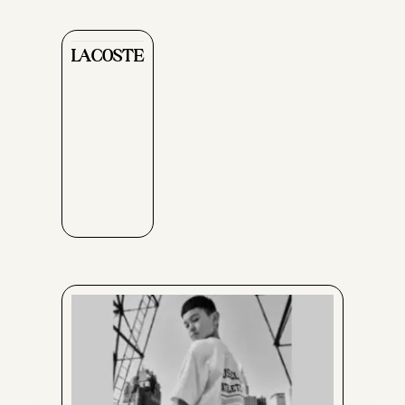
LACOSTE