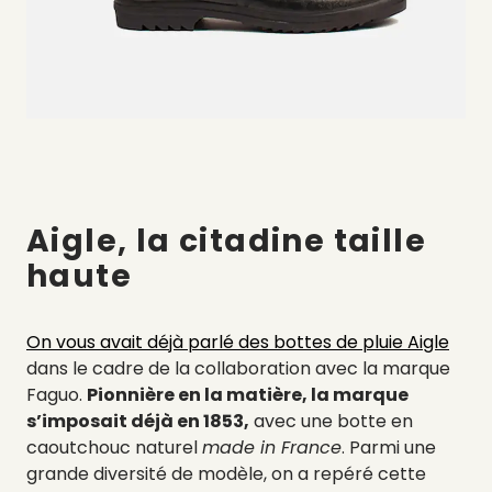
Aigle, la citadine taille
haute
On vous avait déjà parlé des bottes de pluie Aigle
dans le cadre de la collaboration avec la marque
Faguo.
Pionnière en la matière, la marque
s’imposait déjà en 1853,
avec une botte en
caoutchouc naturel
made in France
. Parmi une
grande diversité de modèle, on a repéré cette