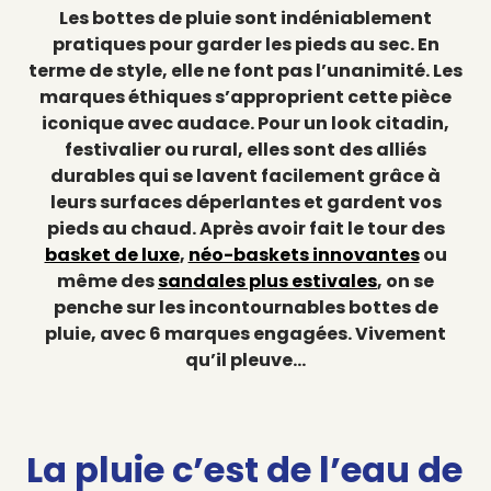
Les bottes de pluie sont indéniablement
pratiques pour garder les pieds au sec. En
terme de style, elle ne font pas l’unanimité. Les
marques éthiques s’approprient cette pièce
iconique avec audace. Pour un look citadin,
festivalier ou rural, elles sont des alliés
durables qui se lavent facilement grâce à
leurs surfaces déperlantes et gardent vos
pieds au chaud. Après avoir fait le tour des
basket de luxe
,
néo-baskets innovantes
ou
même des
sandales plus estivales
, on se
penche sur les incontournables bottes de
pluie, avec 6 marques engagées. Vivement
qu’il pleuve…
La pluie c’est de l’eau de