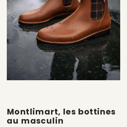
Montlimart, les bottines
au masculin