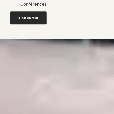
Conférences
S'ABONNER