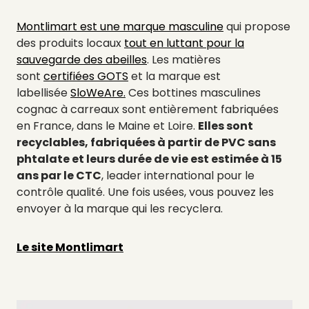
Montlimart est une marque masculine
qui propose
des produits locaux
tout en luttant pour la
sauvegarde des abeilles
. Les matières
sont
certifiées GOTS
et la marque est
labellisée
SloWeAre.
Ces bottines masculines
cognac à carreaux sont entièrement fabriquées
en France, dans le Maine et Loire.
Elles sont
recyclables, fabriquées à partir de PVC sans
phtalate et leurs durée de vie est estimée à 15
ans par le CTC
, leader international pour le
contrôle qualité. Une fois usées, vous pouvez les
envoyer à la marque qui les recyclera.
Le site Montlimart