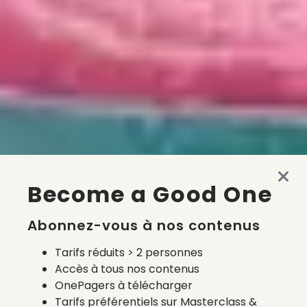
Become a Good One
Abonnez-vous à nos contenus
Tarifs réduits > 2 personnes
Accès à tous nos contenus
OnePagers à télécharger
Tarifs préférentiels sur Masterclass &