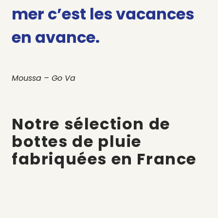
mer c’est les vacances
en avance.
Moussa – Go Va
Notre sélection de
bottes de pluie
fabriquées en France