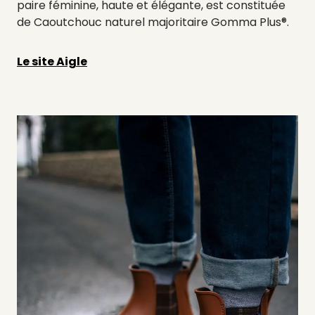
paire féminine, haute et élégante, est constituée
de Caoutchouc naturel majoritaire Gomma Plus®.
Le site Aigle