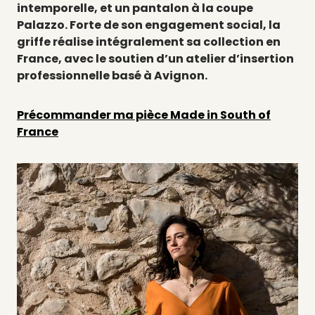
intemporelle, et un pantalon à la coupe
Palazzo. Forte de son engagement social, la
griffe réalise intégralement sa collection en
France, avec le soutien d’un atelier d’insertion
professionnelle basé à Avignon.
Précommander ma pièce Made in South of
France