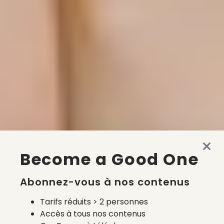
Become a Good One
Abonnez-vous à nos contenus
Tarifs réduits > 2 personnes
Accès à tous nos contenus