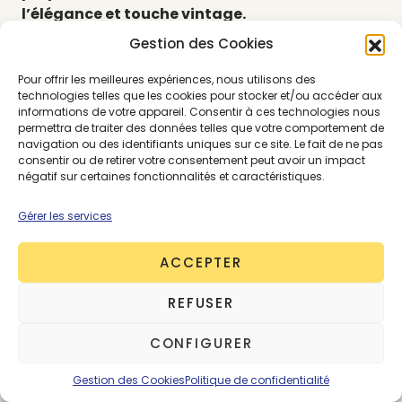
l’élégance et touche vintage.
Gestion des Cookies
Précommander mes chouchous upcyclés
Pour offrir les meilleures expériences, nous utilisons des
technologies telles que les cookies pour stocker et/ou accéder aux
informations de votre appareil. Consentir à ces technologies nous
permettra de traiter des données telles que votre comportement de
navigation ou des identifiants uniques sur ce site. Le fait de ne pas
consentir ou de retirer votre consentement peut avoir un impact
négatif sur certaines fonctionnalités et caractéristiques.
Gérer les services
ACCEPTER
REFUSER
CONFIGURER
Gestion des Cookies
Politique de confidentialité