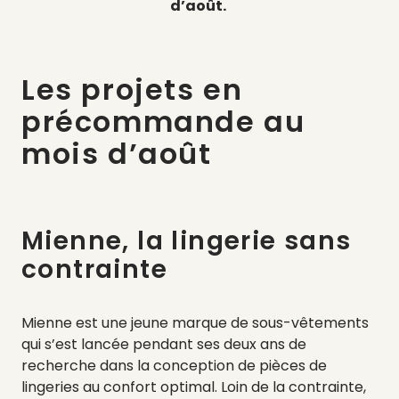
d’août.
Les projets en
précommande au
mois d’août
Mienne, la lingerie sans
contrainte
Mienne est une jeune marque de sous-vêtements
qui s’est lancée pendant ses deux ans de
recherche dans la conception de pièces de
lingeries au confort optimal. Loin de la contrainte,