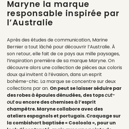
Maryne la marque
responsable inspirée par
l’Australie
Après des études de communication, Marine
Bernier a tout lâché pour découvrir l’Australie. À
son retour, elle fait de ce pays aux mille paysages,
l’inspiration première de sa marque Maryne. On
découvre alors une collection de pièces aux coloris
doux qui invitent à l’évasion, dans un esprit
bohème-chic. La marque se concentre sur deux
collections par an.
On peut se laisser séduire par
des robes à épaules dénudées, des tops
cut-
out
ou encore des chemises à l’esprit
champêtre. Maryne collabore avec des
ateliers espagnols et portugais. Craquage sur
la combishort baptisée « Cooloola », pour un