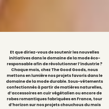
Et que diriez-vous de soutenir les nouvelles
initiatives dans le domaine de la mode éco-
responsable afin de révolutionner l’industrie ?
Chaque mois, chez The Good Goods, nous
mettons en lumière nos projets favoris dans le
domaine de la mode durable. Sous-vêtements
confectionnés à partir de matières naturelles,
d’accessoires en cuir végétalien ou encore de
robes romantiques fabriquées en France, tour
d’horizon sur nos projets chouchous du mois