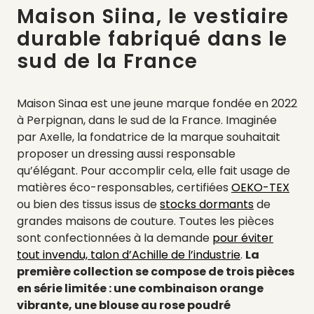
Maison Siina, le vestiaire
durable fabriqué dans le
sud de la France
Maison Sinaa est une jeune marque fondée en 2022
à Perpignan, dans le sud de la France. Imaginée
par Axelle, la fondatrice de la marque souhaitait
proposer un dressing aussi responsable
qu’élégant. Pour accomplir cela, elle fait usage de
matières éco-responsables, certifiées
OEKO-TEX
ou bien des tissus issus de
stocks dormants
de
grandes maisons de couture. Toutes les pièces
sont confectionnées à la demande
pour éviter
tout invendu, talon d’Achille de l’industrie
.
La
première collection se compose de trois pièces
en série limitée : une combinaison orange
vibrante, une blouse au rose poudré