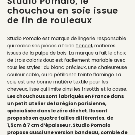
Studio Pomalo, le
chouchou en soie issue
de fin de rouleaux
Studio Pomalo est marque de lingerie responsable
qui réalise ses pièces à l’aide
Tencel
, matières
issues de
la pulpe de bois
. La marque a fait le choix
de trois coloris doux est facilement mariable avec
tous les styles : du blanc précieux, une chaleureuse
couleur sable, ou la pétillante teinte flamingo. La
soie
est une bonne matière textile pour les
cheveux, lisse qui limite ainsi les frisottis et la casse.
Les chouchous sont fabriqués en France dans
un petit atelier de la région parisienne,
spécialisée dans le zéro déchet. Ils sont
proposés en quatre tailles différentes, de
1,5cm à 7 cm d’épaisseur. Studio Pomalo
propose aussi une version bandeau, comble de