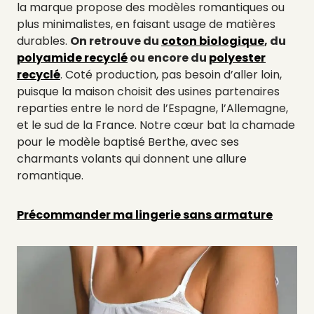
la marque propose des modèles romantiques ou
plus minimalistes, en faisant usage de matières
durables.
On retrouve du
coton biologique
, du
polyamide recyclé
ou encore du
polyester
recyclé
. Coté production, pas besoin d’aller loin,
puisque la maison choisit des usines partenaires
reparties entre le nord de l’Espagne, l’Allemagne,
et le sud de la France. Notre cœur bat la chamade
pour le modèle baptisé Berthe, avec ses
charmants volants qui donnent une allure
romantique.
Précommander ma lingerie sans armature