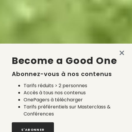
Become a Good One
Abonnez-vous à nos contenus
Tarifs réduits > 2 personnes
Accès à tous nos contenus
OnePagers à télécharger
Tarifs préférentiels sur Masterclass &
Conférences
S'ABONNER