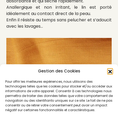
absorbante et qui sèche rapidement.
Anallergique et non irritant, le lin est porté
idéalement au contact direct de la peau.
Enfin il résiste au temps sans pelucher et s’adoucit
avec les lavages…
Gestion des Cookies
Pour offrir les meilleures expériences, nous utilisons des
technologies telles que les cookies pour stocker et/ou accéder aux
informations de votre appareil. Consentir à ces technologies nous
permettra de traiter des données telles que votre comportement de
navigation ou des identifiants uniques sur ce site. Le fait de ne pas
consentir ou de retirer votre consentement peut avoir un impact
négatif sur certaines fonctionnalités et caractéristiques.