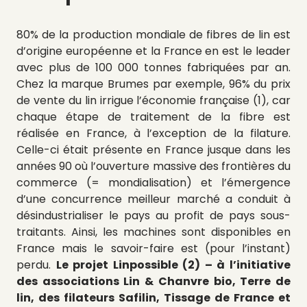
80% de la production mondiale de fibres de lin est
d’origine européenne et la France en est le leader
avec plus de 100 000 tonnes fabriquées par an.
Chez la marque Brumes par exemple, 96% du prix
de vente du lin irrigue l’économie française (1), car
chaque étape de traitement de la fibre est
réalisée en France, à l’exception de la filature.
Celle-ci était présente en France jusque dans les
années 90 où l’ouverture massive des frontières du
commerce (= mondialisation) et l’émergence
d’une concurrence meilleur marché a conduit à
désindustrialiser le pays au profit de pays sous-
traitants. Ainsi, les machines sont disponibles en
France mais le savoir-faire est (pour l’instant)
perdu.
Le projet Linpossible (2) – à l’initiative
des associations Lin & Chanvre bio, Terre de
lin, des filateurs Safilin, Tissage de France et