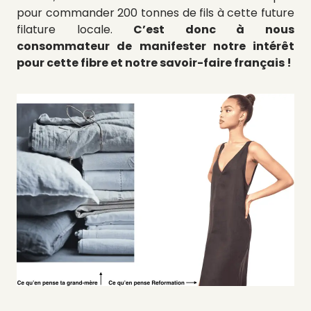
pour commander 200 tonnes de fils à cette future
filature locale.
C’est donc à nous
consommateur de manifester notre intérêt
pour cette fibre et notre savoir-faire français !