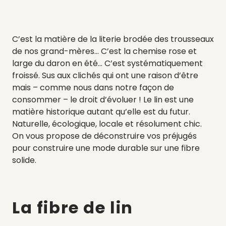
C’est la matière de la literie brodée des trousseaux
de nos grand-mères… C’est la chemise rose et
large du daron en été… C’est systématiquement
froissé. Sus aux clichés qui ont une raison d’être
mais – comme nous dans notre façon de
consommer – le droit d’évoluer ! Le lin est une
matière historique autant qu’elle est du futur.
Naturelle, écologique, locale et résolument chic.
On vous propose de déconstruire vos préjugés
pour construire une mode durable sur une fibre
solide.
La fibre de lin