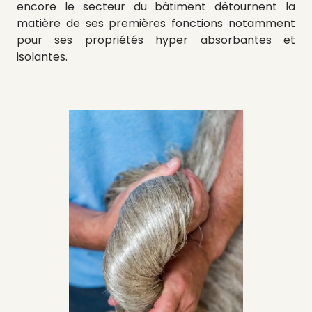
encore le secteur du bâtiment détournent la
matière de ses premières fonctions notamment
pour ses propriétés hyper absorbantes et
isolantes.