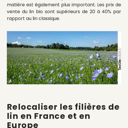
matière est également plus important. Les prix de
vente du lin bio sont supérieurs de 20 à 40% par
rapport au lin classique.
Relocaliser les filières de
lin en France et en
Europe