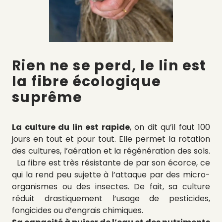
Rien ne se perd, le lin est
la fibre écologique
suprême
La culture du lin est rapide
, on dit qu’il faut 100
jours en tout et pour tout. Elle permet la rotation
des cultures, l’aération et la régénération des sols.
La fibre est très résistante de par son écorce, ce
qui la rend peu sujette à l’attaque par des micro-
organismes ou des insectes. De fait, sa culture
réduit drastiquement l’usage de pesticides,
fongicides ou d’engrais chimiques.