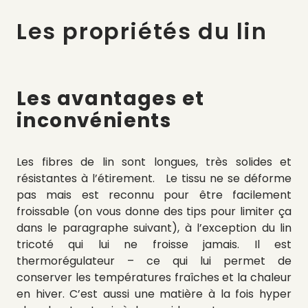
Les propriétés du lin
Les avantages et
inconvénients
Les fibres de lin sont longues, très solides et
résistantes à l’étirement. Le tissu ne se déforme
pas mais est reconnu pour être facilement
froissable (on vous donne des tips pour limiter ça
dans le paragraphe suivant), à l’exception du lin
tricoté qui lui ne froisse jamais. Il est
thermorégulateur – ce qui lui permet de
conserver les températures fraîches et la chaleur
en hiver. C’est aussi une matière à la fois hyper