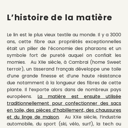
L’histoire de la matière
Le lin est le plus vieux textile au monde. Il y a 3000
ans, cette fibre aux propriétés exceptionnelles
était un pilier de l’économie des pharaons et un
symbole fort de pureté auquel on confiait les
momies. Au XIIe siècle, à Cambrai (home Sweet
terroir), un tisserand français développe une toile
d’une grande finesse et d’une haute résistance
due notamment à la longueur des fibres de cette
plante. Il l’exporte alors dans de nombreux pays
européens.
La matière est ensuite utilisée
traditionnellement pour confectionner des sacs
en toile, des pièces d’habillement, des chaussures
et du linge de maison
. Au XXe siècle, l’industrie
automobile, du sport (ski, vélo, surf), la tech ou