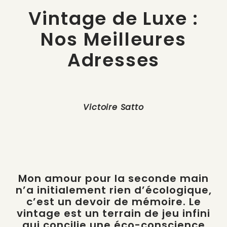
Vintage de Luxe :
Nos Meilleures
Adresses
Victoire Satto
Mon amour pour la seconde main
n’a initialement rien d’écologique,
c’est un devoir de mémoire. Le
vintage est un terrain de jeu infini
qui concilie une éco-conscience