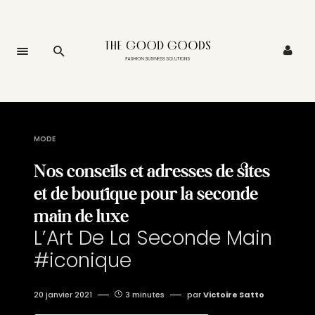
MODE
Nos conseils et adresses de sites
et de boutique pour la seconde
main de luxe
L’Art De La Seconde Main
#iconique
20 janvier 2021
3 minutes
par
Victoire Satto