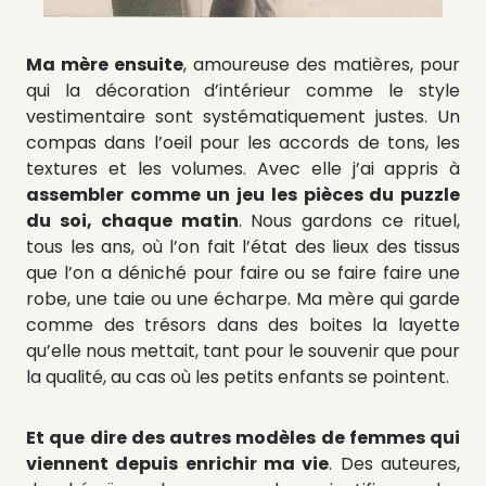
Ma mère ensuite
, amoureuse des matières, pour
qui la décoration d’intérieur comme le style
vestimentaire sont systématiquement justes. Un
compas dans l’oeil pour les accords de tons, les
textures et les volumes. Avec elle j’ai appris à
assembler comme un jeu les pièces du puzzle
du soi, chaque matin
. Nous gardons ce rituel,
tous les ans, où l’on fait l’état des lieux des tissus
que l’on a déniché pour faire ou se faire faire une
robe, une taie ou une écharpe. Ma mère qui garde
comme des trésors dans des boites la layette
qu’elle nous mettait, tant pour le souvenir que pour
la qualité, au cas où les petits enfants se pointent.
Et que dire des autres modèles de femmes qui
viennent depuis enrichir ma vie
. Des auteures,