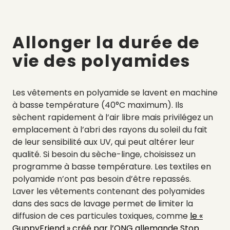
Allonger la durée de
vie des polyamides
Les vêtements en polyamide se lavent en machine
à basse température (40°C maximum). Ils
sèchent rapidement à l’air libre mais privilégez un
emplacement à l’abri des rayons du soleil du fait
de leur sensibilité aux UV, qui peut altérer leur
qualité. Si besoin du sèche-linge, choisissez un
programme à basse température. Les textiles en
polyamide n’ont pas besoin d’être repassés.
Laver les vêtements contenant des polyamides
dans des sacs de lavage permet de limiter la
diffusion de ces particules toxiques,
comme
le «
GuppyFriend » créé par l’ONG allemande Stop