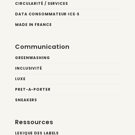
CIRCULARITÉ / SERVICES
DATA CONSOMMATEUR·ICE·S
MADE IN FRANCE
Communication
GREENWASHING
INCLUSIVITÉ
LUXE
PRET-A-PORTER
SNEAKERS
Ressources
LEXIQUE DES LABELS