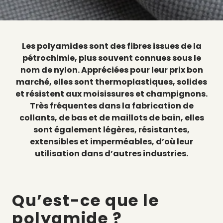
Les polyamides sont des fibres issues de la
pétrochimie, plus souvent connues sous le
nom de nylon. Appréciées pour leur prix bon
marché, elles sont thermoplastiques, solides
et résistent aux moisissures et champignons.
Très fréquentes dans la fabrication de
collants, de bas et de maillots de bain, elles
sont également légères, résistantes,
extensibles et imperméables, d’où leur
utilisation dans d’autres industries.
Qu’est-ce que le
polyamide ?