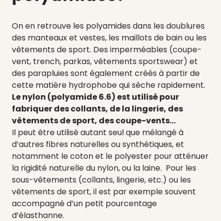
On en retrouve les polyamides dans les doublures
des manteaux et vestes, les maillots de bain ou les
vêtements de sport. Des imperméables (
coupe-
vent, trench, parkas, vêtements sportswear)
et
des parapluies sont également créés à partir de
cette matière hydrophobe qui sèche rapidement.
Le nylon (polyamide 6.6) est utilisé pour
fabriquer des collants, de la lingerie, des
vêtements de sport, des coupe-vents…
Il peut être utilisé autant seul que mélangé à
d’autres fibres naturelles ou synthétiques, et
notamment le coton et le polyester pour atténuer
la rigidité naturelle du nylon, ou la laine. Pour les
sous-vêtements (collants, lingerie, etc.) ou les
vêtements de sport, il est par exemple souvent
accompagné d’un petit pourcentage
d’élasthanne.