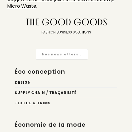
Micro Waste
.
Nos newsletters
Éco conception
DESIGN
SUPPLY CHAIN / TRAÇABILITÉ
TEXTILE & TRIMS
Économie de la mode