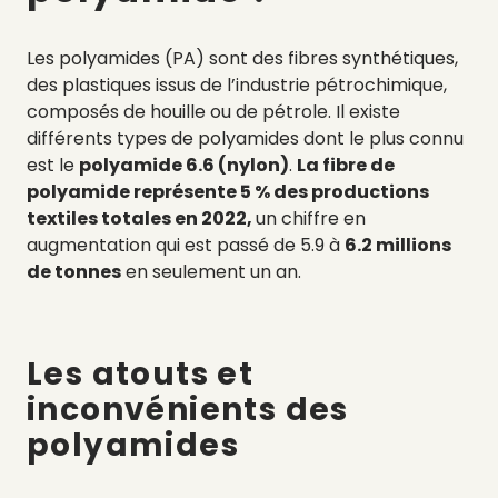
Les polyamides (PA) sont des fibres synthétiques,
des plastiques issus de l’industrie pétrochimique,
composés de houille ou de pétrole.
Il existe
différents types de polyamides dont le plus connu
est le
polyamide 6.6 (nylon)
.
La fibre de
polyamide représente 5 % des productions
textiles totales en 2022,
un chiffre en
augmentation qui est passé de 5.9 à
6.2 millions
de tonnes
en seulement un an.
Les atouts et
inconvénients des
polyamides