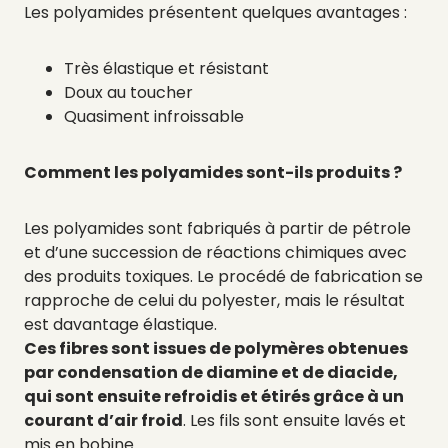
Les polyamides présentent quelques avantages :
Très élastique et résistant
Doux au toucher
Quasiment infroissable
Comment les polyamides sont-ils produits ?
Les polyamides sont fabriqués à partir de pétrole
et d’une succession de réactions chimiques avec
des produits toxiques. Le procédé de fabrication se
rapproche de celui du polyester, mais le résultat
est davantage élastique.
Ces fibres sont issues de polymères
obtenues
par condensation de diamine et de diacide,
qui sont ensuite refroidis et étirés grâce à un
courant d’air froid
. Les fils sont ensuite lavés et
mis en bobine.