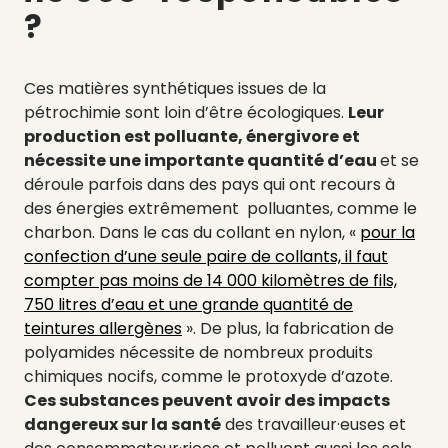
?
Ces matières synthétiques issues de la
pétrochimie sont loin d’être écologiques.
Leur
production est polluante, énergivore et
nécessite une importante quantité d’eau
et se
déroule parfois dans des pays qui ont recours à
des énergies extrêmement polluantes, comme le
charbon. Dans le cas du collant en nylon, «
pour la
confection d’une seule paire de collants, il faut
compter pas moins de 14 000 kilomètres de fils,
750 litres d’eau et une grande quantité de
teintures allergènes
». De plus, la fabrication de
polyamides nécessite de nombreux produits
chimiques nocifs, comme le protoxyde d’azote.
Ces substances peuvent avoir des impacts
dangereux sur la santé
des travailleur·euses et