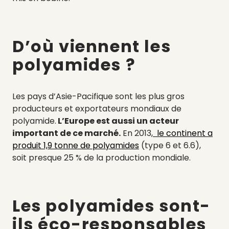
D’où viennent les
polyamides ?
Les pays d’Asie-Pacifique sont les plus gros
producteurs et exportateurs mondiaux de
polyamide.
L’Europe est aussi un acteur
important de ce marché.
En 2013,
le continent a
produit 1,9 tonne de polyamides
(type 6 et 6.6),
soit presque 25 % de la production mondiale.
Les polyamides sont-
ils éco-responsables