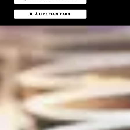
À LIRE PLUS TARD