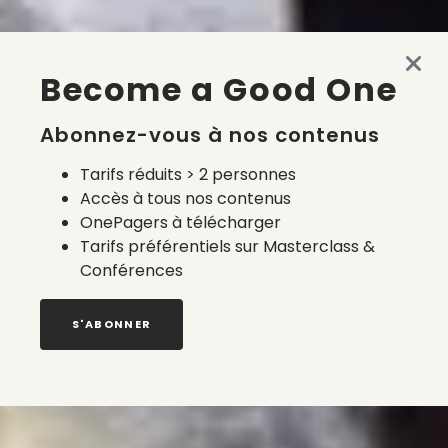
Become a Good One
Abonnez-vous à nos contenus
Tarifs réduits > 2 personnes
Accès à tous nos contenus
OnePagers à télécharger
Tarifs préférentiels sur Masterclass &
Conférences
S'ABONNER