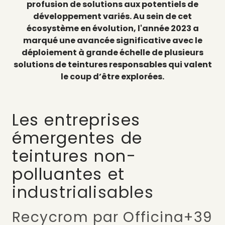
profusion de solutions aux potentiels de
développement variés. Au sein de cet
écosystème en évolution, l'année 2023 a
marqué une avancée significative avec le
déploiement à grande échelle de plusieurs
solutions de teintures responsables qui valent
le coup d’être explorées.
Les entreprises
émergentes de
teintures non-
polluantes et
industrialisables
Recycrom par Officina+39