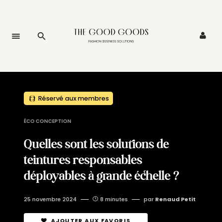
Réservé aux membres
ÉCO CONCEPTION
Quelles sont les solutions de
teintures responsables
déployables à grande échelle ?
25 novembre 2024
8 minutes
par
Renaud Petit
AJOUTER AUX FAVORIS