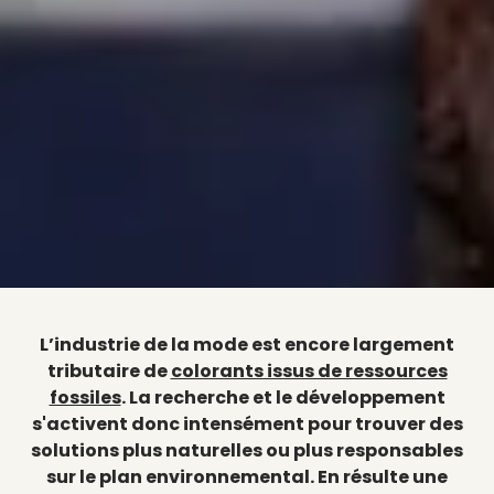
L’industrie de la mode est encore largement
tributaire de
colorants issus de ressources
fossiles
. La recherche et le développement
s'activent donc intensément pour trouver des
solutions plus naturelles ou plus responsables
sur le plan environnemental. En résulte une