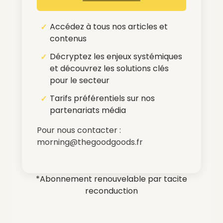
Accédez à tous nos articles et
contenus
Décryptez les enjeux systémiques
et découvrez les solutions clés
pour le secteur
Tarifs préférentiels sur nos
partenariats média
Pour nous contacter :
morning@thegoodgoods.fr
*Abonnement renouvelable par tacite
reconduction