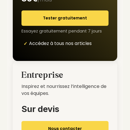
Tester gratuitement
Essayez gratuitement pendant 7 jours
Accédez à tous nos articles
Entreprise
Inspirez et nourrissez l’intelligence de
vos équipes.
Sur devis
Nous contacter