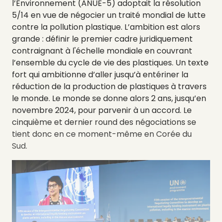
l’Environnement (ANUE-5) adoptait la résolution
5/14 en vue de négocier un traité mondial de lutte
contre la pollution plastique. L’ambition est alors
grande : définir le premier cadre juridiquement
contraignant à l'échelle mondiale en couvrant
l’ensemble du cycle de vie des plastiques. Un texte
fort qui ambitionne d’aller jusqu’à entériner la
réduction de la production de plastiques à travers
le monde. Le monde se donne alors 2 ans, jusqu’en
novembre 2024, pour parvenir à un accord. Le
cinquième et dernier round des négociations se
tient donc en ce moment-même en Corée du
Sud.