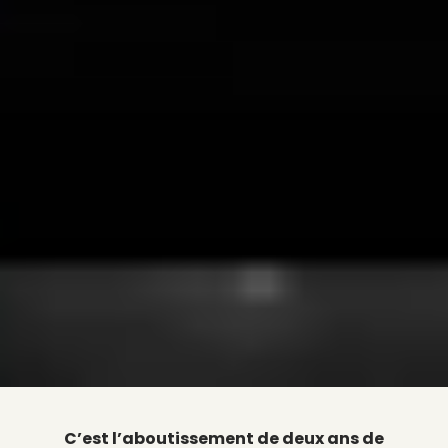
C’est l’aboutissement de deux ans de