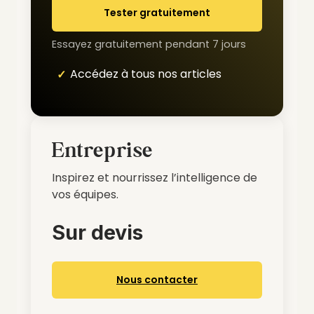
Tester gratuitement
Essayez gratuitement pendant 7 jours
Accédez à tous nos articles
Entreprise
Inspirez et nourrissez l’intelligence de
vos équipes.
Sur devis
Nous contacter