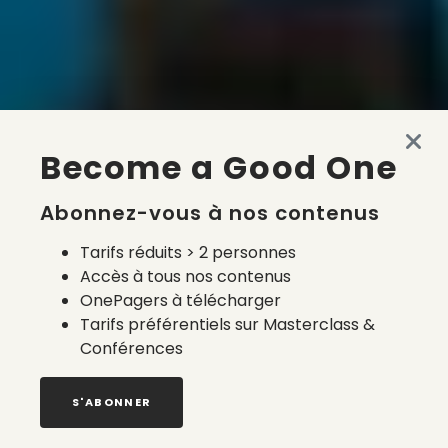
Become a Good One
Abonnez-vous à nos contenus
Tarifs réduits > 2 personnes
Accès à tous nos contenus
OnePagers à télécharger
Tarifs préférentiels sur Masterclass &
Conférences
S'ABONNER