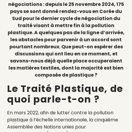
négociations : depuis le 25 novembre 2024, 175
pays se sont donné rendez-vous en Corée du
Sud pour le dernier cycle de négociation du
traité visant à mettre fin à la pollution
plastique. A quelques pas de la ligne d’arrivée,
les obstacles pour parvenir à un accord sont
pourtant nombreux. Que peut-on espérer des
discussions qui ont lieu en ce moment, et
savons-nous déjà quelle place occuperaient
les matières textiles, dont la majorité est bien
composée de plastique ?
Le Traité Plastique, de
quoi parle-t-on ?
En mars 2022, afin de lutter contre la pollution
plastique à l’échelle internationale, la cinquième
Assemblée des Nations unies pour