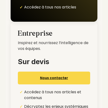
Accédez à tous nos articles
Entreprise
Inspirez et nourrissez l’intelligence de
vos équipes.
Sur devis
Nous contacter
Accédez à tous nos articles et
contenus
Décryptez les enjeux systémiques