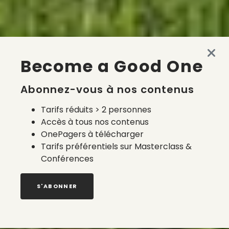
Become a Good One
Abonnez-vous à nos contenus
Tarifs réduits > 2 personnes
Accès à tous nos contenus
OnePagers à télécharger
Tarifs préférentiels sur Masterclass &
Conférences
S'ABONNER