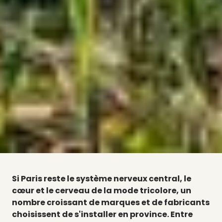
Si Paris reste le système nerveux central, le
cœur et le cerveau de la mode tricolore, un
nombre croissant de marques et de fabricants
choisissent de s'installer en province. Entre