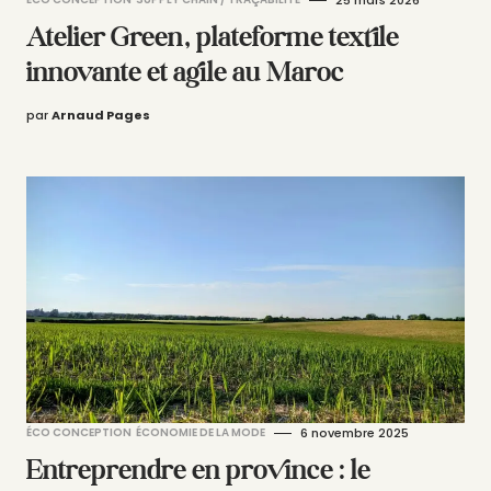
25 mars 2026
Atelier Green, plateforme textile
innovante et agile au Maroc
par
Arnaud Pages
ÉCO CONCEPTION
ÉCONOMIE DE LA MODE
6 novembre 2025
Entreprendre en province : le