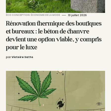
ÉCO CONCEPTION
ÉCONOMIE DE LA MODE
10 juillet 2026
Rénovation thermique des boutiques
et bureaux : le béton de chanvre
devient une option viable, y compris
pour le luxe
par
Victoire Satto