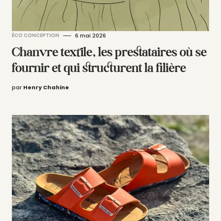
ÉCO CONCEPTION
6 mai 2026
Chanvre textile, les prestataires où se
fournir et qui structurent la filière
par
Henry Chahine