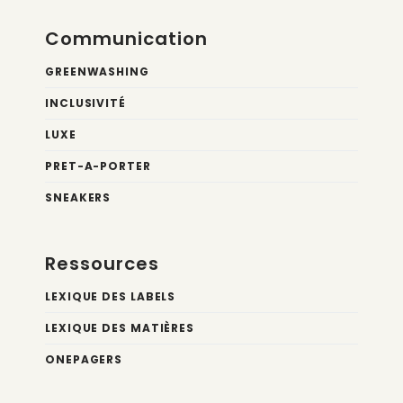
Communication
GREENWASHING
INCLUSIVITÉ
LUXE
PRET-A-PORTER
SNEAKERS
Ressources
LEXIQUE DES LABELS
LEXIQUE DES MATIÈRES
ONEPAGERS