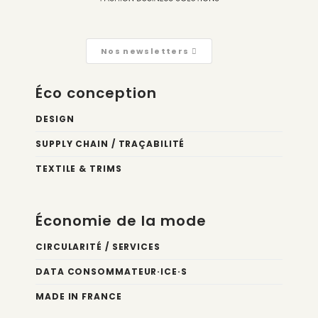
Nos newsletters
Éco conception
DESIGN
SUPPLY CHAIN / TRAÇABILITÉ
TEXTILE & TRIMS
Économie de la mode
CIRCULARITÉ / SERVICES
DATA CONSOMMATEUR·ICE·S
MADE IN FRANCE