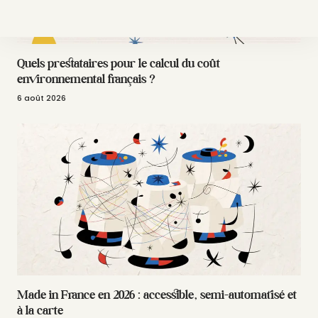
Quels prestataires pour le calcul du coût
environnemental français ?
6 août 2026
Made in France en 2026 : accessible, semi-automatisé et
à la carte