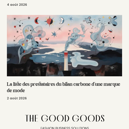
4 août 2026
La liste des prestataires du bilan carbone d’une marque
de mode
2 août 2026