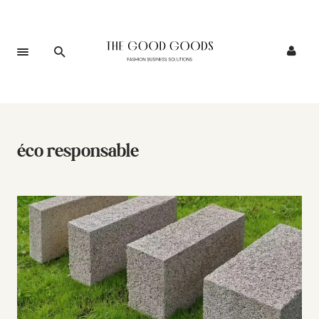
éco responsable