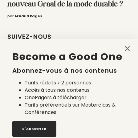
nouveau Graal de la mode durable ?
par
Arnaud Pages
SUIVEZ-NOUS
Become a Good One
Abonnez-vous à nos contenus
LES DERNIERS ARTICLES
Tarifs réduits > 2 personnes
Accès à tous nos contenus
OnePagers à télécharger
Tarifs préférentiels sur Masterclass &
Conférences
S'ABONNER