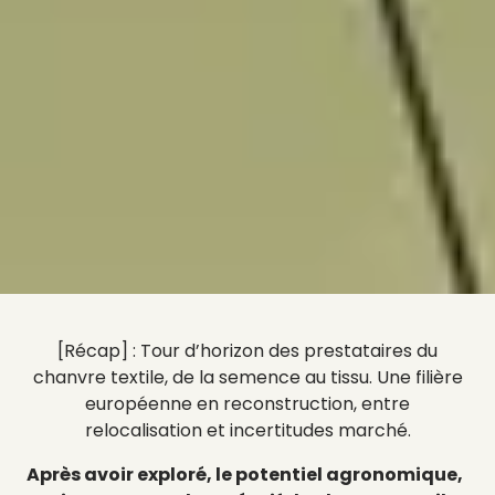
[Récap] :
Tour d’horizon des prestataires du
chanvre textile, de la semence au tissu. Une filière
européenne en reconstruction, entre
relocalisation et incertitudes marché.
Après avoir exploré, le potentiel agronomique,