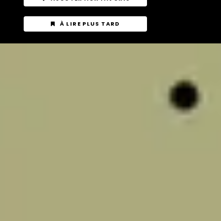
À LIRE PLUS TARD