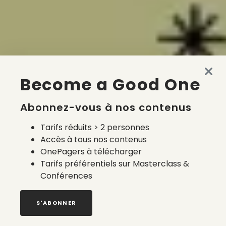
Become a Good One
Abonnez-vous à nos contenus
Tarifs réduits > 2 personnes
Accès à tous nos contenus
OnePagers à télécharger
Tarifs préférentiels sur Masterclass &
Conférences
S'ABONNER