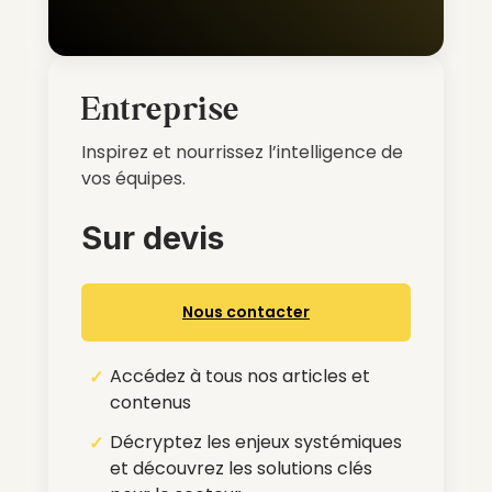
Entreprise
Inspirez et nourrissez l’intelligence de
vos équipes.
Sur devis
Nous contacter
Accédez à tous nos articles et
contenus
Décryptez les enjeux systémiques
et découvrez les solutions clés