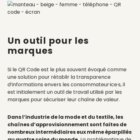
Un outil pour les
marques
Si le QR Code est le plus souvent évoqué comme
une solution pour rétablir la transparence
d’informations envers les consommateur·ice·s, il
est initialement un outil de travail utilisé par les
marques pour sécuriser leur chaîne de valeur.
Dans l’industrie de la mode et du textile, les
chaînes d’approvisionnement sont faites de
nombreux intermédiaires eux même éparpillés
au quatre coins du monde.
La problématique de