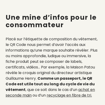
Une mine d’infos pour le
consommateur
Placé sur l’étiquette de composition du vêtement,
le QR Code nous permet d’avoir l’accès aux
informations qu’une marque souhaite révéler. Plus
ou moins approfondie, ludique ou immersive, la
fiche produit peut se composer de labels,
certificats, vidéos… Par exemple, la Maison Patou
révèle le croquis original du directeur artistique
Guillaume Henry.
Comme un passeport, le QR
Code est utile tout au long du cycle de vie du
vêtement
, que ce soit dans le cas d’un
achat en
seconde main
ou d’un
recyclage en fibre de tri.