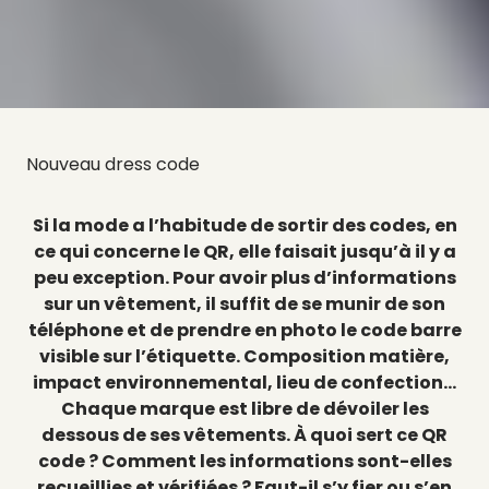
Nouveau dress code
Si la mode a l’habitude de sortir des codes, en
ce qui concerne le QR, elle faisait jusqu’à il y a
peu exception. Pour avoir plus d’informations
sur un vêtement, il suffit de se munir de son
téléphone et de prendre en photo le code barre
visible sur l’étiquette. Composition matière,
impact environnemental, lieu de confection…
Chaque marque est libre de dévoiler les
dessous de ses vêtements. À quoi sert ce QR
code ? Comment les informations sont-elles
recueillies et vérifiées ? Faut-il s’y fier ou s’en