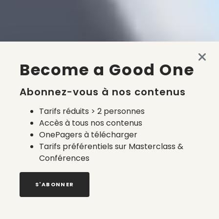
Become a Good One
Abonnez-vous à nos contenus
Tarifs réduits > 2 personnes
Accès à tous nos contenus
OnePagers à télécharger
Tarifs préférentiels sur Masterclass &
Conférences
S'ABONNER