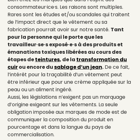
consommateur·ice·s. Les raisons sont multiples.
Rares sont les études et/ou scandales qui traitent
de l’impact direct que le vêtement ou sa
fabrication pourrait avoir sur notre santé.
Tant
pour la personne qui le porte que les
travailleur·se·s exposé·e·s à des produits et
émanations toxiques libérées au cours des
étapes de
teintures
, de la
transformation du
cuir
ou encore du
sablage d’un jean
.
De ce fait,
l’intérêt pour la traçabilité d’un vêtement peut
être inférieur que pour une crème appliquée sur la
peau ou un aliment ingéré.
Aussi, les législations n’exigent pas un marquage
d’origine exigeant sur les vêtements. La seule
obligation imposée aux marques de mode est de
communiquer la composition du produit en
pourcentage et dans la langue du pays de
commercialisation.