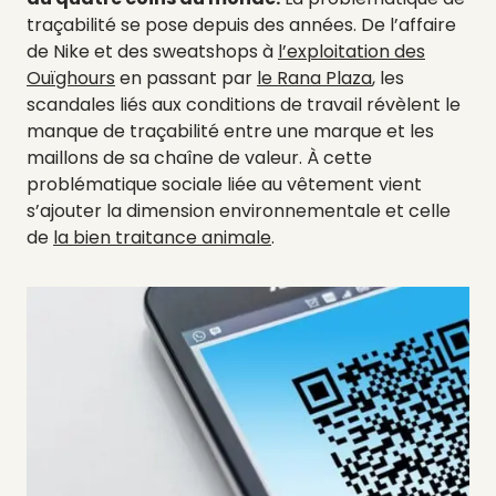
traçabilité se pose depuis des années. De l’affaire
de Nike et des sweatshops à
l’exploitation des
Ouïghours
en passant par
le Rana Plaza
, les
scandales liés aux conditions de travail révèlent le
manque de traçabilité entre une marque et les
maillons de sa chaîne de valeur. À cette
problématique sociale liée au vêtement vient
s’ajouter la dimension environnementale et celle
de
la bien traitance animale
.