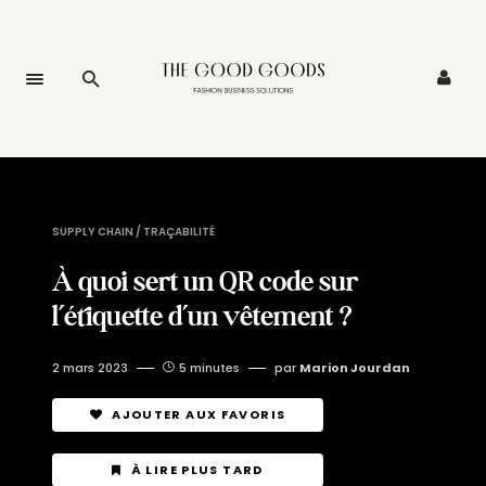
SUPPLY CHAIN / TRAÇABILITÉ
À quoi sert un QR code sur
l’étiquette d’un vêtement ?
2 mars 2023
5 minutes
par
Marion Jourdan
AJOUTER AUX FAVORIS
À LIRE PLUS TARD