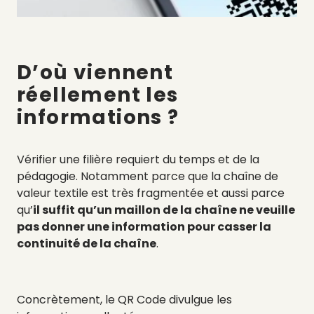
D’où viennent
réellement les
informations ?
Vérifier une filière requiert du temps et de la
pédagogie. Notamment parce que la chaîne de
valeur textile est très fragmentée et aussi parce
qu’
il suffit qu’un maillon de la chaîne ne veuille
pas donner une information pour casser la
continuité de la chaîne
.
Concrètement, le QR Code divulgue les