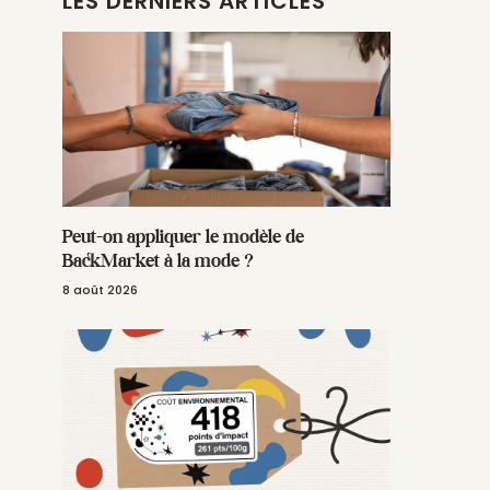
LES DERNIERS ARTICLES
Peut-on appliquer le modèle de
BackMarket à la mode ?
8 août 2026