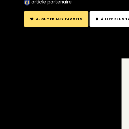
article partenaire
AJOUTER AUX FAVORIS
À LIRE PLUS 