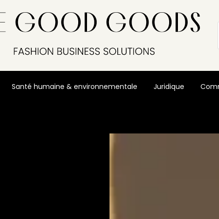
Santé humaine & environnementale
Juridique
Comm