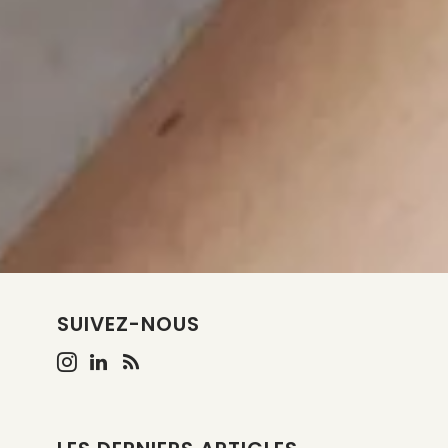
SUIVEZ-NOUS