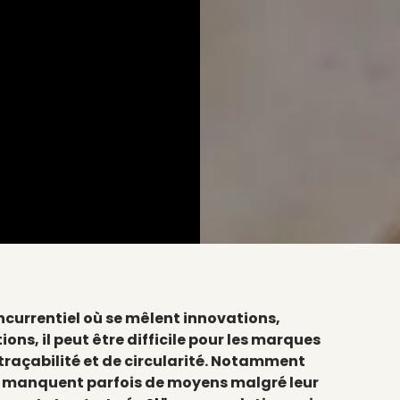
currentiel où se mêlent innovations,
ons, il peut être difficile pour les marques
 traçabilité et de circularité. Notamment
ui manquent parfois de moyens malgré leur