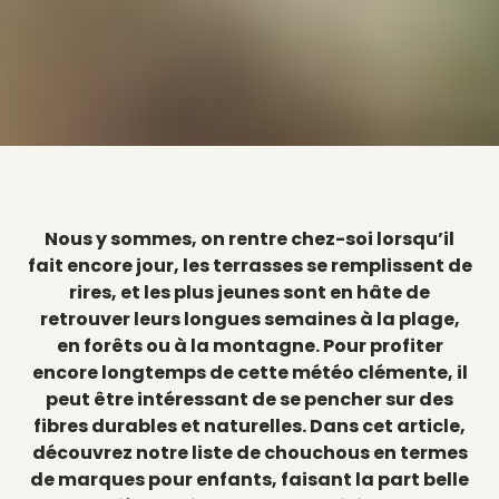
Nous y sommes, on rentre chez-soi lorsqu’il
fait encore jour, les terrasses se remplissent de
rires, et les plus jeunes sont en hâte de
retrouver leurs longues semaines à la plage,
en forêts ou à la montagne. Pour profiter
encore longtemps de cette météo clémente, il
peut être intéressant de se pencher sur des
fibres durables et naturelles. Dans cet article,
découvrez notre liste de chouchous en termes
de marques pour enfants, faisant la part belle