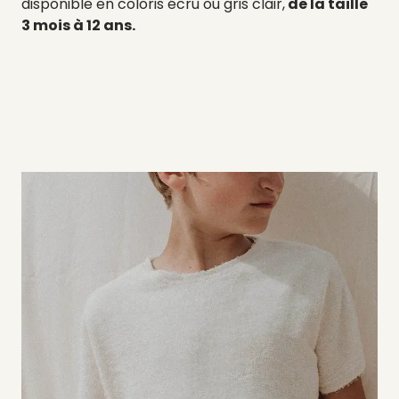
disponible en coloris écru ou gris clair,
de la taille
3 mois à 12 ans.