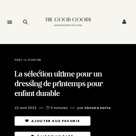
PRET-A-PORTER
La sélection ultime pour un
dressing de printemps pour
enfant durable
22 avril 2023
5 minutes
par
Victoire Satto
AJOUTER AUX FAVORIS