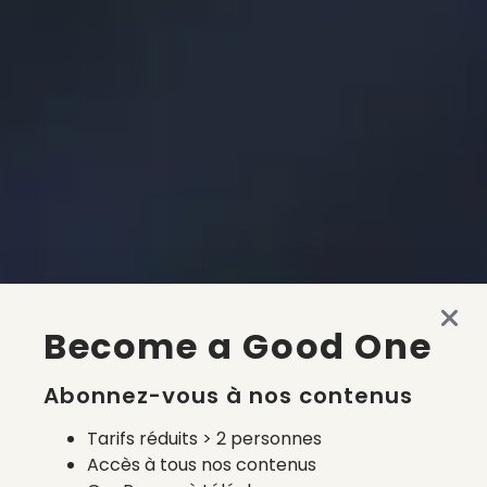
Become a Good One
Abonnez-vous à nos contenus
Tarifs réduits > 2 personnes
Accès à tous nos contenus