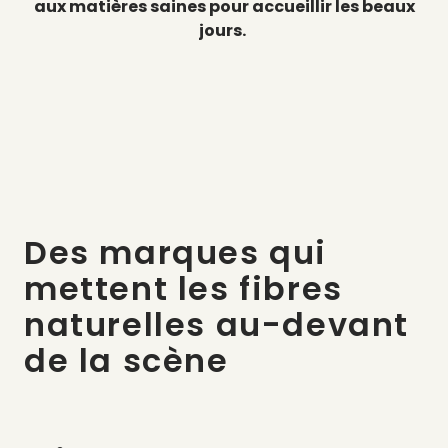
aux matières saines pour accueillir les beaux
jours.
Des marques qui
mettent les fibres
naturelles au-devant
de la scène