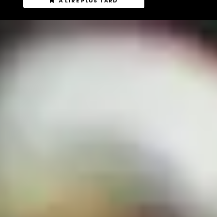
À LIRE PLUS TARD