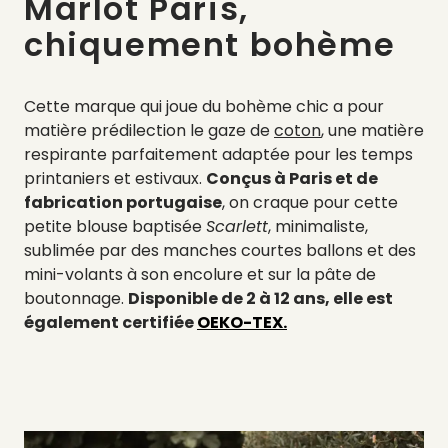
Marlot Paris,
chiquement bohème
Cette marque qui joue du bohème chic a pour
matière prédilection le gaze de
coton
, une matière
respirante parfaitement adaptée pour les temps
printaniers et estivaux.
Conçus à Paris et de
fabrication portugaise
, on craque pour cette
petite blouse baptisée
Scarlett
, minimaliste,
sublimée par des manches courtes ballons et des
mini-volants à son encolure et sur la pâte de
boutonnage.
Disponible de 2 à 12 ans, elle est
également certifiée
OEKO-TEX.