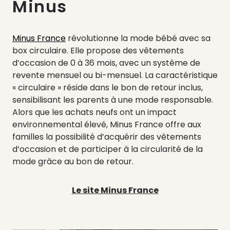
Minus
Minus France
révolutionne la mode bébé avec sa
box circulaire. Elle propose des vêtements
d’occasion de 0 à 36 mois, avec un système de
revente mensuel ou bi-mensuel. La caractéristique
« circulaire » réside dans le bon de retour inclus,
sensibilisant les parents à une mode responsable.
Alors que les achats neufs ont un impact
environnemental élevé, Minus France offre aux
familles la possibilité d’acquérir des vêtements
d’occasion et de participer à la circularité de la
mode grâce au bon de retour.
Le site Minus France