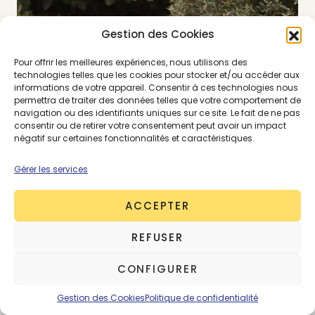
Gestion des Cookies
Pour offrir les meilleures expériences, nous utilisons des
technologies telles que les cookies pour stocker et/ou accéder aux
informations de votre appareil. Consentir à ces technologies nous
permettra de traiter des données telles que votre comportement de
navigation ou des identifiants uniques sur ce site. Le fait de ne pas
consentir ou de retirer votre consentement peut avoir un impact
négatif sur certaines fonctionnalités et caractéristiques.
Gérer les services
ACCEPTER
REFUSER
CONFIGURER
Gestion des Cookies
Politique de confidentialité