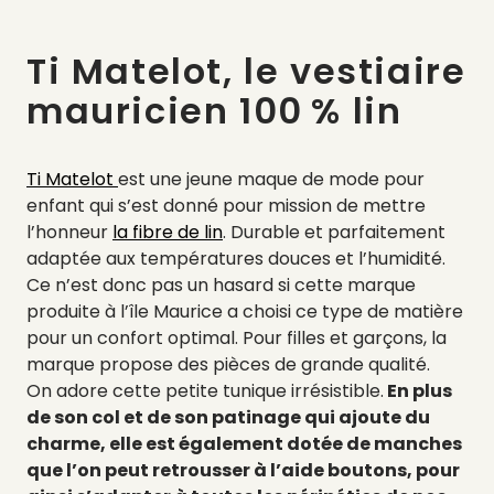
Ti Matelot, le vestiaire
mauricien 100 % lin
Ti Matelot
est une jeune maque de mode pour
enfant qui s’est donné pour mission de mettre
l’honneur
la fibre de lin
. Durable et parfaitement
adaptée aux températures douces et l’humidité.
Ce n’est donc pas un hasard si cette marque
produite à l’île Maurice a choisi ce type de matière
pour un confort optimal. Pour filles et garçons, la
marque propose des pièces de grande qualité.
On
adore cette petite tunique irrésistible.
En plus
de son col et de son patinage qui ajoute du
charme, elle est également dotée de manches
que l’on peut retrousser à l’aide boutons, pour