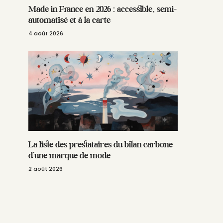
Made in France en 2026 : accessible, semi-
automatisé et à la carte
4 août 2026
La liste des prestataires du bilan carbone
d’une marque de mode
2 août 2026