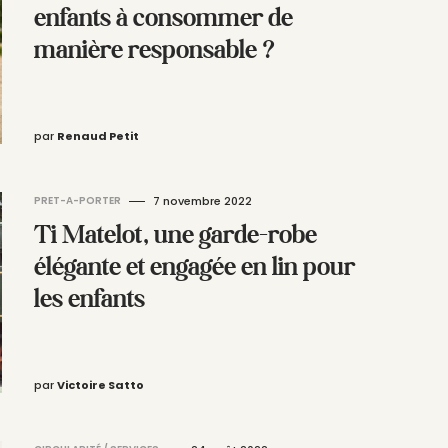
enfants à consommer de
manière responsable ?
par
Renaud Petit
PRET-A-PORTER
7 novembre 2022
Ti Matelot, une garde-robe
élégante et engagée en lin pour
les enfants
par
Victoire Satto