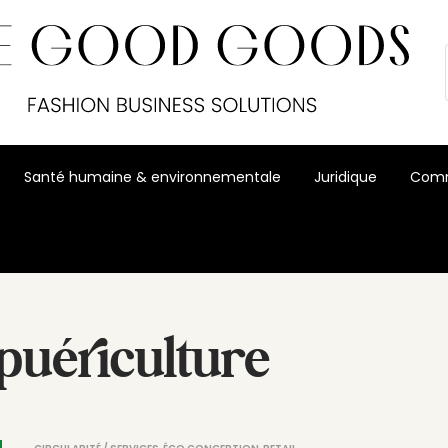
Santé humaine & environnementale
Juridique
Comm
puériculture