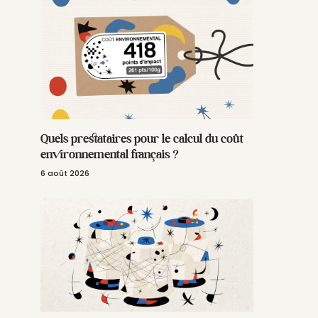
Quels prestataires pour le calcul du coût
environnemental français ?
6 août 2026