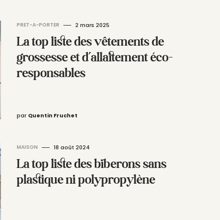
PRET-A-PORTER
2 mars 2025
La top liste des vêtements de
grossesse et d’allaitement éco-
responsables
par
Quentin Fruchet
MAISON
18 août 2024
La top liste des biberons sans
plastique ni polypropylène