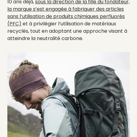
10 ans déjà,
sous la direction de la fille du fondateur,
la marque s’est engagée à fabriquer des articles
sans l’utilisation de produits chimiques perfluorés
(PFC)
et à privilégier l’utilisation de matériaux
recyclés, tout en adoptant une approche visant à
atteindre la neutralité carbone.