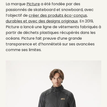
La marque
Picture
a été fondée par des
passionnés de skateboard et snowboard, avec
l’objectif de
créer des produits éco-conçus,
durables et avec des designs originaux
. En 2019,
Picture a lancé une ligne de vêtements fabriqués à
partir de déchets plastiques récupérés dans les
océans. Picture fait preuve d’une grande
transparence et d’honnêteté sur ses avancées
comme ses limites.