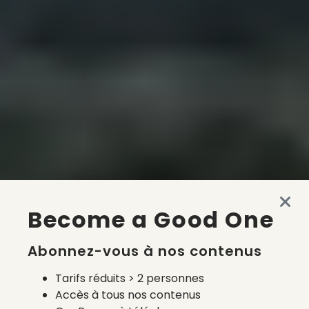
Become a Good One
Abonnez-vous à nos contenus
Tarifs réduits > 2 personnes
Accès à tous nos contenus