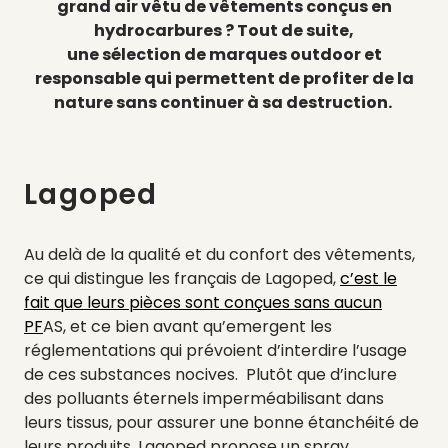
grand air vêtu de vêtements conçus en
hydrocarbures ? Tout de suite,
une sélection de marques outdoor et
responsable qui permettent de profiter de la
nature sans continuer à sa destruction.
Lagoped
Au delà de la qualité et du confort des vêtements,
ce qui distingue les français de Lagoped,
c’est le
fait que leurs pièces sont conçues sans aucun
PF
AS, et ce bien avant qu’emergent les
réglementations qui prévoient d’interdire l’usage
de ces substances nocives. Plutôt que d’inclure
des polluants éternels imperméabilisant dans
leurs tissus, pour assurer une bonne étanchéité de
leurs produits, Lagoped propose un spray