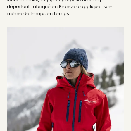
dépèrlant fabriqué en France à appliquer soi-
même de temps en temps.