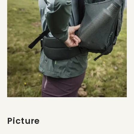
Picture