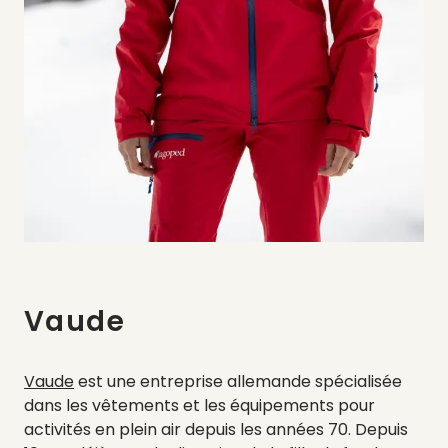
Vaude
Vaude
est une entreprise allemande spécialisée
dans les vêtements et les équipements pour
activités en plein air depuis les années 70. Depuis