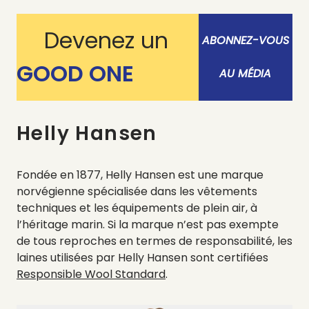
Devenez un
ABONNEZ-VOUS
GOOD ONE
AU MÉDIA
Helly Hansen
Fondée en 1877, Helly Hansen est une marque
norvégienne spécialisée dans les vêtements
techniques et les équipements de plein air, à
l’héritage marin. Si la marque n’est pas exempte
de tous reproches en termes de responsabilité, les
laines utilisées par Helly Hansen sont certifiées
Responsible Wool Standard
.