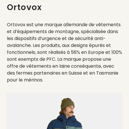
Ortovox
Ortovox est une marque allemande de vêtements
et d’équipements de montagne, spécialisée dans
les dispositifs d’urgence et de sécurité anti-
avalanche. Les produits, aux designs épurés et
fonctionnels, sont réalisés à 56% en Europe et 100%
sont exempts de PFC. La marque propose une
offre de vêtements en laine conséquente, avec
des fermes partenaires en Suisse et en Tasmanie
pour le mérinos.