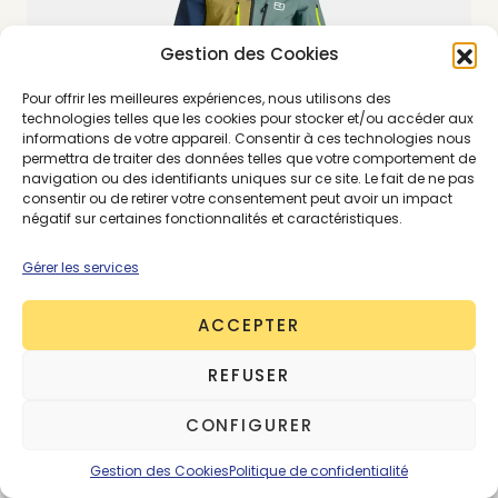
Gestion des Cookies
Pour offrir les meilleures expériences, nous utilisons des
technologies telles que les cookies pour stocker et/ou accéder aux
informations de votre appareil. Consentir à ces technologies nous
permettra de traiter des données telles que votre comportement de
navigation ou des identifiants uniques sur ce site. Le fait de ne pas
consentir ou de retirer votre consentement peut avoir un impact
négatif sur certaines fonctionnalités et caractéristiques.
Gérer les services
ACCEPTER
REFUSER
CONFIGURER
Patagonia
Gestion des Cookies
Politique de confidentialité