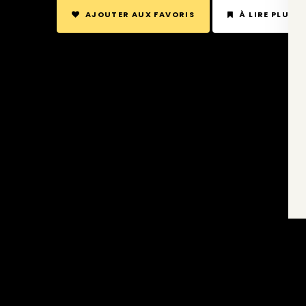
AJOUTER AUX FAVORIS
À LIRE PLUS 