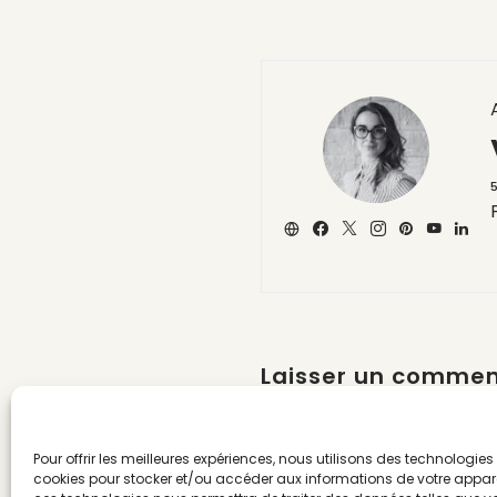
Laisser un commen
Connectez vous
pour laiss
Pour offrir les meilleures expériences, nous utilisons des technologies 
cookies pour stocker et/ou accéder aux informations de votre appare