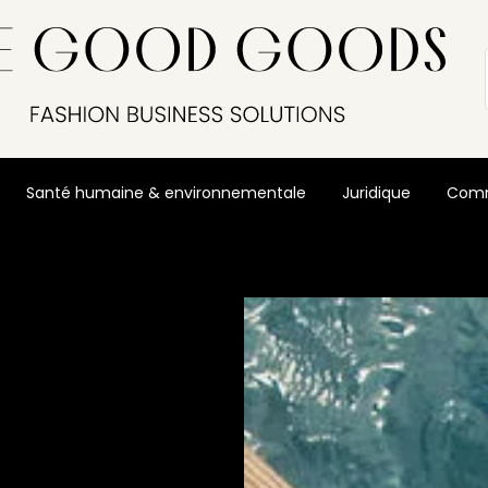
Santé humaine & environnementale
Juridique
Comm