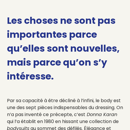
Les choses ne sont pas
importantes parce
qu’elles sont nouvelles,
mais parce qu’on s’y
intéresse.
Par sa capacité à être décliné à l’infini, le body est
une des sept pièces indispensables du dressing. On
n’a pas inventé ce précepte, c’est
Donna Karan
qui l’a établit en 1980 en hissant une collection de
bodysuits
au sommet des défilés. Élégance et