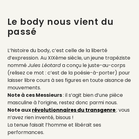
Le body nous vient du
passé
L’histoire du body, c’est celle de la liberté
d’expression. Au XIXème siècle, un jeune trapéziste
nommé
Jules Léotard
a conçu le juste-au-corps
(relisez ce mot : c’est de la poésie-à-porter) pour
laisser libre cours à ses figures en toute aisance de
mouvements.
Note à ces Messieurs
: il s’agit bien d’une pièce
masculine à l’origine, restez donc parmi nous.
Note aux
révolutionnaires du transgenre
: vous
n’avez rien inventé, bisous !
La tenue faisait l’homme et libérait ses
performances.