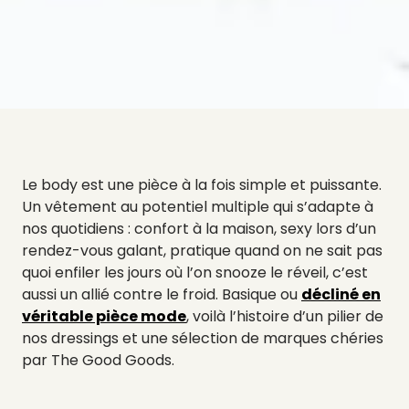
Le body est une pièce à la fois simple et puissante.
Un vêtement au potentiel multiple qui s’adapte à
nos quotidiens : confort à la maison, sexy lors d’un
rendez-vous galant, pratique quand on ne sait pas
quoi enfiler les jours où l’on snooze le réveil, c’est
aussi un allié contre le froid. Basique ou
décliné en
véritable pièce mode
, voilà l’histoire d’un pilier de
nos dressings et une sélection de marques chéries
par The Good Goods.