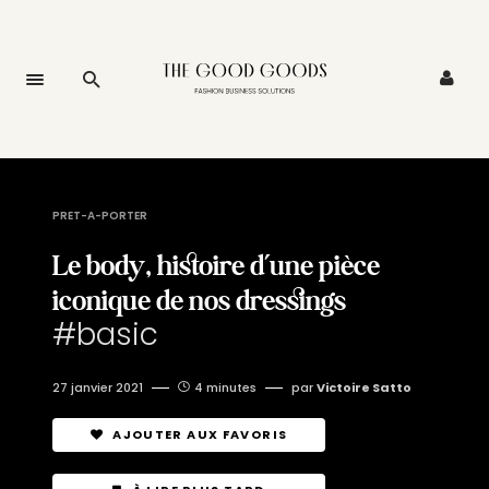
PRET-A-PORTER
Le body, histoire d’une pièce
iconique de nos dressings
#basic
27 janvier 2021
4 minutes
par
Victoire Satto
AJOUTER AUX FAVORIS