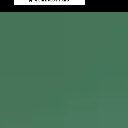
À LIRE PLUS TARD