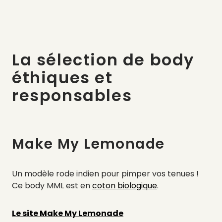
La sélection de body
éthiques et
responsables
Make My Lemonade
Un modèle rode indien pour pimper vos tenues !
Ce body MML est en
coton biologique
.
Le site Make My Lemonade