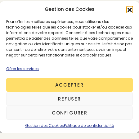
Gestion des Cookies
Le site Flair
Pour offrir les meilleures expériences, nous utilisons des
technologies telles que les cookies pour stocker et/ou accéder aux
informations de votre appareil. Consentir à ces technologies nous
permettra de traiter des données telles que votre comportement de
navigation ou des identifiants uniques sur ce site. Le fait de ne pas
consentir ou de retirer votre consentement peut avoir un impact
négatif sur certaines fonctionnalités et caractéristiques.
Gérer les services
ACCEPTER
REFUSER
CONFIGURER
Gestion des Cookies
Politique de confidentialité