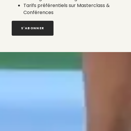
Tarifs préférentiels sur Masterclass &
Conférences
S'ABONNER