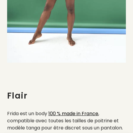
Flair
Frida est un body
100 % made in France
,
compatible avec toutes les tailles de poitrine et
modèle tanga pour être discret sous un pantalon.