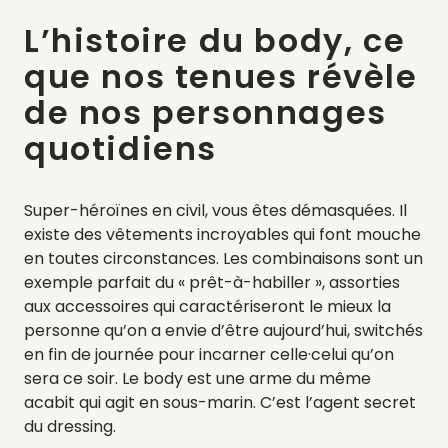
L’histoire du body, ce
que nos tenues révèle
de nos personnages
quotidiens
Super-héroïnes en civil, vous êtes démasquées. Il
existe des vêtements incroyables qui font mouche
en toutes circonstances. Les combinaisons sont un
exemple parfait du « prêt-à-habiller », assorties
aux accessoires qui caractériseront le mieux la
personne qu’on a envie d’être aujourd’hui, switchés
en fin de journée pour incarner celle·celui qu’on
sera ce soir. Le body est une arme du même
acabit qui agit en sous-marin. C’est l’agent secret
du dressing.