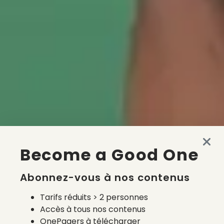
Become a Good One
Abonnez-vous à nos contenus
Tarifs réduits > 2 personnes
Accès à tous nos contenus
OnePagers à télécharger