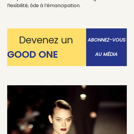
flexibilité, ôde à l’émancipation.
Devenez un
ABONNEZ-VOUS
GOOD ONE
AU MÉDIA