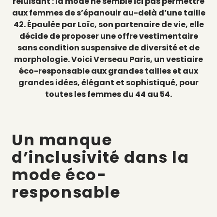
reluisant : la mode ne semble ici pas permettre
aux femmes de s’épanouir au-delà d’une taille
42. Épaulée par Loïc, son partenaire de vie, elle
décide de proposer une offre vestimentaire
sans condition suspensive de diversité et de
morphologie. Voici Verseau Paris, un vestiaire
éco-responsable aux grandes tailles et aux
grandes idées, élégant et sophistiqué, pour
toutes les femmes du 44 au 54.
Un manque
d’inclusivité dans la
mode éco-
responsable