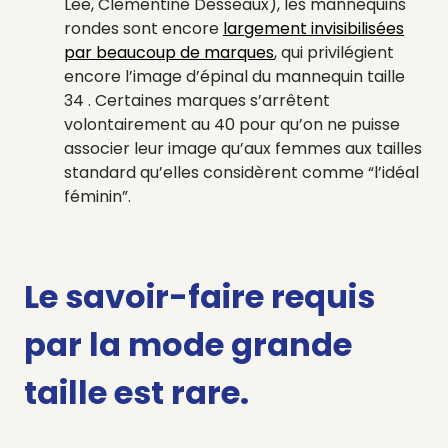
Lee, Clementine Desseaux), les mannequins
rondes sont encore
largement invisibilisées
par beaucoup de marques
, qui privilégient
encore l’image d’épinal du mannequin taille
34 . Certaines marques s’arrêtent
volontairement au 40 pour qu’on ne puisse
associer leur image qu’aux femmes aux tailles
standard qu’elles considèrent comme “l’idéal
féminin”.
Le savoir-faire requis
par la mode grande
taille est rare.