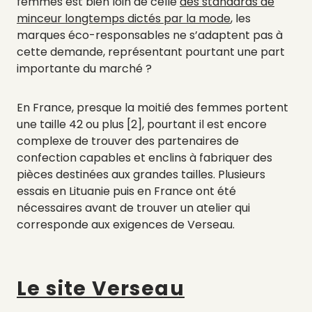
femmes est bien loin de celle
des standards de
minceur longtemps dictés par la mode
, les
marques éco-responsables ne s’adaptent pas à
cette demande, représentant pourtant une part
importante du marché ?
En France, presque la moitié des femmes portent
une taille 42 ou plus [2], pourtant il est encore
complexe de trouver des partenaires de
confection capables et enclins à fabriquer des
pièces destinées aux grandes tailles. Plusieurs
essais en Lituanie puis en France ont été
nécessaires avant de trouver un atelier qui
corresponde aux exigences de Verseau.
Le site Verseau