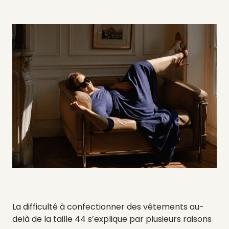
La difficulté à confectionner des vêtements au-
delà de la taille 44 s’explique par plusieurs raisons