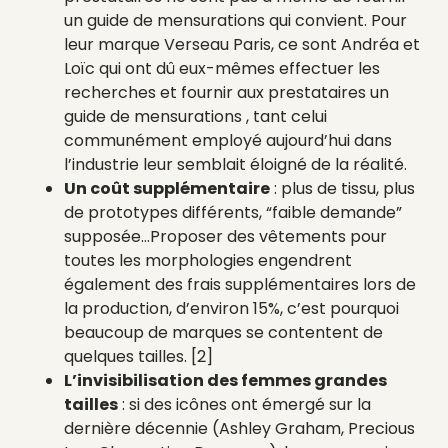
un guide de mensurations qui convient. Pour
leur marque Verseau Paris, ce sont Andréa et
Loïc qui ont dû eux-mêmes effectuer les
recherches et fournir aux prestataires un
guide de mensurations , tant celui
communément employé aujourd’hui dans
l’industrie leur semblait éloigné de la réalité.
Un coût supplémentaire
: plus de tissu, plus
de prototypes différents, “faible demande”
supposée…Proposer des vêtements pour
toutes les morphologies engendrent
également des frais supplémentaires lors de
la production, d’environ 15%, c’est pourquoi
beaucoup de marques se contentent de
quelques tailles. [2]
L’invisibilisation des femmes grandes
tailles
: si des icônes ont émergé sur la
dernière décennie (Ashley Graham, Precious