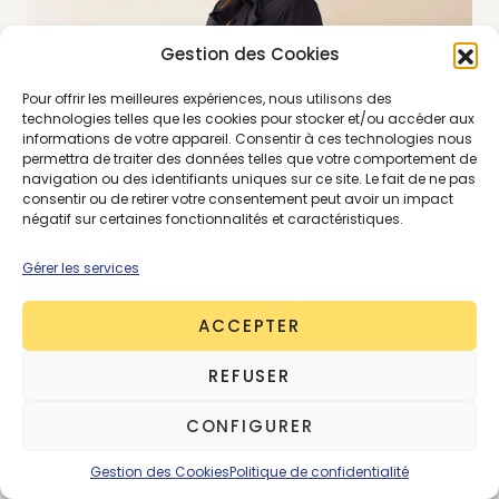
Gestion des Cookies
Pour offrir les meilleures expériences, nous utilisons des
technologies telles que les cookies pour stocker et/ou accéder aux
informations de votre appareil. Consentir à ces technologies nous
permettra de traiter des données telles que votre comportement de
navigation ou des identifiants uniques sur ce site. Le fait de ne pas
consentir ou de retirer votre consentement peut avoir un impact
négatif sur certaines fonctionnalités et caractéristiques.
Gérer les services
ACCEPTER
REFUSER
CONFIGURER
Gestion des Cookies
Politique de confidentialité