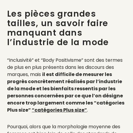
Les pièces grandes
tailles, un savoir faire
manquant dans
l’industrie de la mode
“Inclusivité” et “Body Positivisme” sont des termes
de plus en plus présents dans les discours des
marques, mais
il est difficile de mesurer les
progrès concrètement réalisés par l’industrie
de la mode et les bienfaits ressentis par les
personnes concernées par ce que l’on désigne
encore trop largement comme les “catégories
Plus size”
“catégories Plus size”
.
Pourquoi, alors que la morphologie moyenne des