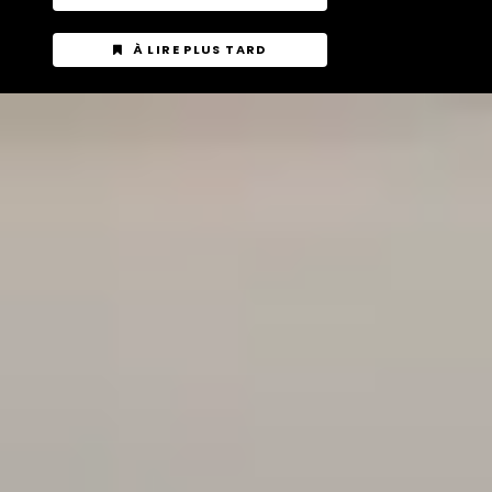
À LIRE PLUS TARD