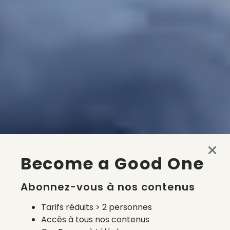
Become a Good One
Abonnez-vous à nos contenus
Tarifs réduits > 2 personnes
Accès à tous nos contenus