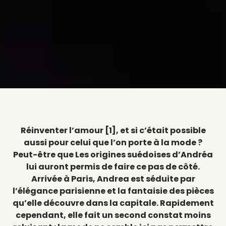
Réinventer l’amour [1], et si c’était possible
aussi pour celui que l’on porte à la mode ?
Peut-être que Les origines suédoises d’Andréa
lui auront permis de faire ce pas de côté.
Arrivée à Paris, Andrea est séduite par
l’élégance parisienne et la fantaisie des pièces
qu’elle découvre dans la capitale. Rapidement
cependant, elle fait un second constat moins