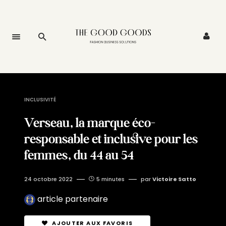
INCLUSIVITÉ
Verseau, la marque éco-
responsable et inclusive pour les
femmes, du 44 au 54
24 octobre 2022
5 minutes
par
Victoire Satto
article partenaire
AJOUTER AUX FAVORIS