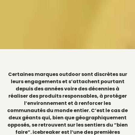
Certaines marques outdoor sont discrètes sur
leurs engagements et s’attachent pourtant
depuis des années voire des décennies à
réaliser des produits responsables, à protéger
l’environnement et à renforcer les
communautés du monde entier. C’est le cas de
deux géants qui, bien que géographiquement
opposés, se retrouvent sur les sentiers du “bien
faire”. icebreaker est l’une des premières