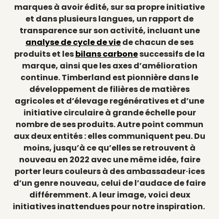
marques à avoir édité, sur sa propre initiative
et dans plusieurs langues, un rapport de
transparence sur son activité, incluant une
analyse de cycle de vie
de chacun de ses
produits et les
bilans carbone
successifs de la
marque, ainsi que les axes d’amélioration
continue. Timberland est pionnière dans le
développement de filières de matières
agricoles et d’élevage regénératives et d’une
initiative circulaire à grande échelle pour
nombre de ses produits. Autre point commun
aux deux entités : elles communiquent peu. Du
moins, jusqu’à ce qu’elles se retrouvent à
nouveau en 2022 avec une même idée, faire
porter leurs couleurs à des ambassadeur·ices
d’un genre nouveau, celui de l’audace de faire
différemment. A leur image, voici deux
initiatives inattendues pour notre inspiration.