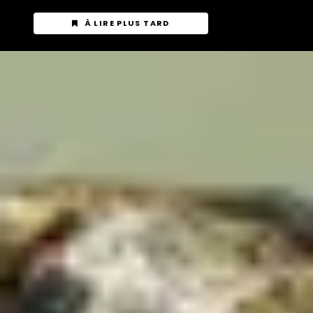
À LIRE PLUS TARD