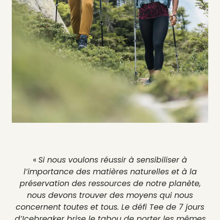
«
Si nous voulons réussir à sensibiliser à
l’importance des matières naturelles et à la
préservation des ressources de notre planète,
nous devons trouver des moyens qui nous
concernent toutes et tous. Le défi Tee de 7 jours
d’Icebreaker brise le tabou de porter les mêmes