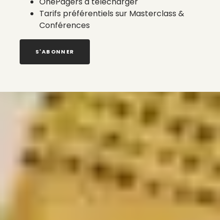
OnePagers à télécharger
Tarifs préférentiels sur Masterclass &
Conférences
S'ABONNER