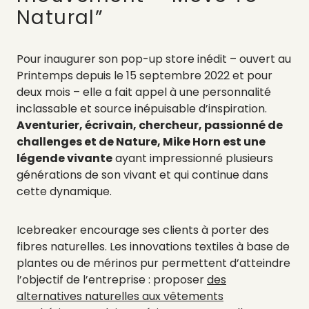
Natural”
Pour inaugurer son pop-up store inédit – ouvert au
Printemps depuis le 15 septembre 2022 et pour
deux mois – elle a fait appel à une personnalité
inclassable et source inépuisable d’inspiration.
Aventurier, écrivain, chercheur, passionné de
challenges et de Nature, Mike Horn est une
légende vivante
ayant impressionné plusieurs
générations de son vivant et qui continue dans
cette dynamique.
Icebreaker encourage ses clients à porter des
fibres naturelles. Les innovations textiles à base de
plantes ou de mérinos pur permettent d’atteindre
l’objectif de l’entreprise : proposer
des
alternatives naturelles aux vêtements