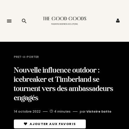
PRET-A-PORTER
Nouvelle influence outdoor :
icebreaker et Timberland se
tournent vers des ambassadeurs
engagés
14 octobre 2022
4 minutes
par
Victoire Satto
AJOUTER AUX FAVORIS