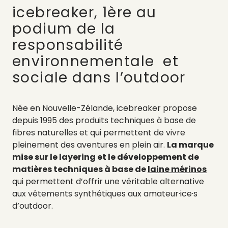
icebreaker, 1ère au
podium de la
responsabilité
environnementale et
sociale dans l’outdoor
Née en Nouvelle-Zélande, icebreaker propose
depuis 1995 des produits techniques à base de
fibres naturelles et qui permettent de vivre
pleinement des aventures en plein air.
La marque
mise sur le layering et le développement de
matières techniques à base de
laine mérinos
qui permettent d’offrir une véritable alternative
aux vêtements synthétiques aux amateur·ice·s
d’outdoor.