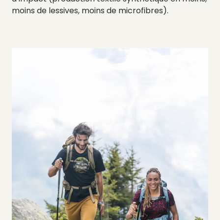
moins de lessives, moins de microfibres).