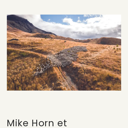
Mike Horn et