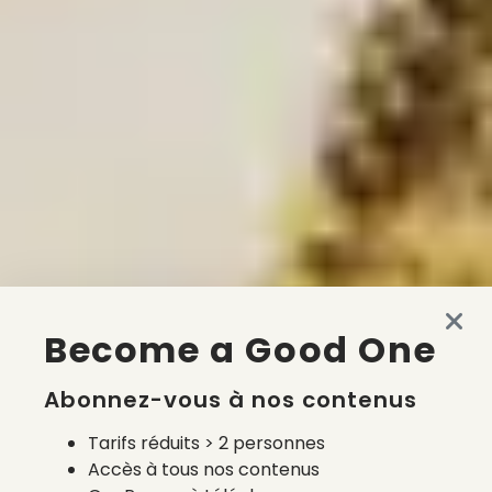
Become a Good One
Abonnez-vous à nos contenus
Tarifs réduits > 2 personnes
Accès à tous nos contenus