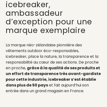
icebreaker,
ambassadeur
d’exception pour une
marque exemplaire
La marque néo-zélandaise pionnière des
vêtements outdoor éco-responsables,
icebreaker, place la nature, la transparence et la
responsabilité au cœur de ses actions. De proche
en proche,
grâce à la qualité de ses produits et
un effort de transparence très avant-gardiste
pour cette industrie, icebreaker s’est établie
dans plus de 50 pays
et fait aujourd’hui son
entrée dans un grand magasin en France.