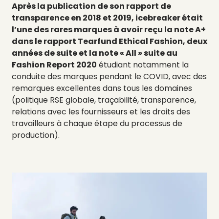
Après la publication de son rapport de
transparence en 2018 et 2019, icebreaker était
l’une des rares marques à avoir reçu la note A+
dans le rapport Tearfund Ethical Fashion, deux
années de suite et la note « All » suite au
Fashion Report 2020
étudiant notamment la
conduite des marques pendant le COVID, avec des
remarques excellentes dans tous les domaines
(politique RSE globale, traçabilité, transparence,
relations avec les fournisseurs et les droits des
travailleurs à chaque étape du processus de
production).