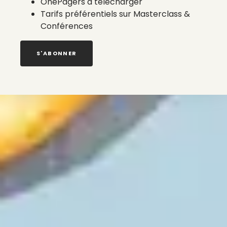
OnePagers à télécharger
Tarifs préférentiels sur Masterclass &
Conférences
S'ABONNER