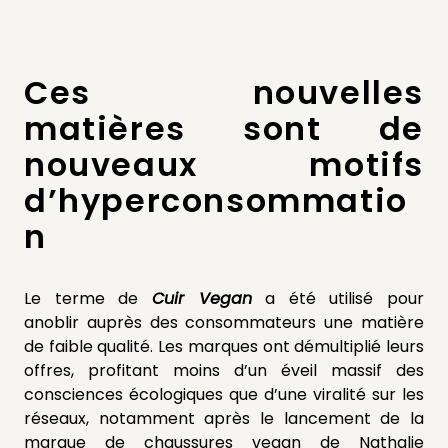
Ces nouvelles
matières sont de
nouveaux motifs
d’hyperconsommatio
n
Le terme de
Cuir Vegan
a été utilisé pour
anoblir
auprès des consommateurs une matière
de faible qualité. Les marques ont démultiplié leurs
offres, profitant moins d’un éveil massif des
consciences écologiques que d’une viralité sur les
réseaux, notamment après le lancement de la
marque de chaussures vegan de Nathalie