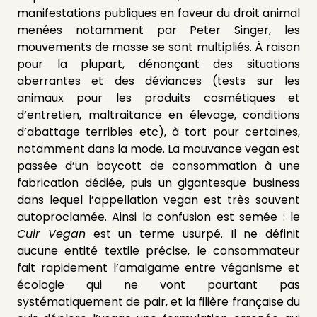
manifestations publiques en faveur du droit animal
menées notamment par Peter Singer, les
mouvements de masse se sont multipliés.
À raison
pour la plupart, dénonçant des situations
aberrantes et des déviances (tests sur les
animaux pour les produits cosmétiques et
d’entretien, maltraitance en élevage, conditions
d’abattage terribles etc), à tort pour certaines,
notamment dans la mode. La mouvance vegan est
passée d’un boycott de consommation à une
fabrication dédiée, puis un gigantesque business
dans lequel l’appellation vegan est très souvent
autoproclamée. Ainsi la confusion est semée : le
Cuir Vegan
est un terme usurpé. Il ne définit
aucune entité textile précise, le consommateur
fait rapidement l’amalgame entre véganisme et
écologie qui ne vont pourtant pas
systématiquement de pair, et la filière française du