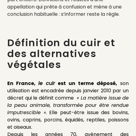
appellation qui prête à confusion et mène à une
conclusion habituelle : s’informer reste la règle.
Définition du cuir et
des alternatives
végétales
En France,
le cuir
est un terme déposé,
son
utilisation est encadrée depuis janvier 2010 par un
décret qui le définit comme
« La matière issue de
la peau animale, transformée pour être rendue
imputrescible »
. Elle peut-être issue des bovins,
ovins, caprins, porcins, équidés, reptiles, poissons
et oiseaux.
Depuis les années 70, avènement des