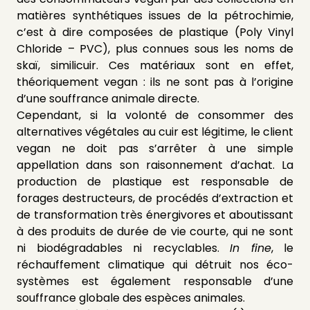
matières synthétiques issues de la pétrochimie,
c’est à dire composées de plastique (Poly Vinyl
Chloride – PVC), plus connues sous les noms de
skaï, similicuir. Ces matériaux sont en effet,
théoriquement vegan : ils ne sont pas à l’origine
d’une souffrance animale directe.
Cependant, si la volonté de consommer des
alternatives végétales au cuir est légitime, le client
vegan ne doit pas s’arrêter à une simple
appellation dans son raisonnement d’achat. La
production de plastique est responsable de
forages destructeurs, de procédés d’extraction et
de transformation très énergivores et aboutissant
à des produits de durée de vie courte, qui ne sont
ni biodégradables ni recyclables.
In fine
, le
réchauffement climatique qui détruit nos éco-
systèmes est également responsable d’une
souffrance globale des espèces animales.