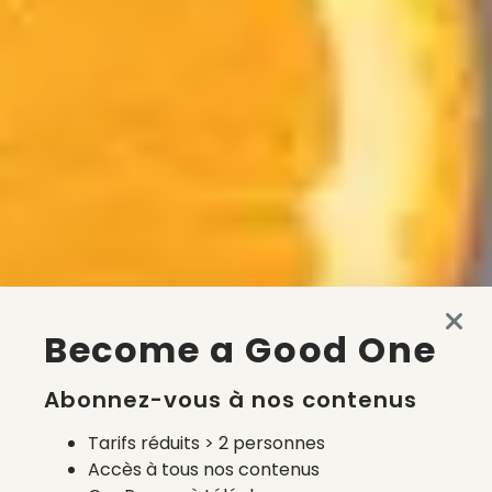
Become a Good One
Abonnez-vous à nos contenus
Tarifs réduits > 2 personnes
Accès à tous nos contenus