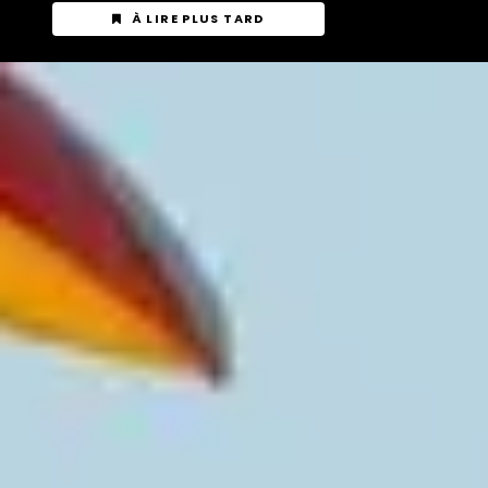
À LIRE PLUS TARD