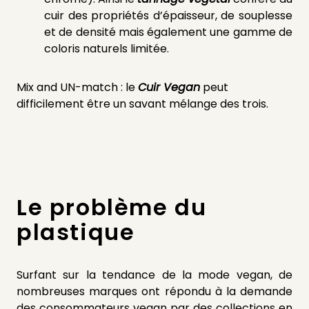
cuir des propriétés d’épaisseur, de souplesse
et de densité mais également une gamme de
coloris naturels limitée.
Mix and UN-match : le
C
uir
Vegan
peut
difficilement être un savant mélange des trois.
Le problème du
plastique
Surfant sur la tendance de la mode vegan, de
nombreuses marques ont répondu à la demande
des consommateurs vegan par des collections en