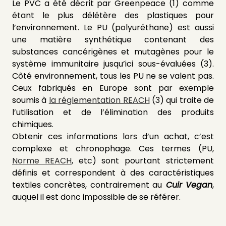
Le PVC a été décrit par Greenpeace (1) comme
étant le plus délétère des plastiques pour
l’environnement. Le PU (polyuréthane) est aussi
une matière synthétique contenant des
substances cancérigènes et mutagènes pour le
système immunitaire jusqu’ici sous-évaluées (3).
Côté environnement, tous les PU ne se valent pas.
Ceux fabriqués en Europe sont par exemple
soumis à
la réglementation REACH
(3) qui traite de
l’utilisation et de l’élimination des produits
chimiques.
Obtenir ces informations lors d’un achat, c’est
complexe et chronophage. Ces termes (PU,
Norme REACH
, etc) sont pourtant strictement
définis et correspondent à des caractéristiques
textiles concrètes, contrairement au
Cuir Vegan
,
auquel il est donc impossible de se référer.