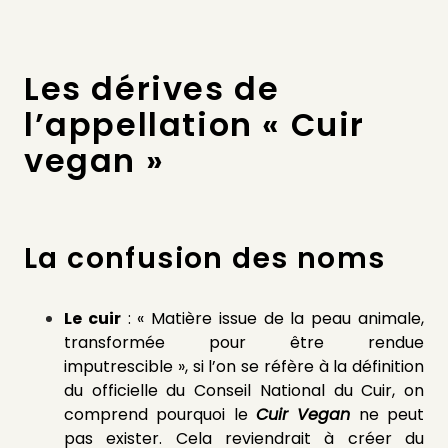
Les dérives de
l’appellation « Cuir
vegan »
La confusion des noms
Le cuir
: « M
atière issue de la peau animale,
transformée pour être rendue
imputrescible », si l’on se réfère à la définition
du officielle du Conseil National du Cuir, on
comprend pourquoi le
Cuir Vegan
ne peut
pas exister. Cela reviendrait à créer du