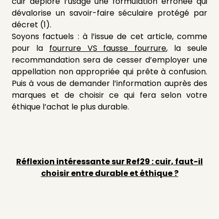
cuir déplore l’usage une formulation erronée qui
dévalorise un savoir-faire séculaire protégé par
décret (1).
Soyons factuels : à l’issue de cet article, comme
pour la
fourrure VS fausse fourrure
, la seule
recommandation sera de cesser d’employer une
appellation non appropriée qui prête à confusion.
Puis à vous de demander l’information auprès des
marques et de choisir ce qui fera selon votre
éthique
l’achat le plus durable.
Réflexion intéressante sur Ref29 : cuir, faut-il
choisir entre durable et éthique ?