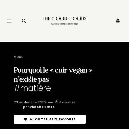
MODE
Pourquoi le « cuir vegan »
n’existe pas
#matière
23 septembre 2020
6 minutes
par
Victoire Satto
AJOUTER AUX FAVORIS