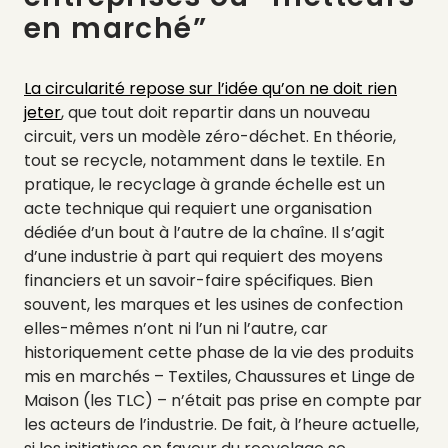
en marché”
La circularité repose sur l’idée qu’on ne doit rien
jeter
, que tout doit repartir dans un nouveau
circuit, vers un modèle zéro-déchet. En théorie,
tout se recycle, notamment dans le textile. En
pratique, le recyclage à grande échelle est un
acte technique qui requiert une organisation
dédiée d’un bout à l’autre de la chaîne. Il s’agit
d’une industrie à part qui requiert des moyens
financiers et un savoir-faire spécifiques. Bien
souvent, les marques et les usines de confection
elles-mêmes n’ont ni l’un ni l’autre, car
historiquement cette phase de la vie des produits
mis en marchés – Textiles, Chaussures et Linge de
Maison (les TLC) – n’était pas prise en compte par
les acteurs de l’industrie. De fait, à l’heure actuelle,