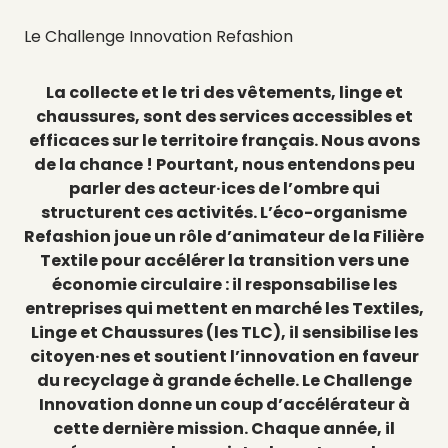
Le Challenge Innovation Refashion
La collecte et le tri des vêtements, linge et
chaussures, sont des services accessibles et
efficaces sur le territoire français. Nous avons
de la chance ! Pourtant, nous entendons peu
parler des acteur·ices de l’ombre qui
structurent ces activités. L’éco-organisme
Refashion joue un rôle d’animateur de la Filière
Textile pour accélérer la transition vers une
économie circulaire : il responsabilise les
entreprises qui mettent en marché les Textiles,
Linge et Chaussures (les TLC), il sensibilise les
citoyen·nes et soutient l’innovation en faveur
du recyclage à grande échelle. Le Challenge
Innovation donne un coup d’accélérateur à
cette dernière mission. Chaque année, il