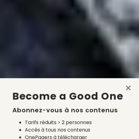
Become a Good One
Abonnez-vous à nos contenus
Tarifs réduits > 2 personnes
Accès à tous nos contenus
OnePagers à télécharger