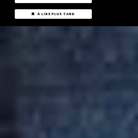
À LIRE PLUS TARD