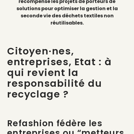
récompense les projets de porteurs de
solutions pour optimiser la gestion et la
seconde vie des déchets textiles non
réutilisables.
Citoyen·nes,
entreprises, Etat : à
qui revient la
responsabilité du
recyclage ?
Refashion fédère les
entreprises ou “metteurs