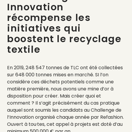
Innovation
récompense les
initiatives qui
boostent le recyclage
textile
En 2019, 248 547 tonnes de TLC ont été collectées
sur 648 000 tonnes mises en marché. SI l’on
considère ces déchets potentiels comme une
matière première, nous avons une mine d’or à
disposition pour créer. Mais créer quoi et
comment ? Il s’agit précisément du cas pratique
auquel sont soumis les candidats au Challenge de
l’Innovation organisé chaque année par Refashion.
Ouvert à tou·tes, cet appel à projets est doté d’au
minimum 500 000 € par an.