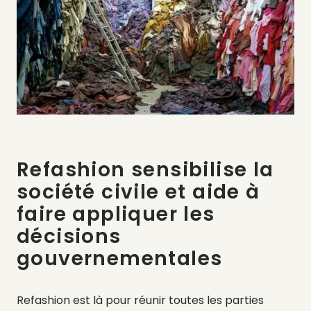
Refashion sensibilise la
société civile et aide à
faire appliquer les
décisions
gouvernementales
Refashion est là pour réunir toutes les parties