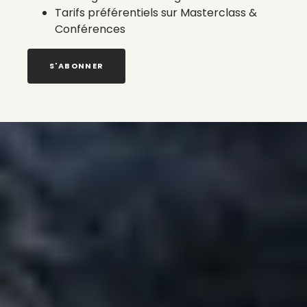
Tarifs préférentiels sur Masterclass &
Conférences
S'ABONNER