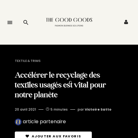
TEXTILE & TRIMS
Accélérer le recyclage des
textiles usagés est vital pour
notre planète
20 avril 2021
5 minutes
par
Victoire Satto
article partenaire
AJOUTER AUX FAVORIS