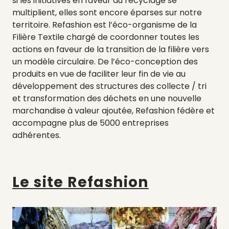
si les initiatives en faveur du recyclage se
multiplient, elles sont encore éparses sur notre
territoire. Refashion est l’éco-organisme de la
Filière Textile chargé de coordonner toutes les
actions en faveur de la transition de la filière vers
un modèle circulaire. De l’éco-conception des
produits en vue de faciliter leur fin de vie au
développement des structures des collecte / tri
et transformation des déchets en une nouvelle
marchandise à valeur ajoutée, Refashion fédère et
accompagne plus de 5000 entreprises
adhérentes.
Le site Refashion