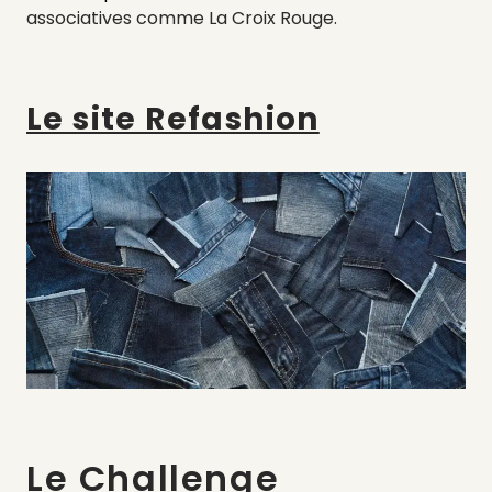
associatives comme La Croix Rouge.
Le site Refashion
Le Challenge