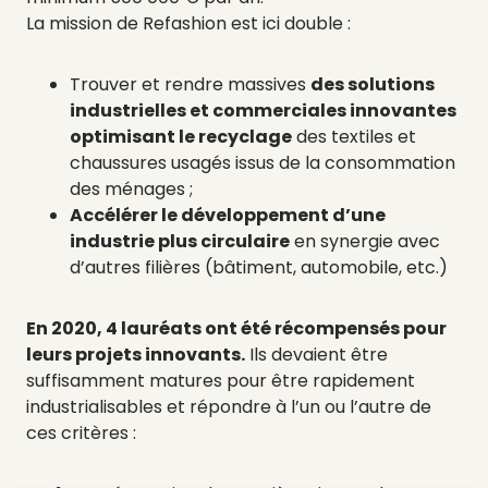
La mission de Refashion est ici double :
Trouver et rendre massives
des solutions
industrielles et commerciales innovantes
optimisant le recyclage
des textiles et
chaussures usagés issus de la consommation
des ménages ;
Accélérer le développement d’une
industrie plus circulaire
en synergie avec
d’autres filières (bâtiment, automobile, etc.)
En 2020, 4 lauréats ont été récompensés pour
leurs projets innovants.
Ils devaient être
suffisamment matures pour être rapidement
industrialisables et répondre à l’un ou l’autre de
ces critères :