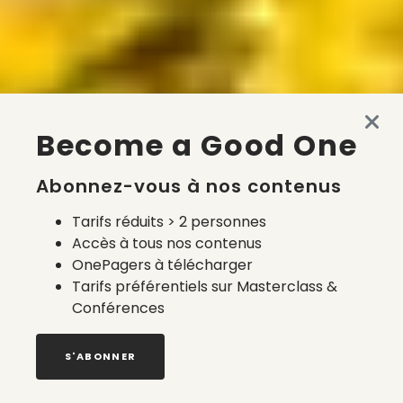
Become a Good One
Abonnez-vous à nos contenus
Tarifs réduits > 2 personnes
Accès à tous nos contenus
OnePagers à télécharger
Tarifs préférentiels sur Masterclass &
Conférences
S'ABONNER