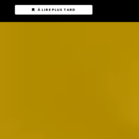
À LIRE PLUS TARD