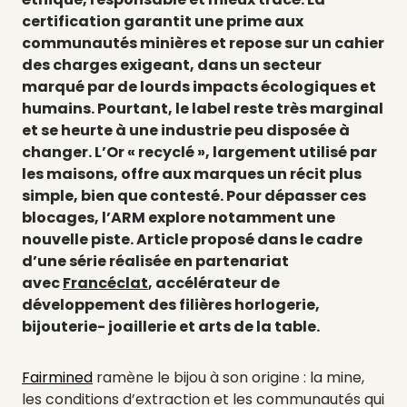
certification garantit une prime aux
communautés minières et repose sur un cahier
des charges exigeant, dans un secteur
marqué par de lourds impacts écologiques et
humains. Pourtant, le label reste très marginal
et se heurte à une industrie peu disposée à
changer. L’Or « recyclé », largement utilisé par
les maisons, offre aux marques un récit plus
simple, bien que contesté. Pour dépasser ces
blocages, l’ARM explore notamment une
nouvelle piste.
Article proposé dans le cadre
d’une
série
réalisée en partenariat
avec
Francéclat
, accélérateur de
développement des filières horlogerie,
bijouterie- joaillerie et arts de la table.
Fairmined
ramène le bijou à son origine : la mine,
les conditions d’extraction et les communautés qui