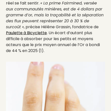
réel se fait sentir.
« La prime Fairmined, versée
aux communautés minières, est de 4 dollars par
gramme d’or, mais la traçabilité et la séparation
des flux peuvent représenter 20 à 30 % de
surcoût »
, précise Hélène Grassin, fondatrice de
Paulette à Bicyclette
. Un écart d’autant plus
difficile à absorber pour les petits et moyens
acteurs que le prix moyen annuel de l’Or a bondi
de 44 % en 2025 (1).