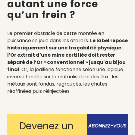
autant une force
qu’un frein ?
Le premier obstacle de cette montée en
puissance se joue dans les ateliers.
Le label repose
historiquement sur une traçabilité physique :
l’Or extrait d’une mine certifiée doit rester
séparé de l’Or « conventionnel » jusqu’au bijou
final
. Or, la joaillerie fonctionne selon une logique
inverse fondée sur la mutualisation des flux : les
métaux sont fondus, regroupés, les chutes
réaffinées puis réinjectées.
Devenez un
ABONNEZ-VOUS