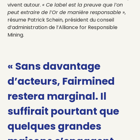
vivent autour.
« Ce label est la preuve que l’on
peut extraire de l’Or de manière responsable »
,
résume Patrick Schein, président du conseil
d’administration de l’Alliance for Responsible
Mining.
« Sans davantage
d’acteurs, Fairmined
restera marginal. Il
suffirait pourtant que
quelques grandes