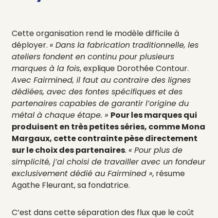
Cette organisation rend le modèle difficile à
déployer.
« Dans la fabrication traditionnelle, les
ateliers fondent en continu pour plusieurs
marques à la fois
, explique Dorothée Contour.
Avec Fairmined, il faut au contraire des lignes
dédiées, avec des fontes spécifiques et des
partenaires capables de garantir l’origine du
métal à chaque étape. »
Pour les marques qui
produisent en très petites séries, comme Mona
Margaux, cette contrainte pèse directement
sur le choix des partenaires
.
« Pour plus de
simplicité, j’ai choisi de travailler avec un fondeur
exclusivement dédié au Fairmined »
, résume
Agathe Fleurant, sa fondatrice.
C’est dans cette séparation des flux que le coût