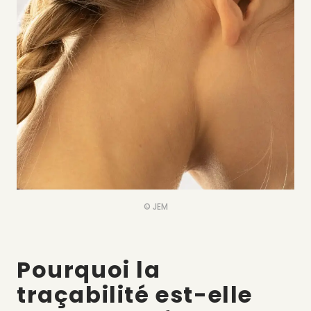
© JEM
Pourquoi la
traçabilité est-elle